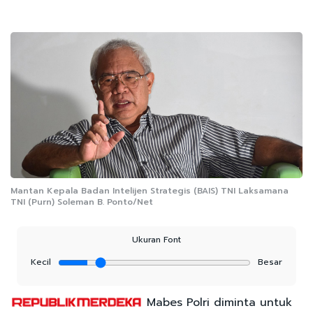
Mantan Kepala Badan Intelijen Strategis (BAIS) TNI Laksamana
TNI (Purn) Soleman B. Ponto/Net
Ukuran Font
Kecil
Besar
Mabes Polri diminta untuk