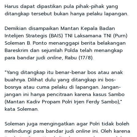
Harus dapat dipastikan pula pihak-pihak yang
ditangkap tersebut bukan hanya pelaku lapangan.
Demikian disampaikan Mantan Kepala Badan
Intelijen Strategis (BAIS) TNI Laksamana TNI (Purn)
Soleman B. Ponto menanggapi berita belakangan
Bareskrim dan sejumlah Polda telah menangkap
para bandar judi
online
, Rabu (17/8).
"Yang ditangkap itu benar-benar bos atau anak
buahnya. Dilihat dulu yang ditangkap ini bos-
bosnya atau cuma pelaku di lapangan. Jangan-
jangan ini hanya pencitraan karena kasus Sambo
(Mantan Kadiv Propam Polri Irjen Ferdy Sambo),"
kata Soleman.
Soleman juga mengingatkan agar Polri tidak boleh
melindungi para bandar judi
online
ini. Oleh karena