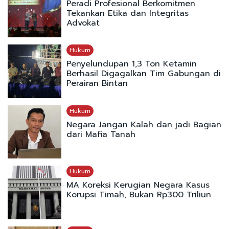
Peradi Profesional Berkomitmen
Tekankan Etika dan Integritas
Advokat
Hukum
Penyelundupan 1,3 Ton Ketamin
Berhasil Digagalkan Tim Gabungan di
Perairan Bintan
Hukum
Negara Jangan Kalah dan jadi Bagian
dari Mafia Tanah
Hukum
MA Koreksi Kerugian Negara Kasus
Korupsi Timah, Bukan Rp300 Triliun