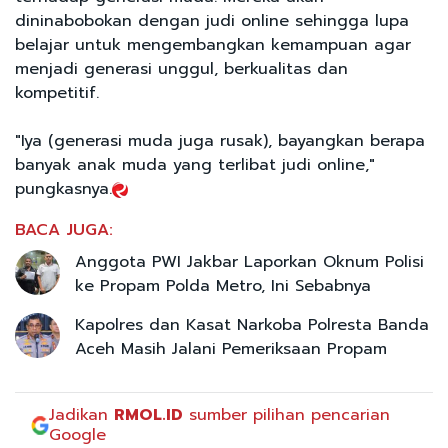
dininabobokan dengan judi online sehingga lupa
belajar untuk mengembangkan kemampuan agar
menjadi generasi unggul, berkualitas dan
kompetitif.
"Iya (generasi muda juga rusak), bayangkan berapa
banyak anak muda yang terlibat judi online,"
pungkasnya.
BACA JUGA:
Anggota PWI Jakbar Laporkan Oknum Polisi
ke Propam Polda Metro, Ini Sebabnya
Kapolres dan Kasat Narkoba Polresta Banda
Aceh Masih Jalani Pemeriksaan Propam
Jadikan
RMOL.ID
sumber pilihan pencarian
Google