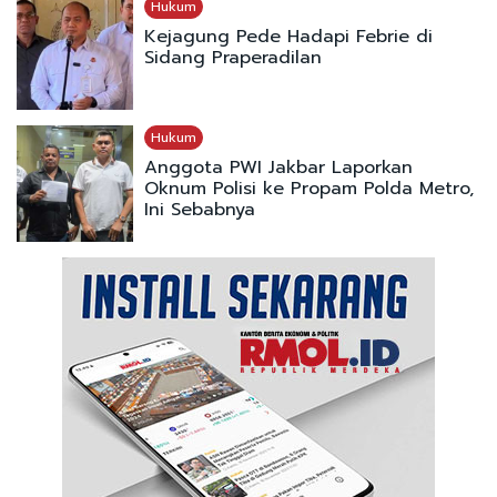
Hukum
Kejagung Pede Hadapi Febrie di
Sidang Praperadilan
Hukum
Anggota PWI Jakbar Laporkan
Oknum Polisi ke Propam Polda Metro,
Ini Sebabnya