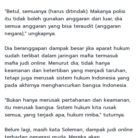
"Betul, semuanya (harus ditindak). Makanya polisi
itu tidak boleh gunakan anggaran dari luar, dia
semua anggaran yang bisa teraudit (anggaran
negara)," ungkapnya.
Dia beranggapan dampak besar jika aparat hukum
sudah terlibat dalam jaringan mafia termasuk
mafia judi
online
. Menurut dia, tidak hanya
keamanan dan ketertiban yang menjadi taruhan,
tetapi juga merusak sistem hukum Indonesia yang
pada akhirnya menghancurkan bangsa Indonesia.
"Bukan hanya merusak pertahanan dan keamanan,
itu merusak bangsa. Sistem hukum kita rusak
semua, yang terjadi apa, hukum rimba," tuturnya.
Belum lagi, masih kata Soleman, dampak judi
online
terhadap generasi muda. Mereka akan