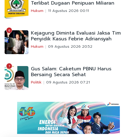
Terlibat Dugaan Penipuan Miliaran
Hukum
11 Agustus 2026 00:11
6
Kejagung Diminta Evaluasi Jaksa Tim
Penyidik Kasus Febrie Adriansyah
Hukum
09 Agustus 2026 20:52
7
Gus Salam: Caketum PBNU Harus
Bersaing Secara Sehat
Politik
09 Agustus 2026 07:21