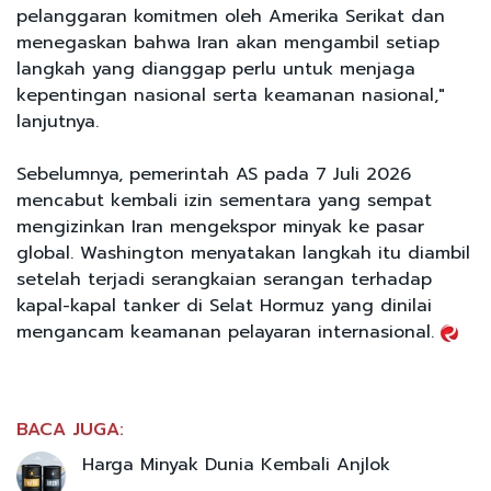
pelanggaran komitmen oleh Amerika Serikat dan
menegaskan bahwa Iran akan mengambil setiap
langkah yang dianggap perlu untuk menjaga
kepentingan nasional serta keamanan nasional,"
lanjutnya.
Sebelumnya, pemerintah AS pada 7 Juli 2026
mencabut kembali izin sementara yang sempat
mengizinkan Iran mengekspor minyak ke pasar
global. Washington menyatakan langkah itu diambil
setelah terjadi serangkaian serangan terhadap
kapal-kapal tanker di Selat Hormuz yang dinilai
mengancam keamanan pelayaran internasional.
BACA JUGA:
Harga Minyak Dunia Kembali Anjlok