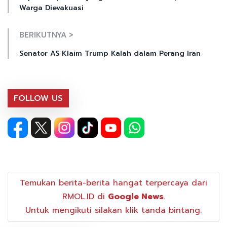
Warga Dievakuasi
BERIKUTNYA >
Senator AS Klaim Trump Kalah dalam Perang Iran
FOLLOW US
Temukan berita-berita hangat terpercaya dari
RMOL.ID di
Google News
.
Untuk mengikuti silakan klik tanda bintang.