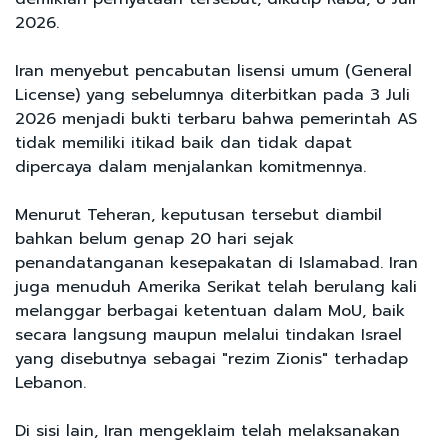
2026.
Iran menyebut pencabutan lisensi umum (General
License) yang sebelumnya diterbitkan pada 3 Juli
2026 menjadi bukti terbaru bahwa pemerintah AS
tidak memiliki itikad baik dan tidak dapat
dipercaya dalam menjalankan komitmennya.
Menurut Teheran, keputusan tersebut diambil
bahkan belum genap 20 hari sejak
penandatanganan kesepakatan di Islamabad. Iran
juga menuduh Amerika Serikat telah berulang kali
melanggar berbagai ketentuan dalam MoU, baik
secara langsung maupun melalui tindakan Israel
yang disebutnya sebagai "rezim Zionis" terhadap
Lebanon.
Di sisi lain, Iran mengeklaim telah melaksanakan