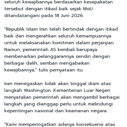
seluruh kewajibannya berdasarkan kesepakatan
tersebut dengan itikad baik sejak MoU
ditandatangani pada 18 Juni 2026.
"Republik Islam Iran telah bertindak dengan itikad
baik dan mengerahkan seluruh kemampuannya
untuk melaksanakan komitmen dalam perjanjian.
Namun, pemerintah AS kembali berupaya
membenarkan pelanggarannya sendiri dengan
berbagai dalih, sembari mengabaikan
kewajibannya," tulis pernyataan itu.
Iran menegaskan tidak akan tinggal diam atas
langkah Washington. Kementerian Luar Negeri
menyatakan pemerintah akan mengambil berbagai
langkah yang dianggap perlu untuk melindungi
kepentingan nasional dan keamanan negara.
"Kami memperingatkan adanya konsekuensi atas