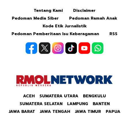
Tentang Kami
Disclaimer
Mute
Pedoman Media Siber
Pedoman Ramah Anak
Kode Etik Jurnalistik
Pedoman Pemberitaan Isu Keberagaman
RSS
ACEH
SUMATERA UTARA
BENGKULU
SUMATERA SELATAN
LAMPUNG
BANTEN
JAWA BARAT
JAWA TENGAH
JAWA TIMUR
PAPUA