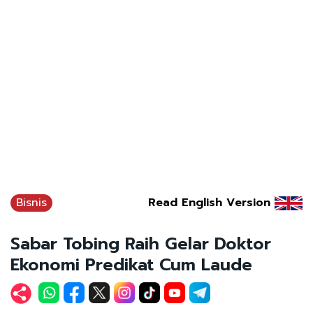
Bisnis
Read English Version
Sabar Tobing Raih Gelar Doktor
Ekonomi Predikat Cum Laude