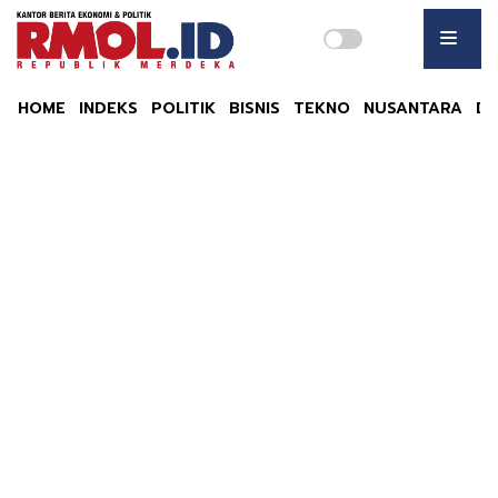
HOME
INDEKS
POLITIK
BISNIS
TEKNO
NUSANTARA
DU