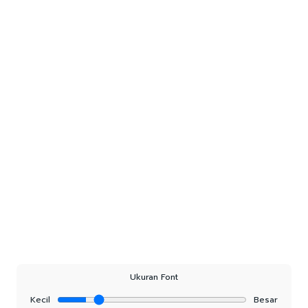
Ukuran Font
Kecil
Besar