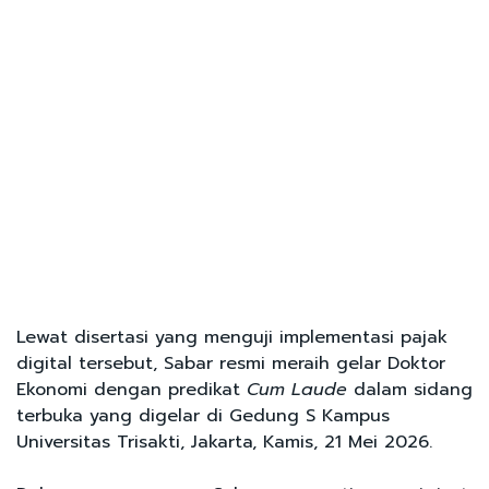
Lewat disertasi yang menguji implementasi pajak
digital tersebut, Sabar resmi meraih gelar Doktor
Ekonomi dengan predikat
Cum Laude
dalam sidang
terbuka yang digelar di Gedung S Kampus
Universitas Trisakti, Jakarta, Kamis, 21 Mei 2026.