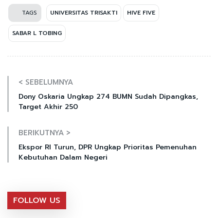
TAGS
UNIVERSITAS TRISAKTI
HIVE FIVE
SABAR L TOBING
< SEBELUMNYA
Dony Oskaria Ungkap 274 BUMN Sudah Dipangkas,
Target Akhir 250
BERIKUTNYA >
Ekspor RI Turun, DPR Ungkap Prioritas Pemenuhan
Kebutuhan Dalam Negeri
FOLLOW US