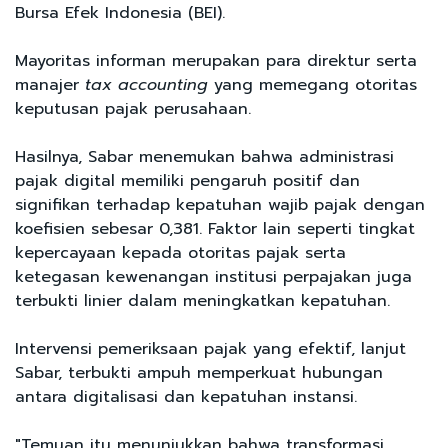
Bursa Efek Indonesia (BEI).
Mayoritas informan merupakan para direktur serta
manajer
tax accounting
yang memegang otoritas
keputusan pajak perusahaan.
Hasilnya, Sabar menemukan bahwa administrasi
pajak digital memiliki pengaruh positif dan
signifikan terhadap kepatuhan wajib pajak dengan
koefisien sebesar 0,381. Faktor lain seperti tingkat
kepercayaan kepada otoritas pajak serta
ketegasan kewenangan institusi perpajakan juga
terbukti linier dalam meningkatkan kepatuhan.
Intervensi pemeriksaan pajak yang efektif, lanjut
Sabar, terbukti ampuh memperkuat hubungan
antara digitalisasi dan kepatuhan instansi.
"Temuan itu menunjukkan bahwa transformasi