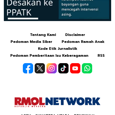
Tentang Kami
Disclaimer
Mute
Pedoman Media Siber
Pedoman Ramah Anak
Kode Etik Jurnalistik
Pedoman Pemberitaan Isu Keberagaman
RSS