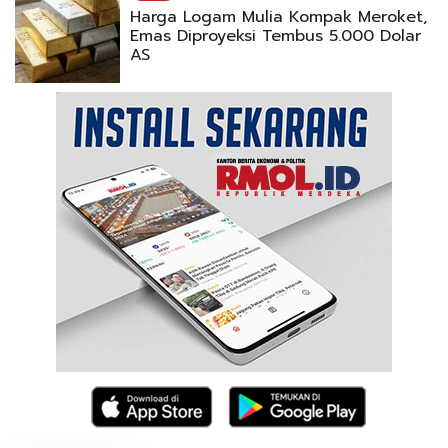
Harga Logam Mulia Kompak Meroket,
Emas Diproyeksi Tembus 5.000 Dolar
AS