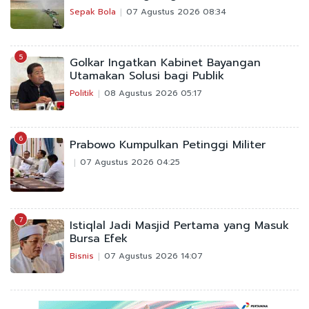
Sepak Bola
07 Agustus 2026 08:34
5
Golkar Ingatkan Kabinet Bayangan
Utamakan Solusi bagi Publik
Politik
08 Agustus 2026 05:17
6
Prabowo Kumpulkan Petinggi Militer
07 Agustus 2026 04:25
7
Istiqlal Jadi Masjid Pertama yang Masuk
Bursa Efek
Bisnis
07 Agustus 2026 14:07