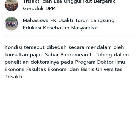
Trisakti dan Esa Unggul Ikut Bergerak
Geruduk DPR
Mahasiswa FK Usakti Turun Langsung
Edukasi Kesehatan Masyarakat
Kondisi tersebut dibedah secara mendalam oleh
konsultan pajak Sabar Pardamean L. Tobing dalam
penelitian doktoralnya pada Program Doktor Ilmu
Ekonomi Fakultas Ekonomi dan Bisnis Universitas
Trisakti.