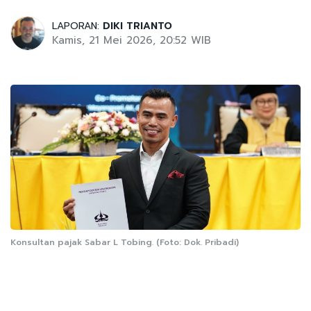
LAPORAN:
DIKI TRIANTO
Kamis, 21 Mei 2026, 20:52 WIB
Konsultan pajak Sabar L Tobing. (Foto: Dok. Pribadi)