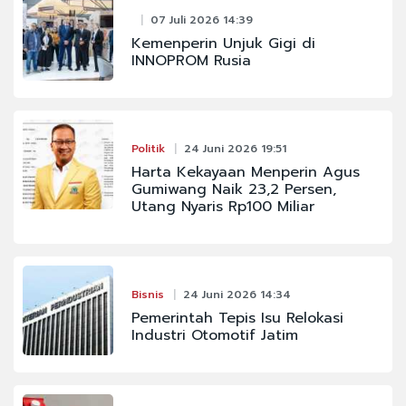
07 Juli 2026 14:39
Kemenperin Unjuk Gigi di
INNOPROM Rusia
Politik
24 Juni 2026 19:51
Harta Kekayaan Menperin Agus
Gumiwang Naik 23,2 Persen,
Utang Nyaris Rp100 Miliar
Bisnis
24 Juni 2026 14:34
Pemerintah Tepis Isu Relokasi
Industri Otomotif Jatim