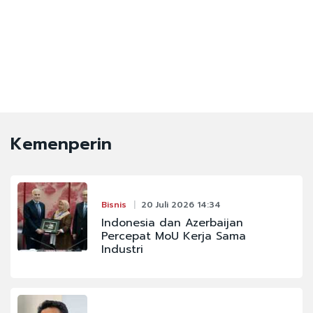
Kemenperin
Bisnis
20 Juli 2026 14:34
Indonesia dan Azerbaijan
Percepat MoU Kerja Sama
Industri