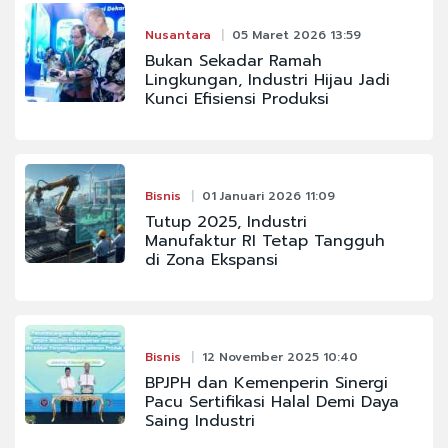
Nusantara
05 Maret 2026 13:59
Bukan Sekadar Ramah
Lingkungan, Industri Hijau Jadi
Kunci Efisiensi Produksi
Bisnis
01 Januari 2026 11:09
Tutup 2025, Industri
Manufaktur RI Tetap Tangguh
di Zona Ekspansi
Bisnis
12 November 2025 10:40
BPJPH dan Kemenperin Sinergi
Pacu Sertifikasi Halal Demi Daya
Saing Industri