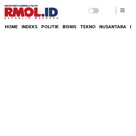
HOME
INDEKS
POLITIK
BISNIS
TEKNO
NUSANTARA
DU