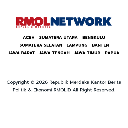
ACEH
SUMATERA UTARA
BENGKULU
SUMATERA SELATAN
LAMPUNG
BANTEN
JAWA BARAT
JAWA TENGAH
JAWA TIMUR
PAPUA
Copyright © 2026 Republik Merdeka Kantor Berita
Politik & Ekonomi RMOLID All Right Reserved.