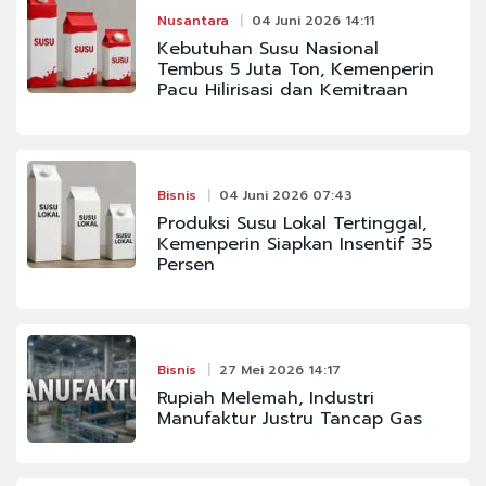
Nusantara
04 Juni 2026 14:11
Kebutuhan Susu Nasional
Tembus 5 Juta Ton, Kemenperin
Pacu Hilirisasi dan Kemitraan
Bisnis
04 Juni 2026 07:43
Produksi Susu Lokal Tertinggal,
Kemenperin Siapkan Insentif 35
Persen
Bisnis
27 Mei 2026 14:17
Rupiah Melemah, Industri
Manufaktur Justru Tancap Gas