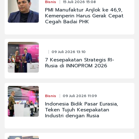
Bisnis
15 Juli 2026 15:08
PMI Manufaktur Anjlok ke 46,9,
Kemenperin Harus Gerak Cepat
Cegah Badai PHK
09 Juli 2026 13:10
7 Kesepakatan Strategis RI-
Rusia di INNOPROM 2026
Bisnis
09 Juli 2026 11:09
Indonesia Bidik Pasar Eurasia,
Teken Tujuh Kesepakatan
Industri dengan Rusia