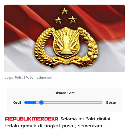
Logo Polri. (Foto: Istimewa)
Ukuran Font
Kecil
Besar
Selama ini Polri dinilai
terlalu gemuk di tingkat pusat, sementara