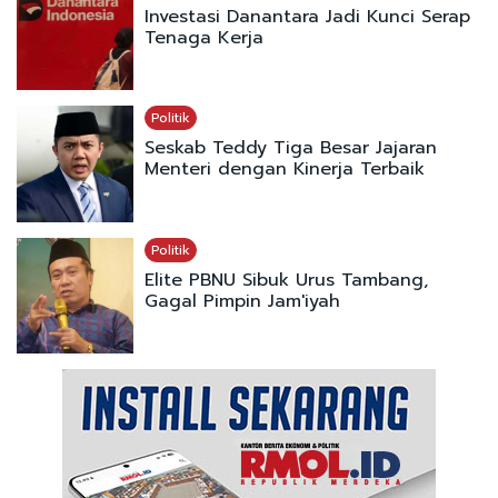
Investasi Danantara Jadi Kunci Serap
Tenaga Kerja
Politik
Seskab Teddy Tiga Besar Jajaran
Menteri dengan Kinerja Terbaik
Politik
Elite PBNU Sibuk Urus Tambang,
Gagal Pimpin Jam'iyah