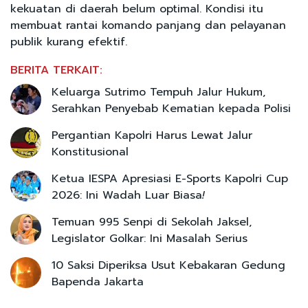
kekuatan di daerah belum optimal. Kondisi itu
membuat rantai komando panjang dan pelayanan
publik kurang efektif.
BERITA TERKAIT:
Keluarga Sutrimo Tempuh Jalur Hukum,
Serahkan Penyebab Kematian kepada Polisi
Pergantian Kapolri Harus Lewat Jalur
Konstitusional
Ketua IESPA Apresiasi E-Sports Kapolri Cup
2026: Ini Wadah Luar Biasa
!
Temuan 995 Senpi di Sekolah Jaksel,
Legislator Golkar: Ini Masalah Serius
10 Saksi Diperiksa Usut Kebakaran Gedung
Bapenda Jakarta