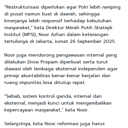
"Restrukturisasi diperlukan agar Polri lebih ramping
di pusat namun kuat di daerah, sehingga
kinerjanya lebih responsif terhadap kebutuhan
masyarakat," kata Direktur Merah Putih Stratejik
Institut (MPSI), Noor Azhari dalam keterangan
tertulisnya di Jakarta, Jumat 26 September 2025.
Noor juga mendorong pengawasan internal yang
dilakukan Divisi Propam diperkuat serta turut
diawasi oleh lembaga eksternal independen agar
prinsip akuntabilitas benar-benar berjalan dan
ruang impunitas bisa ditutup rapat.
"Sebab, sistem kontrol ganda, internal dan
eksternal, menjadi kunci untuk mengembalikan
kepercayaan masyarakat,” kata Noor.
Selanjutnya, kata Noor, reformasi juga harus