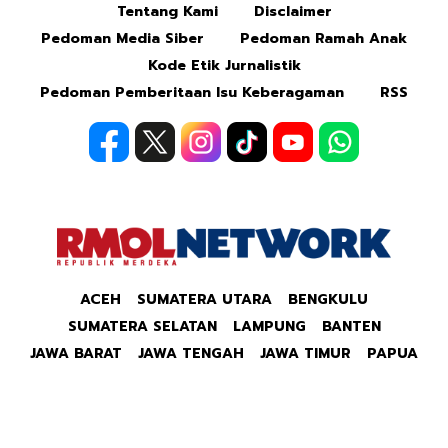
Tentang Kami
Disclaimer
Pedoman Media Siber
Pedoman Ramah Anak
Kode Etik Jurnalistik
Pedoman Pemberitaan Isu Keberagaman
RSS
ACEH
SUMATERA UTARA
BENGKULU
SUMATERA SELATAN
LAMPUNG
BANTEN
JAWA BARAT
JAWA TENGAH
JAWA TIMUR
PAPUA