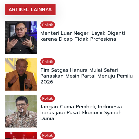
ARTIKEL LAINNYA
Politik
Menteri Luar Negeri Layak Diganti
karena Dicap Tidak Profesional
Politik
Tim Satgas Hanura Mulai Safari
Panaskan Mesin Partai Menuju Pemilu
2026
Politik
Jangan Cuma Pembeli, Indonesia
harus jadi Pusat Ekonomi Syariah
Dunia
Politik