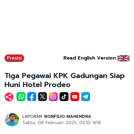
Presisi
Read English Version
Tiga Pegawai KPK Gadungan Siap
Huni Hotel Prodeo
LAPORAN:
BONFILIO MAHENDRA
Sabtu, 08 Februari 2025, 03:55 WIB