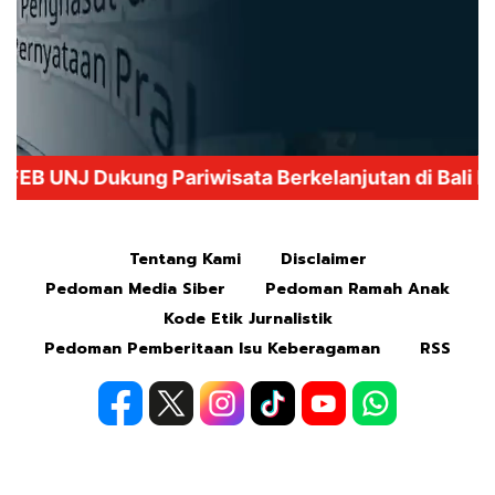
Mute
Tentang Kami
Disclaimer
Pedoman Media Siber
Pedoman Ramah Anak
Kode Etik Jurnalistik
Pedoman Pemberitaan Isu Keberagaman
RSS