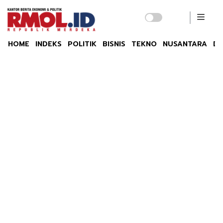
HOME
INDEKS
POLITIK
BISNIS
TEKNO
NUSANTARA
DU