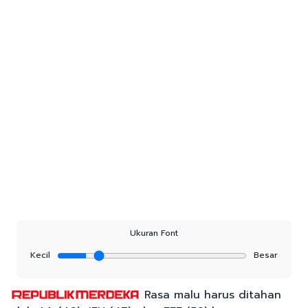
Ukuran Font
Kecil
Besar
Rasa malu harus ditahan