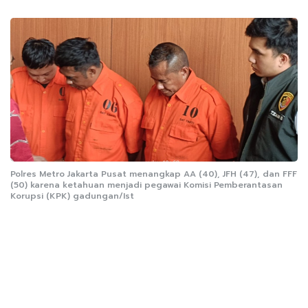
Polres Metro Jakarta Pusat menangkap AA (40), JFH (47), dan FFF
(50) karena ketahuan menjadi pegawai Komisi Pemberantasan
Korupsi (KPK) gadungan/Ist