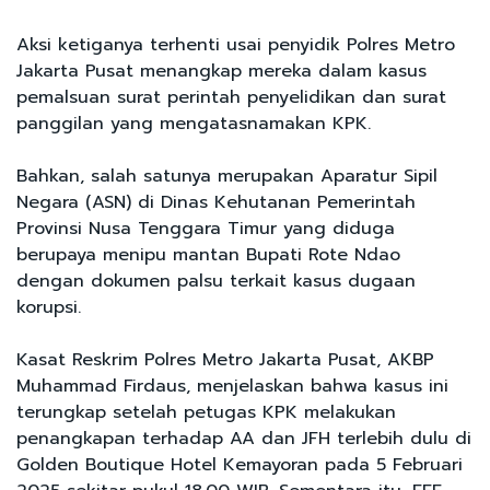
Aksi ketiganya terhenti usai penyidik Polres Metro
Jakarta Pusat menangkap mereka dalam kasus
pemalsuan surat perintah penyelidikan dan surat
panggilan yang mengatasnamakan KPK.
Bahkan, salah satunya merupakan Aparatur Sipil
Negara (ASN) di Dinas Kehutanan Pemerintah
Provinsi Nusa Tenggara Timur yang diduga
berupaya menipu mantan Bupati Rote Ndao
dengan dokumen palsu terkait kasus dugaan
korupsi.
Kasat Reskrim Polres Metro Jakarta Pusat, AKBP
Muhammad Firdaus, menjelaskan bahwa kasus ini
terungkap setelah petugas KPK melakukan
penangkapan terhadap AA dan JFH terlebih dulu di
Golden Boutique Hotel Kemayoran pada 5 Februari