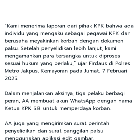
“Kami menerima laporan dari pihak KPK bahwa ada
individu yang mengaku sebagai pegawai KPK dan
berusaha meyakinkan korban dengan dokumen
palsu. Setelah penyelidikan lebih lanjut, kami
mengamankan para tersangka untuk diproses
sesuai hukum yang berlaku,” ujar Firdaus di Polres
Metro Jakpus, Kemayoran pada Jumat, 7 Februari
2025.
Dalam menjalankan aksinya, tiga pelaku berbagi
peran, AA membuat akun WhatsApp dengan nama
Ketua KPK S.B. untuk memperdaya korban.
AA juga yang mengirimkan surat perintah
penyelidikan dan surat panggilan palsu
menggunakan aplikasi edit gambar.