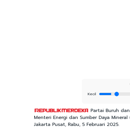
Kecil
Partai Buruh dan
Menteri Energi dan Sumber Daya Mineral (
Jakarta Pusat, Rabu, 5 Februari 2025.