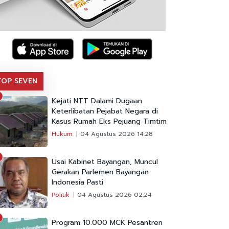
TOP SEVEN
Kejati NTT Dalami Dugaan
Keterlibatan Pejabat Negara di
Kasus Rumah Eks Pejuang Timtim
Hukum
04 Agustus 2026 14:28
Usai Kabinet Bayangan, Muncul
Gerakan Parlemen Bayangan
Indonesia Pasti
Politik
04 Agustus 2026 02:24
Program 10.000 MCK Pesantren