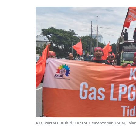
Aksi Partai Buruh di Kantor Kementerian ESDM, Jal