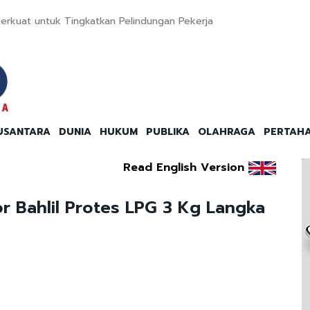
erkuat untuk Tingkatkan Pelindungan Pekerja
USANTARA
DUNIA
HUKUM
PUBLIKA
OLAHRAGA
PERTAH
Read English Version
r Bahlil Protes LPG 3 Kg Langka