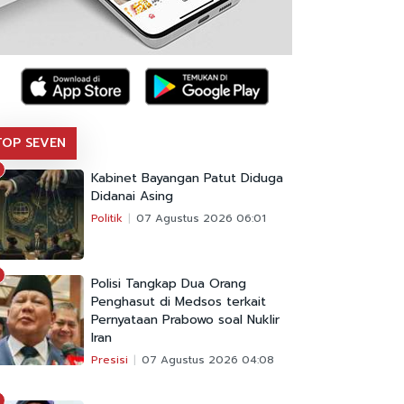
TOP SEVEN
Kabinet Bayangan Patut Diduga
Didanai Asing
Politik
07 Agustus 2026 06:01
Polisi Tangkap Dua Orang
Penghasut di Medsos terkait
Pernyataan Prabowo soal Nuklir
Iran
Presisi
07 Agustus 2026 04:08