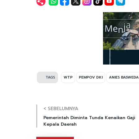
TAGS
WTP
PEMPOV DKI
ANIES BASWED
< SEBELUMNYA
Pemerintah Diminta Tunda Kenaikan Gaji
Kepala Daerah