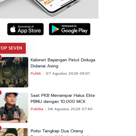
TOP SEVEN
Kabinet Bayangan Patut Diduga
Didanai Asing
Politik
07 Agustus 2026 06:01
Saat PKB Menampar Halus Elite
PBNU dengan 10.000 MCK
Publika
06 Agustus 2026 07:40
Polisi Tangkap Dua Orang