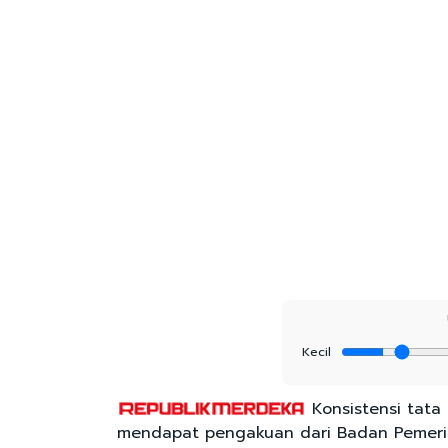
Kecil
Konsistensi tata
mendapat pengakuan dari Badan Pemerik