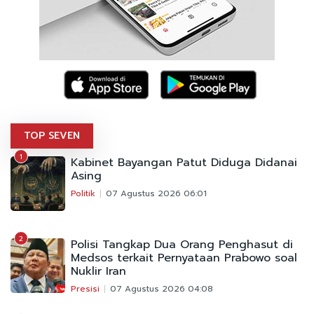
TOP SEVEN
1
Kabinet Bayangan Patut Diduga Didanai
Asing
Politik
07 Agustus 2026 06:01
2
Polisi Tangkap Dua Orang Penghasut di
Medsos terkait Pernyataan Prabowo soal
Nuklir Iran
Presisi
07 Agustus 2026 04:08