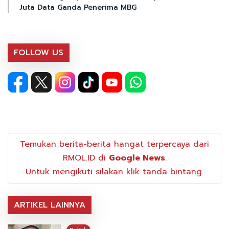
Juta Data Ganda Penerima MBG
FOLLOW US
Temukan berita-berita hangat terpercaya dari
RMOL.ID di
Google News
.
Untuk mengikuti silakan klik tanda bintang.
ARTIKEL LAINNYA