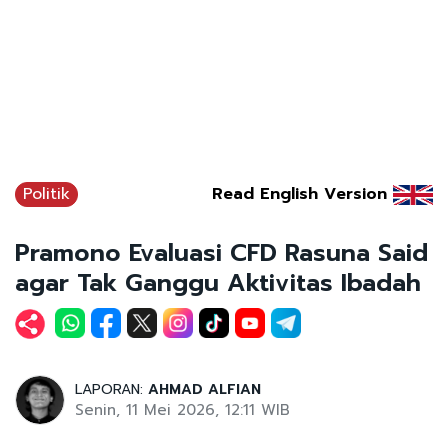
Politik
Read English Version
Pramono Evaluasi CFD Rasuna Said
agar Tak Ganggu Aktivitas Ibadah
LAPORAN:
AHMAD ALFIAN
Senin, 11 Mei 2026, 12:11 WIB