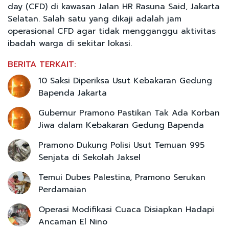
day (CFD) di kawasan Jalan HR Rasuna Said, Jakarta
Selatan. Salah satu yang dikaji adalah jam
operasional CFD agar tidak mengganggu aktivitas
ibadah warga di sekitar lokasi.
BERITA TERKAIT:
10 Saksi Diperiksa Usut Kebakaran Gedung
Bapenda Jakarta
Gubernur Pramono Pastikan Tak Ada Korban
Jiwa dalam Kebakaran Gedung Bapenda
Pramono Dukung Polisi Usut Temuan 995
Senjata di Sekolah Jaksel
Temui Dubes Palestina, Pramono Serukan
Perdamaian
Operasi Modifikasi Cuaca Disiapkan Hadapi
Ancaman El Nino