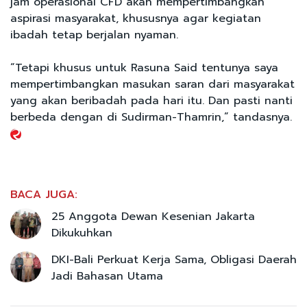
jam operasional CFD akan mempertimbangkan
aspirasi masyarakat, khususnya agar kegiatan
ibadah tetap berjalan nyaman.
“Tetapi khusus untuk Rasuna Said tentunya saya
mempertimbangkan masukan saran dari masyarakat
yang akan beribadah pada hari itu. Dan pasti nanti
berbeda dengan di Sudirman-Thamrin,” tandasnya.
BACA JUGA:
25 Anggota Dewan Kesenian Jakarta
Dikukuhkan
DKI-Bali Perkuat Kerja Sama, Obligasi Daerah
Jadi Bahasan Utama