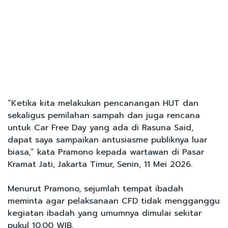
“Ketika kita melakukan pencanangan HUT dan
sekaligus pemilahan sampah dan juga rencana
untuk Car Free Day yang ada di Rasuna Said,
dapat saya sampaikan antusiasme publiknya luar
biasa,” kata Pramono kepada wartawan di Pasar
Kramat Jati, Jakarta Timur, Senin, 11 Mei 2026.
Menurut Pramono, sejumlah tempat ibadah
meminta agar pelaksanaan CFD tidak mengganggu
kegiatan ibadah yang umumnya dimulai sekitar
pukul 10.00 WIB.