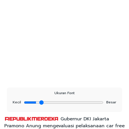
Ukuran Font
Kecil
Besar
Gubernur DKI Jakarta
Pramono Anung mengevaluasi pelaksanaan car free