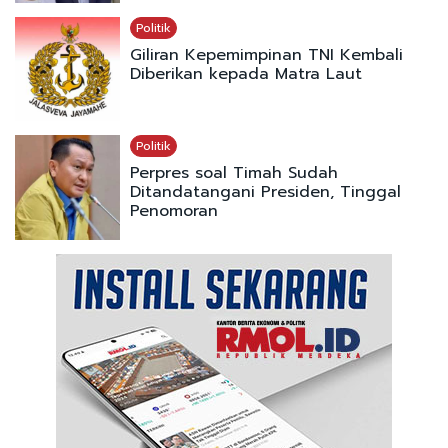
Politik
Giliran Kepemimpinan TNI Kembali
Diberikan kepada Matra Laut
Politik
Perpres soal Timah Sudah
Ditandatangani Presiden, Tinggal
Penomoran