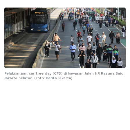
Pelaksanaan car free day (CFD) di kawasan Jalan HR Rasuna Said,
Jakarta Selatan. (Foto: Berita Jakarta)