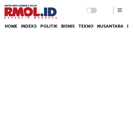
HOME
INDEKS
POLITIK
BISNIS
TEKNO
NUSANTARA
DU