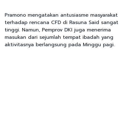
Pramono mengatakan antusiasme masyarakat
terhadap rencana CFD di Rasuna Said sangat
tinggi. Namun, Pemprov DKI juga menerima
masukan dari sejumlah tempat ibadah yang
aktivitasnya berlangsung pada Minggu pagi.