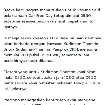
“Maka kami segera memutuskan untuk Rasuna Said
pelaksanaan Car Free Day tetap dimulai 05.30
tetapi selesainya pasti akan lebih cepat dari itu,”
ujarnya.
Ia menjelaskan konsep CFD di Rasuna Said nantinya
akan berbeda dengan kawasan Sudirman-Thamrin.
Untuk Sudirman-Thamrin, Pemprov DKI berencana
memulai CFD pukul 05.30 WIB, sementara jam
berakhirnya masih dibahas.
“Tetapi yang untuk Sudirman-Thamrin kami akan
mulai 05.30, selesai apakah jam 10.00 atau 09.30
nanti segera kami putuskan sebelum tanggal 1 Juni
ini,” jelasnya.
Pramono menegaskan keputusan akhir mengenai