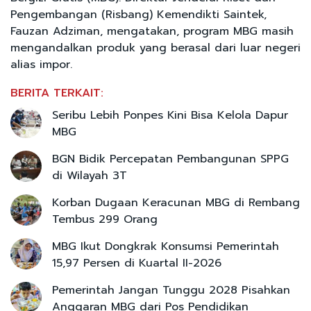
Pengembangan (Risbang) Kemendikti Saintek,
Fauzan Adziman, mengatakan, program MBG masih
mengandalkan produk yang berasal dari luar negeri
alias impor.
BERITA TERKAIT:
Seribu Lebih Ponpes Kini Bisa Kelola Dapur
MBG
BGN Bidik Percepatan Pembangunan SPPG
di Wilayah 3T
Korban Dugaan Keracunan MBG di Rembang
Tembus 299 Orang
MBG Ikut Dongkrak Konsumsi Pemerintah
15,97 Persen di Kuartal II-2026
Pemerintah Jangan Tunggu 2028 Pisahkan
Anggaran MBG dari Pos Pendidikan