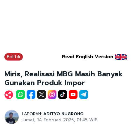
Politik
Read English Version
Miris, Realisasi MBG Masih Banyak
Gunakan Produk Impor
LAPORAN:
ADITYO NUGROHO
Jumat, 14 Februari 2025, 01:45 WIB