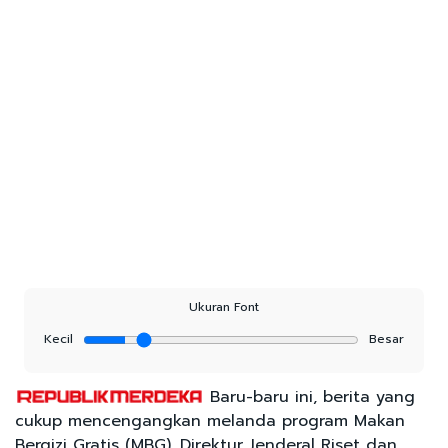
Ukuran Font
Kecil
Besar
Baru-baru ini, berita yang
cukup mencengangkan melanda program Makan
Bergizi Gratis (MBG). Direktur Jenderal Riset dan