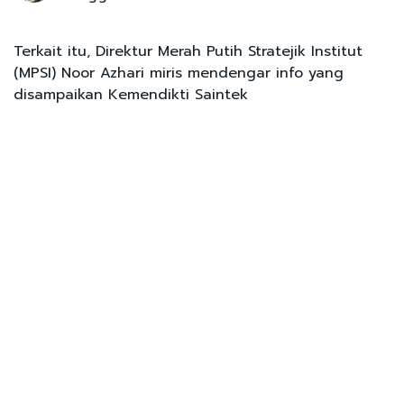
Terkait itu, Direktur Merah Putih Stratejik Institut
(MPSI) Noor Azhari miris mendengar info yang
disampaikan Kemendikti Saintek