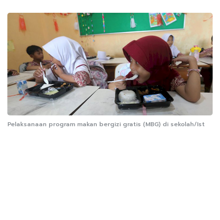
Pelaksanaan program makan bergizi gratis (MBG) di sekolah/Ist