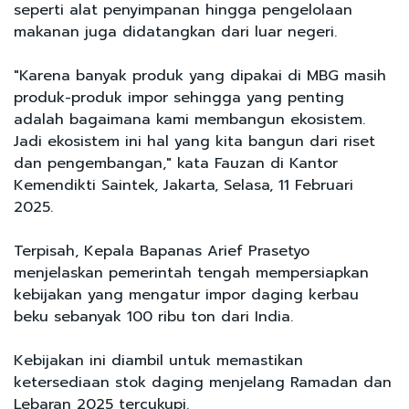
seperti alat penyimpanan hingga pengelolaan
makanan juga didatangkan dari luar negeri.
"Karena banyak produk yang dipakai di MBG masih
produk-produk impor sehingga yang penting
adalah bagaimana kami membangun ekosistem.
Jadi ekosistem ini hal yang kita bangun dari riset
dan pengembangan," kata Fauzan di Kantor
Kemendikti Saintek, Jakarta, Selasa, 11 Februari
2025.
Terpisah, Kepala Bapanas Arief Prasetyo
menjelaskan pemerintah tengah mempersiapkan
kebijakan yang mengatur impor daging kerbau
beku sebanyak 100 ribu ton dari India.
Kebijakan ini diambil untuk memastikan
ketersediaan stok daging menjelang Ramadan dan
Lebaran 2025 tercukupi.