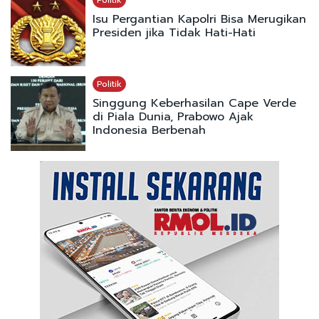
Isu Pergantian Kapolri Bisa Merugikan
Presiden jika Tidak Hati-Hati
Politik
Singgung Keberhasilan Cape Verde
di Piala Dunia, Prabowo Ajak
Indonesia Berbenah