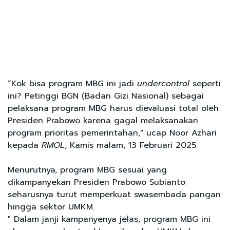
“Kok bisa program MBG ini jadi
undercontrol
seperti
ini? Petinggi BGN (Badan Gizi Nasional) sebagai
pelaksana program MBG harus dievaluasi total oleh
Presiden Prabowo karena gagal melaksanakan
program prioritas pemerintahan," ucap Noor Azhari
kepada
RMOL
, Kamis malam, 13 Februari 2025.
Menurutnya, program MBG sesuai yang
dikampanyekan Presiden Prabowo Subianto
seharusnya turut memperkuat swasembada pangan
hingga sektor UMKM.
" Dalam janji kampanyenya jelas, program MBG ini