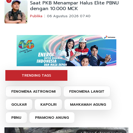
7
Saat PKB Menampar Halus Elite PBNU
dengan 10.000 MCK
Publika
06 Agustus 2026 07:40
TRENDING TAGS
FENOMENA ASTRONOMI
FENOMENA LANGIT
GOLKAR
KAPOLRI
MAHKAMAH AGUNG
PBNU
PRAMONO ANUNG