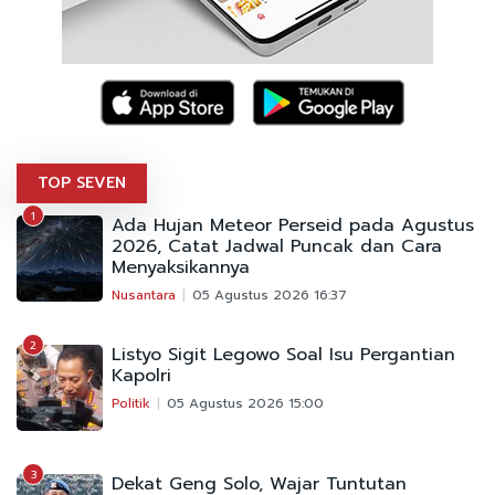
TOP SEVEN
1
Ada Hujan Meteor Perseid pada Agustus
2026, Catat Jadwal Puncak dan Cara
Menyaksikannya
Nusantara
05 Agustus 2026 16:37
2
Listyo Sigit Legowo Soal Isu Pergantian
Kapolri
Politik
05 Agustus 2026 15:00
3
Dekat Geng Solo, Wajar Tuntutan