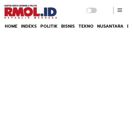
HOME
INDEKS
POLITIK
BISNIS
TEKNO
NUSANTARA
DU