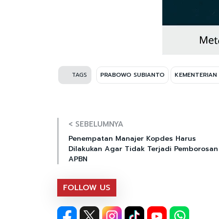
TAGS
PRABOWO SUBIANTO
KEMENTERIAN
< SEBELUMNYA
Penempatan Manajer Kopdes Harus
Dilakukan Agar Tidak Terjadi Pemborosan
APBN
FOLLOW US