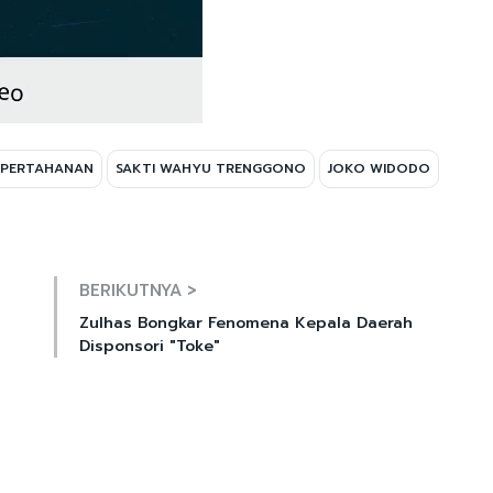
 PERTAHANAN
SAKTI WAHYU TRENGGONO
JOKO WIDODO
Mute
BERIKUTNYA >
Zulhas Bongkar Fenomena Kepala Daerah
Disponsori "Toke"