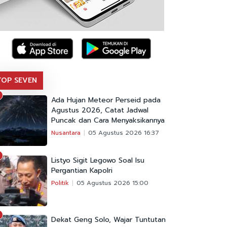
TOP SEVEN
Ada Hujan Meteor Perseid pada
Agustus 2026, Catat Jadwal
Puncak dan Cara Menyaksikannya
Nusantara
05 Agustus 2026 16:37
Listyo Sigit Legowo Soal Isu
Pergantian Kapolri
Politik
05 Agustus 2026 15:00
Dekat Geng Solo, Wajar Tuntutan