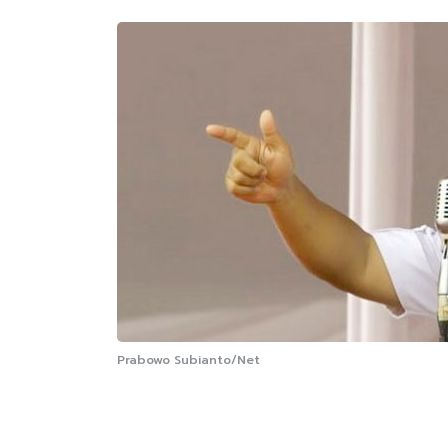
Prabowo Subianto/Net