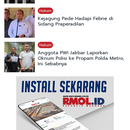
Hukum
Kejagung Pede Hadapi Febrie di
Sidang Praperadilan
Hukum
Anggota PWI Jakbar Laporkan
Oknum Polisi ke Propam Polda Metro,
Ini Sebabnya