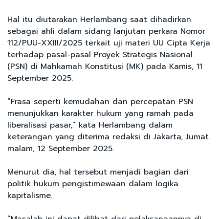
Hal itu diutarakan Herlambang saat dihadirkan
sebagai ahli dalam sidang lanjutan perkara Nomor
112/PUU-XXIII/2025 terkait uji materi UU Cipta Kerja
terhadap pasal-pasal Proyek Strategis Nasional
(PSN) di Mahkamah Konstitusi (MK) pada Kamis, 11
September 2025.
“Frasa seperti kemudahan dan percepatan PSN
menunjukkan karakter hukum yang ramah pada
liberalisasi pasar,” kata Herlambang dalam
keterangan yang diterima redaksi di Jakarta, Jumat
malam, 12 September 2025.
Menurut dia, hal tersebut menjadi bagian dari
politik hukum pengistimewaan dalam logika
kapitalisme.