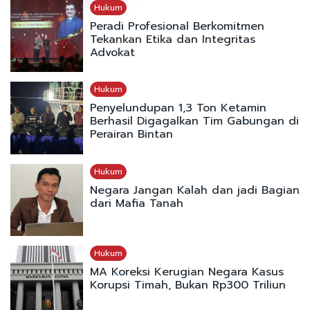
Hukum
Peradi Profesional Berkomitmen
Tekankan Etika dan Integritas
Advokat
Hukum
Penyelundupan 1,3 Ton Ketamin
Berhasil Digagalkan Tim Gabungan di
Perairan Bintan
Hukum
Negara Jangan Kalah dan jadi Bagian
dari Mafia Tanah
Hukum
MA Koreksi Kerugian Negara Kasus
Korupsi Timah, Bukan Rp300 Triliun