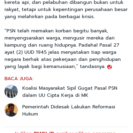
kereta api, dan pelabuhan dibangun bukan untuk
rakyat, tetapi untuk kepentingan perusahaan besar
yang melahirkan pada berbagai krisis.
“PSN telah memakan korban begitu banyak,
menyengsarakan warga, mengusir mereka dari
kampung dan ruang hidupnya. Padahal Pasal 27
ayat (2) UUD 1945 jelas menyatakan tiap warga
negara berhak atas pekerjaan dan penghidupan
yang layak bagi kemanusiaan,” tandasnya.
BACA JUGA:
Koalisi Masyarakat Sipil Gugat Pasal PSN
dalam UU Cipta Kerja di MK
Pemerintah Didesak Lakukan Reformasi
Hukum