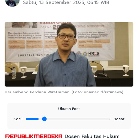
Sabtu, 13 September 2025, 06:15 WIB
Herlambang Perdana Wiratraman. (Foto: unair.ac.id/istimewa)
Ukuran Font
Kecil
Besar
Dosen Fakultas Hukum