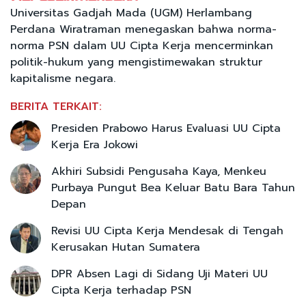
Universitas Gadjah Mada (UGM) Herlambang
Perdana Wiratraman menegaskan bahwa norma-
norma PSN dalam UU Cipta Kerja mencerminkan
politik-hukum yang mengistimewakan struktur
kapitalisme negara.
BERITA TERKAIT:
Presiden Prabowo Harus Evaluasi UU Cipta
Kerja Era Jokowi
Akhiri Subsidi Pengusaha Kaya, Menkeu
Purbaya Pungut Bea Keluar Batu Bara Tahun
Depan
Revisi UU Cipta Kerja Mendesak di Tengah
Kerusakan Hutan Sumatera
DPR Absen Lagi di Sidang Uji Materi UU
Cipta Kerja terhadap PSN