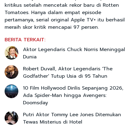
kritikus setelah mencetak rekor baru di Rotten
Tomatoes. Hanya dalam empat episode
pertamanya, serial original Apple TV+ itu berhasil
meraih skor kritik mencapai 97 persen.
BERITA TERKAIT:
Aktor Legendaris Chuck Norris Meninggal
Dunia
Robert Duvall, Aktor Legendaris 'The
Godfather' Tutup Usia di 95 Tahun
10 Film Hollywood Dirilis Sepanjang 2026,
Ada Spider-Man hingga Avengers:
Doomsday
Putri Aktor Tommy Lee Jones Ditemukan
Tewas Misterius di Hotel