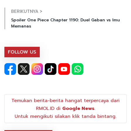
BERIKUTNYA >
Spoiler One Piece Chapter 1190: Duel Gaban vs Imu
Memanas
FOLLOW US
Temukan berita-berita hangat terpercaya dari
RMOL.ID di
Google News
.
Untuk mengikuti silakan klik tanda bintang.