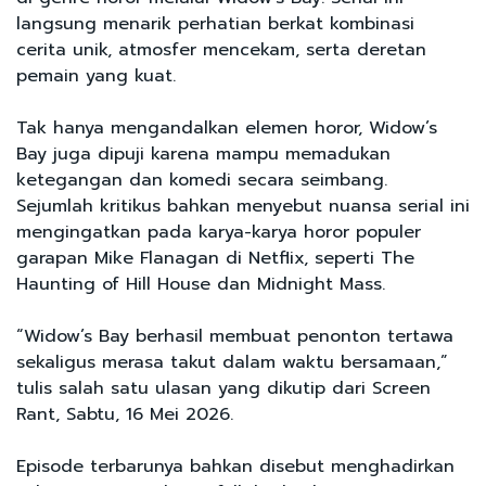
langsung menarik perhatian berkat kombinasi
cerita unik, atmosfer mencekam, serta deretan
pemain yang kuat.
Tak hanya mengandalkan elemen horor, Widow’s
Bay juga dipuji karena mampu memadukan
ketegangan dan komedi secara seimbang.
Sejumlah kritikus bahkan menyebut nuansa serial ini
mengingatkan pada karya-karya horor populer
garapan Mike Flanagan di Netflix, seperti The
Haunting of Hill House dan Midnight Mass.
“Widow’s Bay berhasil membuat penonton tertawa
sekaligus merasa takut dalam waktu bersamaan,”
tulis salah satu ulasan yang dikutip dari Screen
Rant, Sabtu, 16 Mei 2026.
Episode terbarunya bahkan disebut menghadirkan