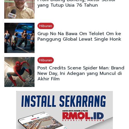
yang Tutup Usia 76 Tahun
Hiburan
Grup No Na Bawa Om Telolet Om ke
Panggung Global Lewat Single Honk
Hiburan
Post Credits Scene Spider Man: Brand
New Day, Ini Adegan yang Muncul di
Akhir Film