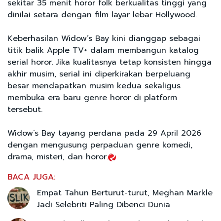
sekitar 35 menit horor folk berkualitas tinggi yang
dinilai setara dengan film layar lebar Hollywood.
Keberhasilan Widow’s Bay kini dianggap sebagai
titik balik Apple TV+ dalam membangun katalog
serial horor. Jika kualitasnya tetap konsisten hingga
akhir musim, serial ini diperkirakan berpeluang
besar mendapatkan musim kedua sekaligus
membuka era baru genre horor di platform
tersebut.
Widow’s Bay tayang perdana pada 29 April 2026
dengan mengusung perpaduan genre komedi,
drama, misteri, dan horor.
BACA JUGA:
Empat Tahun Berturut-turut, Meghan Markle
Jadi Selebriti Paling Dibenci Dunia