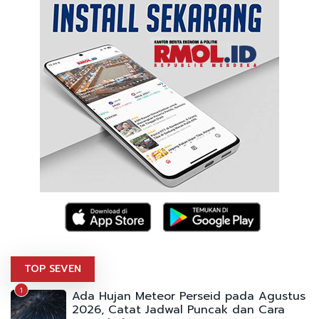
TOP SEVEN
1
Ada Hujan Meteor Perseid pada Agustus
2026, Catat Jadwal Puncak dan Cara