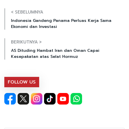
< SEBELUMNYA
Indonesia Gandeng Panama Perluas Kerja Sama
Ekonomi dan Investasi
BERIKUTNYA >
AS Dituding Hambat Iran dan Oman Capai
Kesepakatan atas Selat Hormuz
FOLLOW US