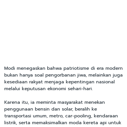
Modi menegaskan bahwa patriotisme di era modern
bukan hanya soal pengorbanan jiwa, melainkan juga
kesediaan rakyat menjaga kepentingan nasional
melalui keputusan ekonomi sehari-hari.
Karena itu, ia meminta masyarakat menekan
penggunaan bensin dan solar, beralih ke
transportasi umum, metro, car-pooling, kendaraan
listrik, serta memaksimalkan moda kereta api untuk