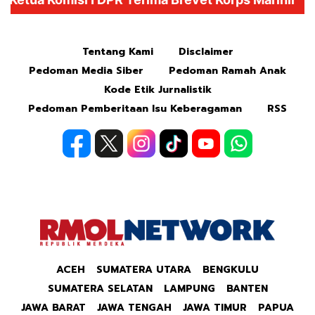
Mute
Tentang Kami
Disclaimer
Pedoman Media Siber
Pedoman Ramah Anak
Kode Etik Jurnalistik
Pedoman Pemberitaan Isu Keberagaman
RSS
ACEH
SUMATERA UTARA
BENGKULU
SUMATERA SELATAN
LAMPUNG
BANTEN
JAWA BARAT
JAWA TENGAH
JAWA TIMUR
PAPUA