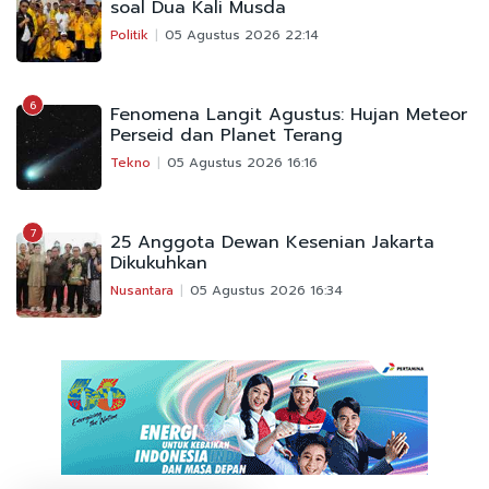
soal Dua Kali Musda
Politik
05 Agustus 2026 22:14
6
Fenomena Langit Agustus: Hujan Meteor
Perseid dan Planet Terang
Tekno
05 Agustus 2026 16:16
7
25 Anggota Dewan Kesenian Jakarta
Dikukuhkan
Nusantara
05 Agustus 2026 16:34