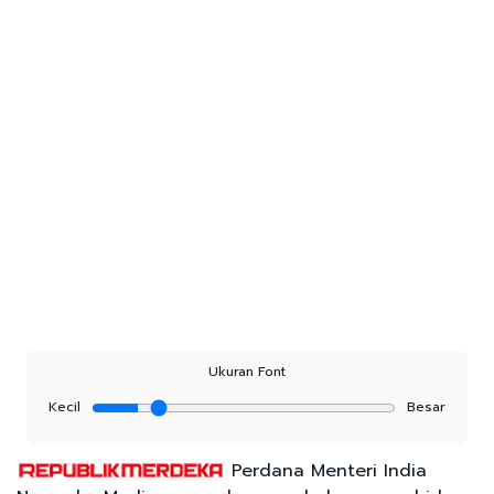
Ukuran Font
Kecil
Besar
Perdana Menteri India