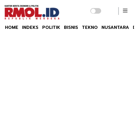
HOME
INDEKS
POLITIK
BISNIS
TEKNO
NUSANTARA
DU