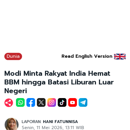
Dunia
Read English Version
Modi Minta Rakyat India Hemat
BBM hingga Batasi Liburan Luar
Negeri
LAPORAN:
HANI FATUNNISA
Senin, 11 Mei 2026, 13:11 WIB