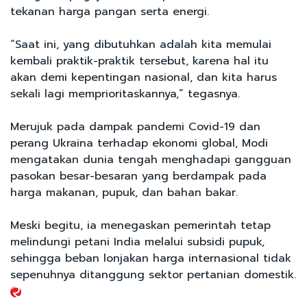
tekanan harga pangan serta energi.
“Saat ini, yang dibutuhkan adalah kita memulai
kembali praktik-praktik tersebut, karena hal itu
akan demi kepentingan nasional, dan kita harus
sekali lagi memprioritaskannya,” tegasnya.
Merujuk pada dampak pandemi Covid-19 dan
perang Ukraina terhadap ekonomi global, Modi
mengatakan dunia tengah menghadapi gangguan
pasokan besar-besaran yang berdampak pada
harga makanan, pupuk, dan bahan bakar.
Meski begitu, ia menegaskan pemerintah tetap
melindungi petani India melalui subsidi pupuk,
sehingga beban lonjakan harga internasional tidak
sepenuhnya ditanggung sektor pertanian domestik.