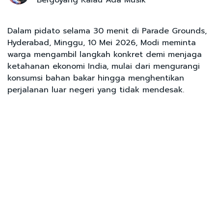
Dalam pidato selama 30 menit di Parade Grounds,
Hyderabad, Minggu, 10 Mei 2026, Modi meminta
warga mengambil langkah konkret demi menjaga
ketahanan ekonomi India, mulai dari mengurangi
konsumsi bahan bakar hingga menghentikan
perjalanan luar negeri yang tidak mendesak.