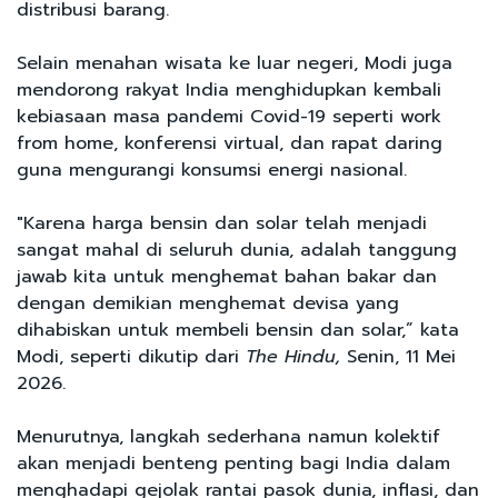
distribusi barang.
Selain menahan wisata ke luar negeri, Modi juga
mendorong rakyat India menghidupkan kembali
kebiasaan masa pandemi Covid-19 seperti work
from home, konferensi virtual, dan rapat daring
guna mengurangi konsumsi energi nasional.
"Karena harga bensin dan solar telah menjadi
sangat mahal di seluruh dunia, adalah tanggung
jawab kita untuk menghemat bahan bakar dan
dengan demikian menghemat devisa yang
dihabiskan untuk membeli bensin dan solar,” kata
Modi, seperti dikutip dari
The Hindu,
Senin, 11 Mei
2026.
Menurutnya, langkah sederhana namun kolektif
akan menjadi benteng penting bagi India dalam
menghadapi gejolak rantai pasok dunia, inflasi, dan