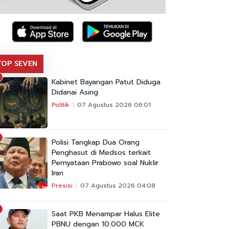
TOP SEVEN
Kabinet Bayangan Patut Diduga
Didanai Asing
Politik
07 Agustus 2026 06:01
Polisi Tangkap Dua Orang
Penghasut di Medsos terkait
Pernyataan Prabowo soal Nuklir
Iran
Presisi
07 Agustus 2026 04:08
Saat PKB Menampar Halus Elite
PBNU dengan 10.000 MCK