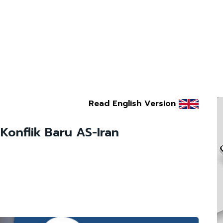
Read English Version
Konflik Baru AS-Iran