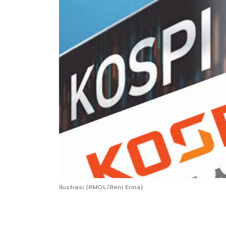
Ilustrasi (RMOL/Reni Erina)