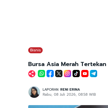
Bisnis
Bursa Asia Merah Tertekan 
LAPORAN:
RENI ERINA
Rabu, 08 Juli 2026, 08:58 WIB