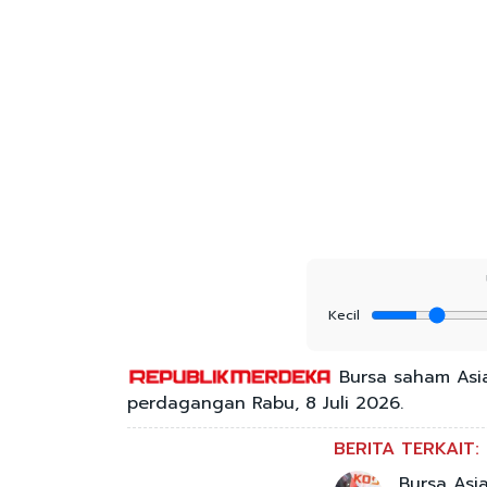
Kecil
Bursa saham Asi
perdagangan Rabu, 8 Juli 2026.
BERITA TERKAIT:
Bursa Asi