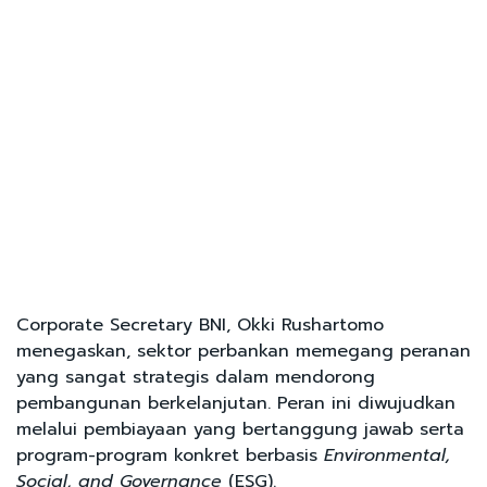
Corporate Secretary BNI, Okki Rushartomo
menegaskan, sektor perbankan memegang peranan
yang sangat strategis dalam mendorong
pembangunan berkelanjutan. Peran ini diwujudkan
melalui pembiayaan yang bertanggung jawab serta
program-program konkret berbasis
Environmental,
Social, and Governance
(ESG).