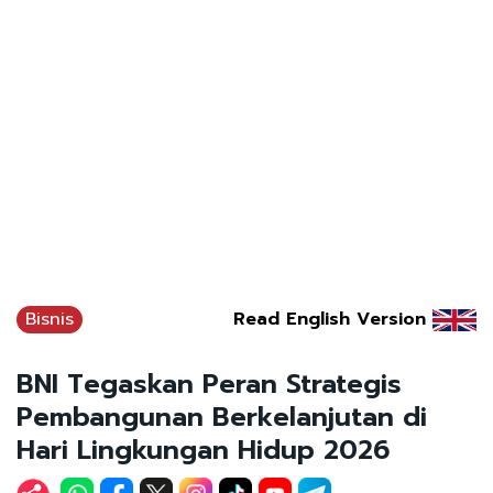
Bisnis
Read English Version
BNI Tegaskan Peran Strategis
Pembangunan Berkelanjutan di
Hari Lingkungan Hidup 2026