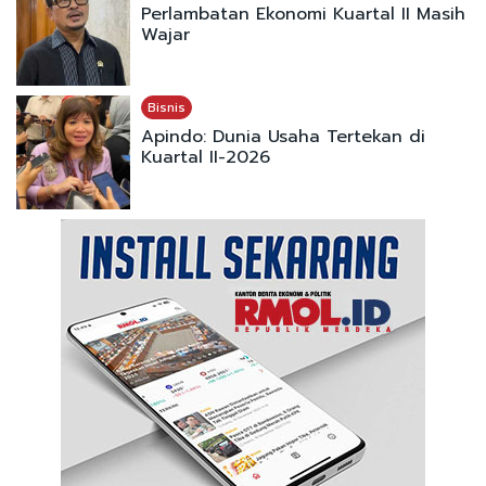
Perlambatan Ekonomi Kuartal II Masih
Wajar
Bisnis
Apindo: Dunia Usaha Tertekan di
Kuartal II-2026