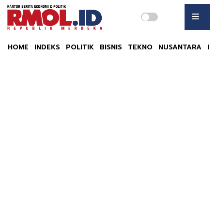
HOME
INDEKS
POLITIK
BISNIS
TEKNO
NUSANTARA
DU