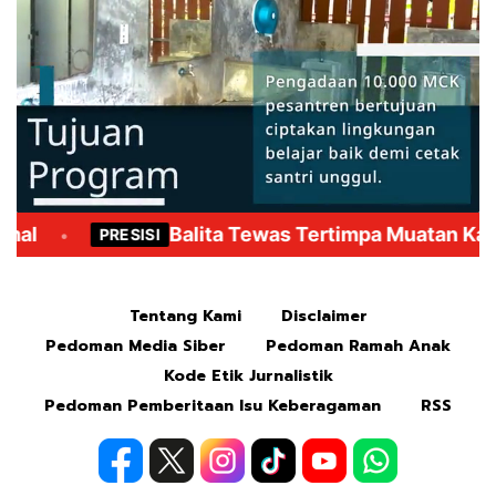
Mute
Tentang Kami
Disclaimer
Pedoman Media Siber
Pedoman Ramah Anak
Kode Etik Jurnalistik
Pedoman Pemberitaan Isu Keberagaman
RSS