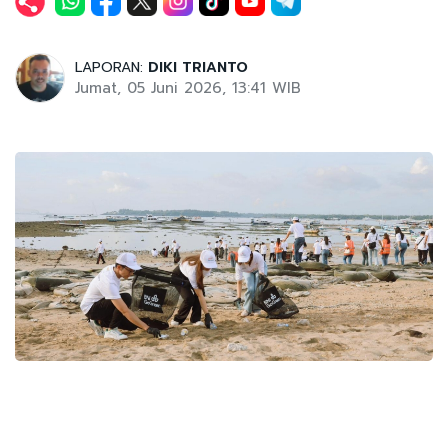
LAPORAN:
DIKI TRIANTO
Jumat, 05 Juni 2026, 13:41 WIB