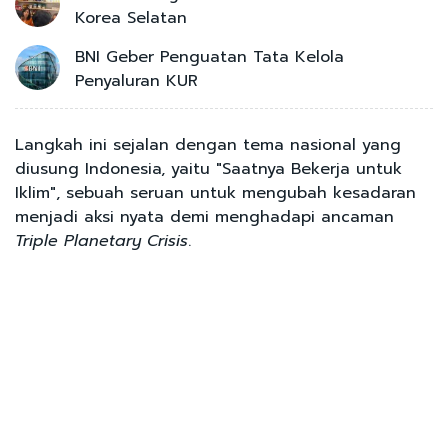
Korea Selatan
BNI Geber Penguatan Tata Kelola
Penyaluran KUR
Langkah ini sejalan dengan tema nasional yang
diusung Indonesia, yaitu "Saatnya Bekerja untuk
Iklim", sebuah seruan untuk mengubah kesadaran
menjadi aksi nyata demi menghadapi ancaman
Triple Planetary Crisis
.