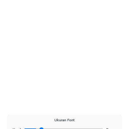
Ukuran Font