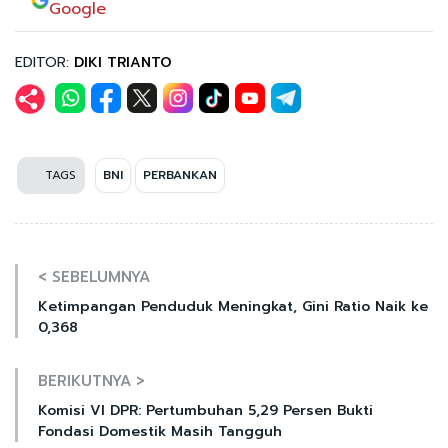
Google
EDITOR:
DIKI TRIANTO
TAGS
BNI
PERBANKAN
< SEBELUMNYA
Ketimpangan Penduduk Meningkat, Gini Ratio Naik ke
0,368
BERIKUTNYA >
Komisi VI DPR: Pertumbuhan 5,29 Persen Bukti
Fondasi Domestik Masih Tangguh