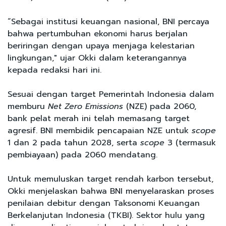
“Sebagai institusi keuangan nasional, BNI percaya
bahwa pertumbuhan ekonomi harus berjalan
beriringan dengan upaya menjaga kelestarian
lingkungan," ujar Okki dalam keterangannya
kepada redaksi hari ini.
Sesuai dengan target Pemerintah Indonesia dalam
memburu
Net Zero Emissions
(NZE) pada 2060,
bank pelat merah ini telah memasang target
agresif. BNI membidik pencapaian NZE untuk
scope
1 dan 2 pada tahun 2028, serta
scope
3 (termasuk
pembiayaan) pada 2060 mendatang.
Untuk memuluskan target rendah karbon tersebut,
Okki menjelaskan bahwa BNI menyelaraskan proses
penilaian debitur dengan Taksonomi Keuangan
Berkelanjutan Indonesia (TKBI). Sektor hulu yang