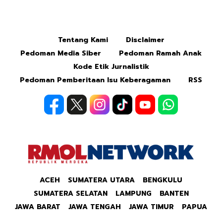
Mute
Tentang Kami
Disclaimer
Pedoman Media Siber
Pedoman Ramah Anak
Kode Etik Jurnalistik
Pedoman Pemberitaan Isu Keberagaman
RSS
ACEH
SUMATERA UTARA
BENGKULU
SUMATERA SELATAN
LAMPUNG
BANTEN
JAWA BARAT
JAWA TENGAH
JAWA TIMUR
PAPUA