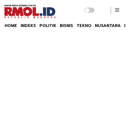
HOME
INDEKS
POLITIK
BISNIS
TEKNO
NUSANTARA
DU