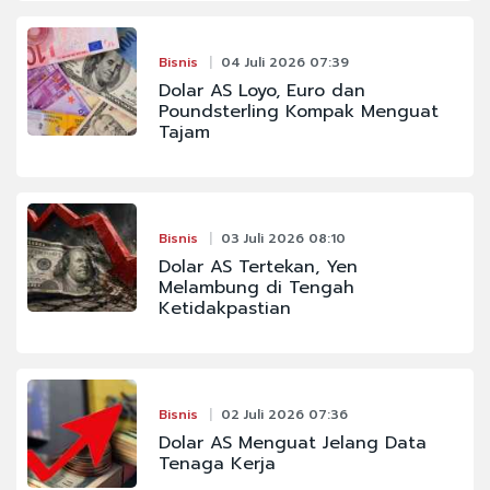
Bisnis
04 Juli 2026 07:39
Dolar AS Loyo, Euro dan
Poundsterling Kompak Menguat
Tajam
Bisnis
03 Juli 2026 08:10
Dolar AS Tertekan, Yen
Melambung di Tengah
Ketidakpastian
Bisnis
02 Juli 2026 07:36
Dolar AS Menguat Jelang Data
Tenaga Kerja