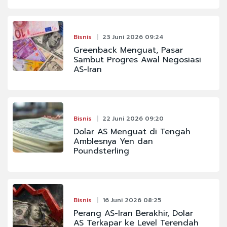
Bisnis
23 Juni 2026 09:24
Greenback Menguat, Pasar
Sambut Progres Awal Negosiasi
AS-Iran
Bisnis
22 Juni 2026 09:20
Dolar AS Menguat di Tengah
Amblesnya Yen dan
Poundsterling
Bisnis
16 Juni 2026 08:25
Perang AS-Iran Berakhir, Dolar
AS Terkapar ke Level Terendah