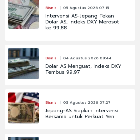
Bisnis
05 Agustus 2026 07:15
Intervensi AS-Jepang Tekan
Dolar AS, Indeks DXY Merosot
ke 99,88
Bisnis
04 Agustus 2026 09:44
Dolar AS Menguat, Indeks DXY
Tembus 99,97
Bisnis
03 Agustus 2026 07:27
Jepang-AS Siapkan Intervensi
Bersama untuk Perkuat Yen