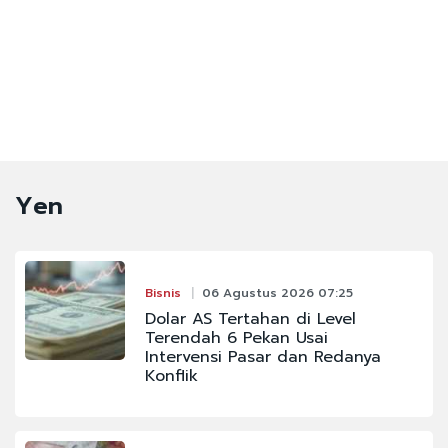
Yen
Bisnis
06 Agustus 2026 07:25
Dolar AS Tertahan di Level
Terendah 6 Pekan Usai
Intervensi Pasar dan Redanya
Konflik