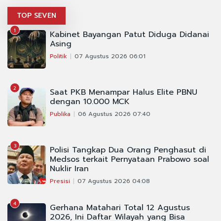
TOP SEVEN
1
Kabinet Bayangan Patut Diduga Didanai
Asing
Politik
07 Agustus 2026 06:01
2
Saat PKB Menampar Halus Elite PBNU
dengan 10.000 MCK
Publika
06 Agustus 2026 07:40
3
Polisi Tangkap Dua Orang Penghasut di
Medsos terkait Pernyataan Prabowo soal
Nuklir Iran
Presisi
07 Agustus 2026 04:08
4
Gerhana Matahari Total 12 Agustus
2026, Ini Daftar Wilayah yang Bisa