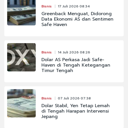
Bisnis
17 Juli 2026 08:34
Greenback Menguat, Didorong
Data Ekonomi AS dan Sentimen
Safe Haven
Bisnis
14 Juli 2026 08:26
Dolar AS Perkasa Jadi Safe-
Haven di Tengah Ketegangan
Timur Tengah
Bisnis
07 Juli 2026 07:38
Dolar Stabil, Yen Tetap Lemah
di Tengah Harapan Intervensi
Jepang