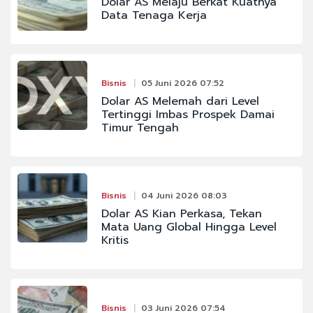
Dolar AS Melaju Berkat Kuatnya
Data Tenaga Kerja
Bisnis
05 Juni 2026 07:52
Dolar AS Melemah dari Level
Tertinggi Imbas Prospek Damai
Timur Tengah
Bisnis
04 Juni 2026 08:03
Dolar AS Kian Perkasa, Tekan
Mata Uang Global Hingga Level
Kritis
Bisnis
03 Juni 2026 07:54