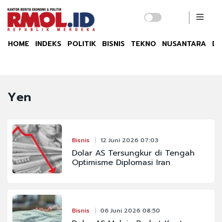
HOME
INDEKS
POLITIK
BISNIS
TEKNO
NUSANTARA
DU
Yen
Bisnis
12 Juni 2026 07:03
Dolar AS Tersungkur di Tengah
Optimisme Diplomasi Iran
Bisnis
06 Juni 2026 08:50