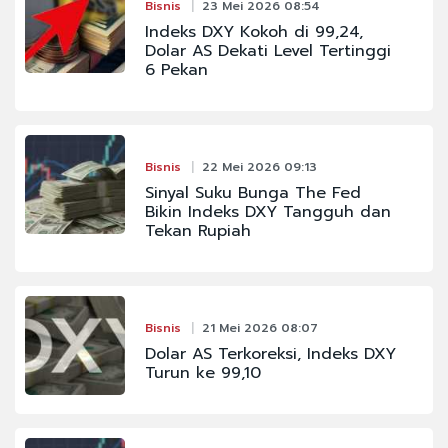
Bisnis
23 Mei 2026 08:54
Indeks DXY Kokoh di 99,24,
Dolar AS Dekati Level Tertinggi
6 Pekan
Bisnis
22 Mei 2026 09:13
Sinyal Suku Bunga The Fed
Bikin Indeks DXY Tangguh dan
Tekan Rupiah
Bisnis
21 Mei 2026 08:07
Dolar AS Terkoreksi, Indeks DXY
Turun ke 99,10