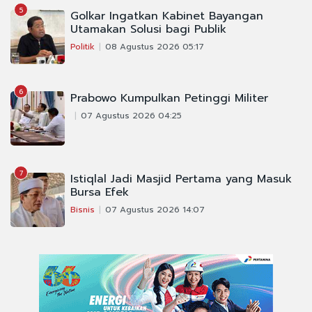
5
Golkar Ingatkan Kabinet Bayangan
Utamakan Solusi bagi Publik
Politik
08 Agustus 2026 05:17
6
Prabowo Kumpulkan Petinggi Militer
07 Agustus 2026 04:25
7
Istiqlal Jadi Masjid Pertama yang Masuk
Bursa Efek
Bisnis
07 Agustus 2026 14:07