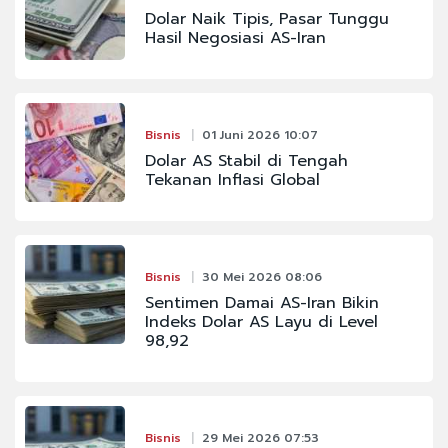
Dolar Naik Tipis, Pasar Tunggu
Hasil Negosiasi AS-Iran
Bisnis
01 Juni 2026 10:07
Dolar AS Stabil di Tengah
Tekanan Inflasi Global
Bisnis
30 Mei 2026 08:06
Sentimen Damai AS-Iran Bikin
Indeks Dolar AS Layu di Level
98,92
Bisnis
29 Mei 2026 07:53