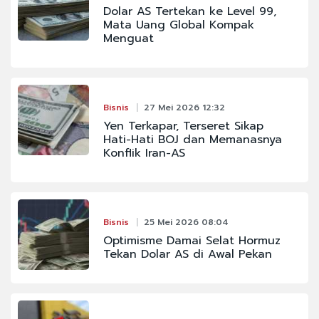
Dolar AS Tertekan ke Level 99,
Mata Uang Global Kompak
Menguat
Bisnis
27 Mei 2026 12:32
Yen Terkapar, Terseret Sikap
Hati-Hati BOJ dan Memanasnya
Konflik Iran-AS
Bisnis
25 Mei 2026 08:04
Optimisme Damai Selat Hormuz
Tekan Dolar AS di Awal Pekan