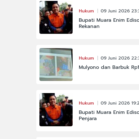
Hukum
09 Juni 2026 23:
Bupati Muara Enim Edis
Rekanan
Hukum
09 Juni 2026 22:
Mulyono dan Barbuk Rp1
Hukum
09 Juni 2026 19:
Bupati Muara Enim Edis
Penjara