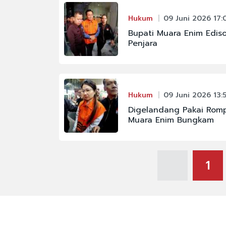
Hukum
09 Juni 2026 17:
Bupati Muara Enim Edis
Penjara
Hukum
09 Juni 2026 13:
Digelandang Pakai Romp
Muara Enim Bungkam
1