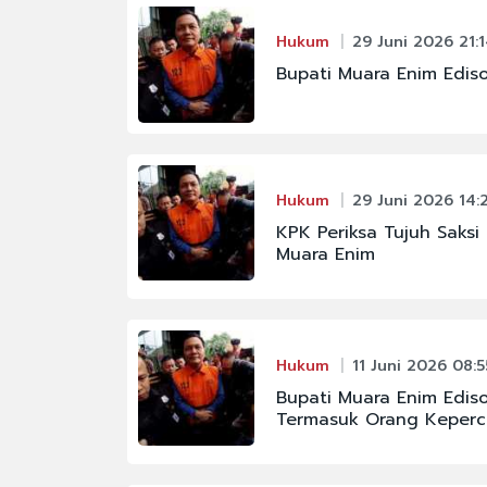
Hukum
29 Juni 2026 21:
Bupati Muara Enim Edis
Hukum
29 Juni 2026 14:
KPK Periksa Tujuh Saksi
Muara Enim
Hukum
11 Juni 2026 08:5
Bupati Muara Enim Edis
Termasuk Orang Keper