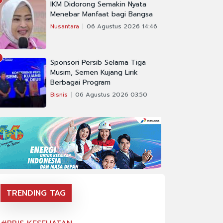
IKM Didorong Semakin Nyata
Menebar Manfaat bagi Bangsa
Nusantara
06 Agustus 2026 14:46
Sponsori Persib Selama Tiga
Musim, Semen Kujang Lirik
Berbagai Program
Bisnis
06 Agustus 2026 03:50
TRENDING TAG