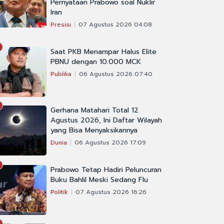
Pernyataan Prabowo soal Nuklir
Iran
Presisi
07 Agustus 2026 04:08
Saat PKB Menampar Halus Elite
PBNU dengan 10.000 MCK
Publika
06 Agustus 2026 07:40
Gerhana Matahari Total 12
Agustus 2026, Ini Daftar Wilayah
yang Bisa Menyaksikannya
Dunia
06 Agustus 2026 17:09
Prabowo Tetap Hadiri Peluncuran
Buku Bahlil Meski Sedang Flu
Politik
07 Agustus 2026 16:26