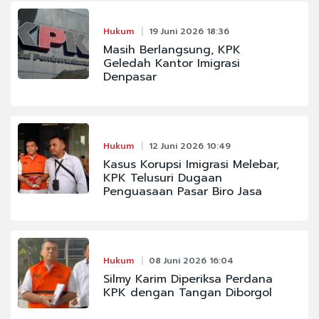
Hukum
19 Juni 2026 18:36
Masih Berlangsung, KPK
Geledah Kantor Imigrasi
Denpasar
Hukum
12 Juni 2026 10:49
Kasus Korupsi Imigrasi Melebar,
KPK Telusuri Dugaan
Penguasaan Pasar Biro Jasa
Hukum
08 Juni 2026 16:04
Silmy Karim Diperiksa Perdana
KPK dengan Tangan Diborgol