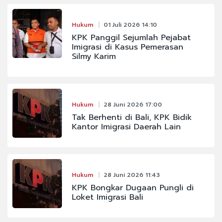
Hukum
01 Juli 2026 14:10
KPK Panggil Sejumlah Pejabat
Imigrasi di Kasus Pemerasan
Silmy Karim
Hukum
28 Juni 2026 17:00
Tak Berhenti di Bali, KPK Bidik
Kantor Imigrasi Daerah Lain
Hukum
28 Juni 2026 11:43
KPK Bongkar Dugaan Pungli di
Loket Imigrasi Bali