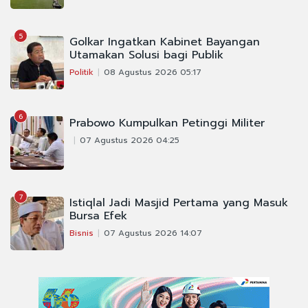
5
Golkar Ingatkan Kabinet Bayangan
Utamakan Solusi bagi Publik
Politik
08 Agustus 2026 05:17
6
Prabowo Kumpulkan Petinggi Militer
07 Agustus 2026 04:25
7
Istiqlal Jadi Masjid Pertama yang Masuk
Bursa Efek
Bisnis
07 Agustus 2026 14:07