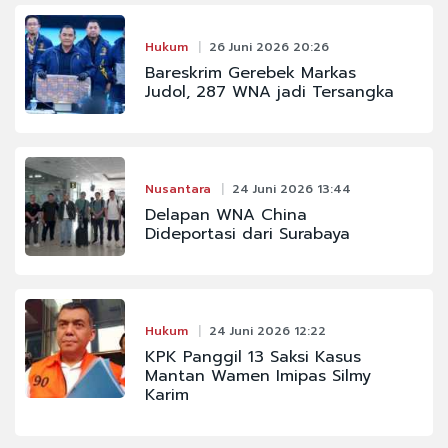
Hukum
26 Juni 2026 20:26
Bareskrim Gerebek Markas
Judol, 287 WNA jadi Tersangka
Nusantara
24 Juni 2026 13:44
Delapan WNA China
Dideportasi dari Surabaya
Hukum
24 Juni 2026 12:22
KPK Panggil 13 Saksi Kasus
Mantan Wamen Imipas Silmy
Karim