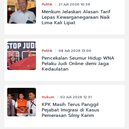
Politik
21 Juli 2026 10:39
Menkum Jelaskan Alasan Tarif
Lepas Kewarganegaraan Naik
Lima Kali Lipat
Politik
08 Juli 2026 13:00
Pencekalan Seumur Hidup WNA
Pelaku Judi Online demi Jaga
Kedaulatan
Hukum
02 Juli 2026 12:31
KPK Masih Terus Panggil
Pejabat Imigrasi di Kasus
Pemerasan Silmy Karim