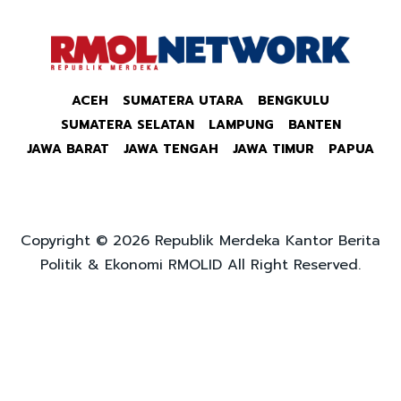
ACEH
SUMATERA UTARA
BENGKULU
SUMATERA SELATAN
LAMPUNG
BANTEN
JAWA BARAT
JAWA TENGAH
JAWA TIMUR
PAPUA
Copyright © 2026 Republik Merdeka Kantor Berita
Politik & Ekonomi RMOLID All Right Reserved.