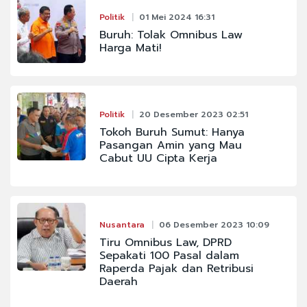
Politik
01 Mei 2024 16:31
Buruh: Tolak Omnibus Law
Harga Mati!
Politik
20 Desember 2023 02:51
Tokoh Buruh Sumut: Hanya
Pasangan Amin yang Mau
Cabut UU Cipta Kerja
Nusantara
06 Desember 2023 10:09
Tiru Omnibus Law, DPRD
Sepakati 100 Pasal dalam
Raperda Pajak dan Retribusi
Daerah