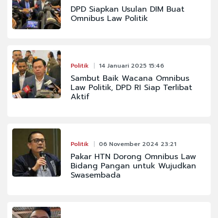
DPD Siapkan Usulan DIM Buat
Omnibus Law Politik
Politik
14 Januari 2025 15:46
Sambut Baik Wacana Omnibus
Law Politik, DPD RI Siap Terlibat
Aktif
Politik
06 November 2024 23:21
Pakar HTN Dorong Omnibus Law
Bidang Pangan untuk Wujudkan
Swasembada