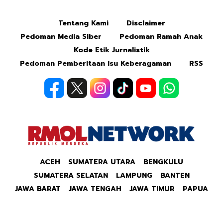
Tentang Kami
Disclaimer
Pedoman Media Siber
Pedoman Ramah Anak
Kode Etik Jurnalistik
Pedoman Pemberitaan Isu Keberagaman
RSS
ACEH
SUMATERA UTARA
BENGKULU
SUMATERA SELATAN
LAMPUNG
BANTEN
JAWA BARAT
JAWA TENGAH
JAWA TIMUR
PAPUA