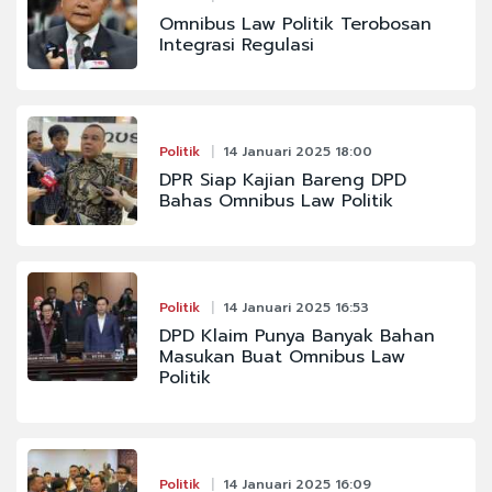
Omnibus Law Politik Terobosan
Integrasi Regulasi
Politik
14 Januari 2025 18:00
DPR Siap Kajian Bareng DPD
Bahas Omnibus Law Politik
Politik
14 Januari 2025 16:53
DPD Klaim Punya Banyak Bahan
Masukan Buat Omnibus Law
Politik
Politik
14 Januari 2025 16:09