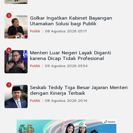
5
Golkar Ingatkan Kabinet Bayangan
Utamakan Solusi bagi Publik
Politik
08 Agustus 2026 05:17
6
Menteri Luar Negeri Layak Diganti
karena Dicap Tidak Profesional
Politik
09 Agustus 2026 05:54
7
Seskab Teddy Tiga Besar Jajaran Menteri
dengan Kinerja Terbaik
Politik
08 Agustus 2026 20:14