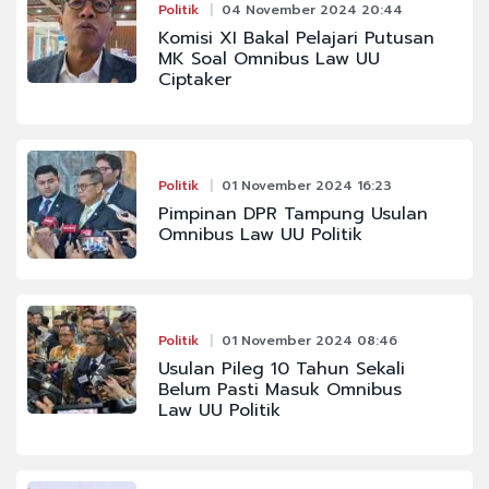
Politik
04 November 2024 20:44
Komisi XI Bakal Pelajari Putusan
MK Soal Omnibus Law UU
Ciptaker
Politik
01 November 2024 16:23
Pimpinan DPR Tampung Usulan
Omnibus Law UU Politik
Politik
01 November 2024 08:46
Usulan Pileg 10 Tahun Sekali
Belum Pasti Masuk Omnibus
Law UU Politik