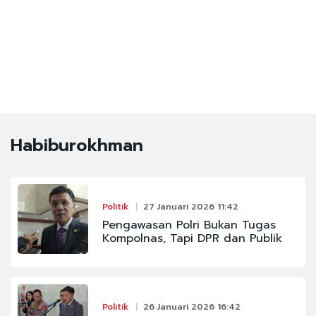
Habiburokhman
Politik
27 Januari 2026 11:42
Pengawasan Polri Bukan Tugas
Kompolnas, Tapi DPR dan Publik
Politik
26 Januari 2026 16:42