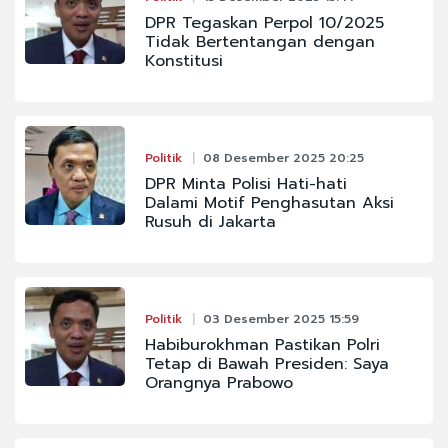
DPR Tegaskan Perpol 10/2025
Tidak Bertentangan dengan
Konstitusi
Politik
08 Desember 2025 20:25
DPR Minta Polisi Hati-hati
Dalami Motif Penghasutan Aksi
Rusuh di Jakarta
Politik
03 Desember 2025 15:59
Habiburokhman Pastikan Polri
Tetap di Bawah Presiden: Saya
Orangnya Prabowo