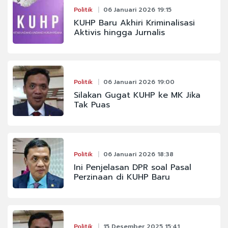
Politik
06 Januari 2026 19:15
KUHP Baru Akhiri Kriminalisasi
Aktivis hingga Jurnalis
Politik
06 Januari 2026 19:00
Silakan Gugat KUHP ke MK Jika
Tak Puas
Politik
06 Januari 2026 18:38
Ini Penjelasan DPR soal Pasal
Perzinaan di KUHP Baru
Politik
15 Desember 2025 15:41