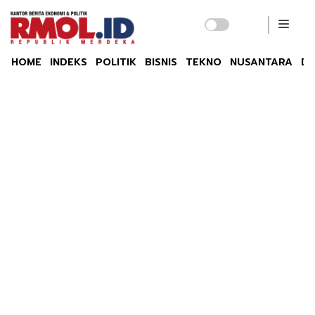
HOME
INDEKS
POLITIK
BISNIS
TEKNO
NUSANTARA
DU