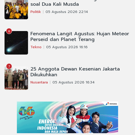
soal Dua Kali Musda
Politik
05 Agustus 2026 22:14
6
Fenomena Langit Agustus: Hujan Meteor
Perseid dan Planet Terang
Tekno
05 Agustus 2026 16:16
7
25 Anggota Dewan Kesenian Jakarta
Dikukuhkan
Nusantara
05 Agustus 2026 16:34