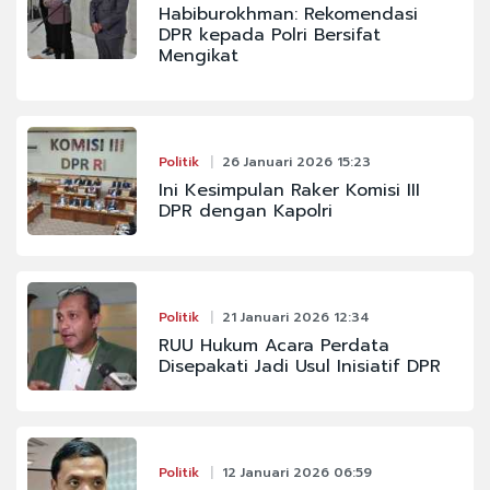
Habiburokhman: Rekomendasi
DPR kepada Polri Bersifat
Mengikat
Politik
26 Januari 2026 15:23
Ini Kesimpulan Raker Komisi III
DPR dengan Kapolri
Politik
21 Januari 2026 12:34
RUU Hukum Acara Perdata
Disepakati Jadi Usul Inisiatif DPR
Politik
12 Januari 2026 06:59