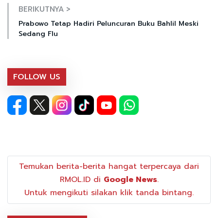
BERIKUTNYA >
Prabowo Tetap Hadiri Peluncuran Buku Bahlil Meski
Sedang Flu
FOLLOW US
Temukan berita-berita hangat terpercaya dari
RMOL.ID di
Google News
.
Untuk mengikuti silakan klik tanda bintang.