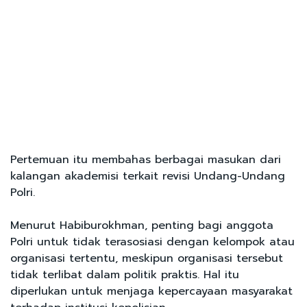
Pertemuan itu membahas berbagai masukan dari
kalangan akademisi terkait revisi Undang-Undang
Polri.
Menurut Habiburokhman, penting bagi anggota
Polri untuk tidak terasosiasi dengan kelompok atau
organisasi tertentu, meskipun organisasi tersebut
tidak terlibat dalam politik praktis. Hal itu
diperlukan untuk menjaga kepercayaan masyarakat