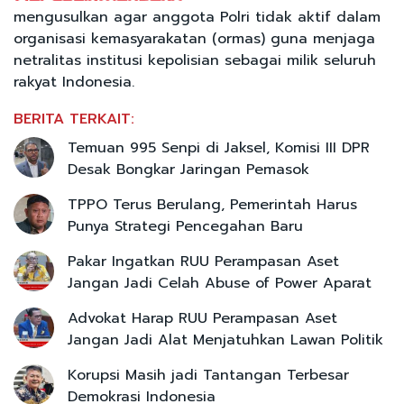
mengusulkan agar anggota Polri tidak aktif dalam
organisasi kemasyarakatan (ormas) guna menjaga
netralitas institusi kepolisian sebagai milik seluruh
rakyat Indonesia.
BERITA TERKAIT:
Temuan 995 Senpi di Jaksel, Komisi III DPR
Desak Bongkar Jaringan Pemasok
TPPO Terus Berulang, Pemerintah Harus
Punya Strategi Pencegahan Baru
Pakar Ingatkan RUU Perampasan Aset
Jangan Jadi Celah Abuse of Power Aparat
Advokat Harap RUU Perampasan Aset
Jangan Jadi Alat Menjatuhkan Lawan Politik
Korupsi Masih jadi Tantangan Terbesar
Demokrasi Indonesia