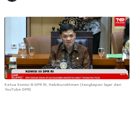
Ketua Komisi III DPR RI, Habiburokhman (tangkapan layar dari
YouTube DPR)