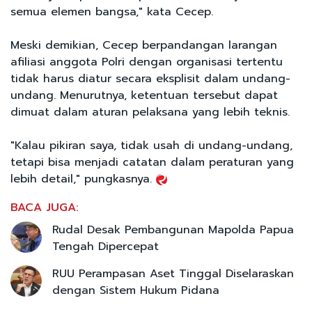
semua elemen bangsa," kata Cecep.
Meski demikian, Cecep berpandangan larangan
afiliasi anggota Polri dengan organisasi tertentu
tidak harus diatur secara eksplisit dalam undang-
undang. Menurutnya, ketentuan tersebut dapat
dimuat dalam aturan pelaksana yang lebih teknis.
"Kalau pikiran saya, tidak usah di undang-undang,
tetapi bisa menjadi catatan dalam peraturan yang
lebih detail," pungkasnya.
BACA JUGA:
Rudal Desak Pembangunan Mapolda Papua
Tengah Dipercepat
RUU Perampasan Aset Tinggal Diselaraskan
dengan Sistem Hukum Pidana