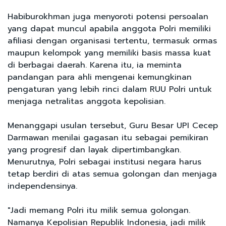
Habiburokhman juga menyoroti potensi persoalan
yang dapat muncul apabila anggota Polri memiliki
afiliasi dengan organisasi tertentu, termasuk ormas
maupun kelompok yang memiliki basis massa kuat
di berbagai daerah. Karena itu, ia meminta
pandangan para ahli mengenai kemungkinan
pengaturan yang lebih rinci dalam RUU Polri untuk
menjaga netralitas anggota kepolisian.
Menanggapi usulan tersebut, Guru Besar UPI Cecep
Darmawan menilai gagasan itu sebagai pemikiran
yang progresif dan layak dipertimbangkan.
Menurutnya, Polri sebagai institusi negara harus
tetap berdiri di atas semua golongan dan menjaga
independensinya.
"Jadi memang Polri itu milik semua golongan.
Namanya Kepolisian Republik Indonesia, jadi milik