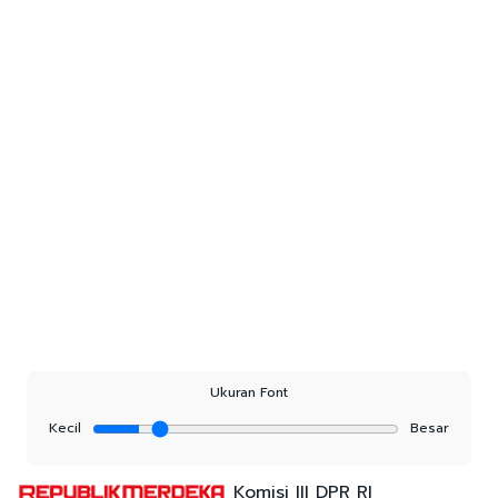
Ukuran Font
Kecil
Besar
Komisi III DPR RI