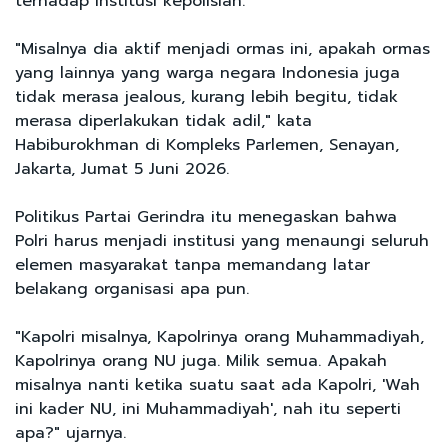
terhadap institusi kepolisian.
"Misalnya dia aktif menjadi ormas ini, apakah ormas
yang lainnya yang warga negara Indonesia juga
tidak merasa jealous, kurang lebih begitu, tidak
merasa diperlakukan tidak adil," kata
Habiburokhman di Kompleks Parlemen, Senayan,
Jakarta, Jumat 5 Juni 2026.
Politikus Partai Gerindra itu menegaskan bahwa
Polri harus menjadi institusi yang menaungi seluruh
elemen masyarakat tanpa memandang latar
belakang organisasi apa pun.
"Kapolri misalnya, Kapolrinya orang Muhammadiyah,
Kapolrinya orang NU juga. Milik semua. Apakah
misalnya nanti ketika suatu saat ada Kapolri, 'Wah
ini kader NU, ini Muhammadiyah', nah itu seperti
apa?" ujarnya.