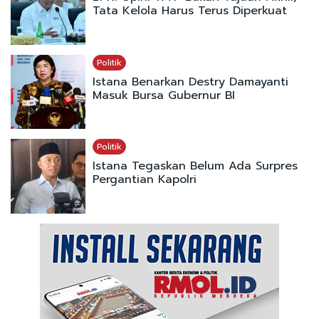
Tata Kelola Harus Terus Diperkuat
Politik
Istana Benarkan Destry Damayanti
Masuk Bursa Gubernur BI
Politik
Istana Tegaskan Belum Ada Surpres
Pergantian Kapolri