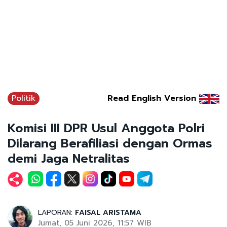
Politik
Read English Version
Komisi III DPR Usul Anggota Polri
Dilarang Berafiliasi dengan Ormas
demi Jaga Netralitas
LAPORAN:
FAISAL ARISTAMA
Jumat, 05 Juni 2026, 11:57 WIB