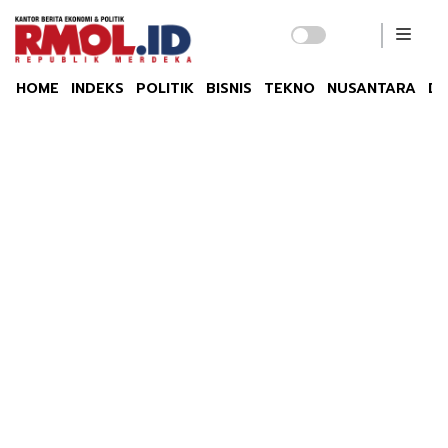
HOME
INDEKS
POLITIK
BISNIS
TEKNO
NUSANTARA
DU