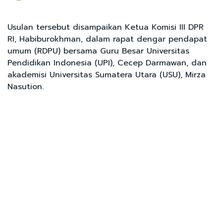
Usulan tersebut disampaikan Ketua Komisi III DPR
RI, Habiburokhman, dalam rapat dengar pendapat
umum (RDPU) bersama Guru Besar Universitas
Pendidikan Indonesia (UPI), Cecep Darmawan, dan
akademisi Universitas Sumatera Utara (USU), Mirza
Nasution.