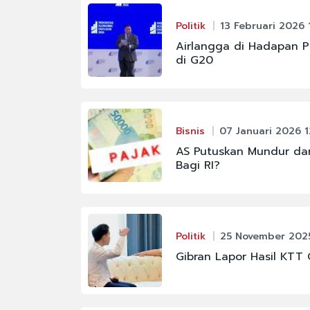
Politik
13 Februari 2026 
Airlangga di Hadapan P
di G20
Bisnis
07 Januari 2026 1
AS Putuskan Mundur dar
Bagi RI?
Politik
25 November 2025
Gibran Lapor Hasil KTT 