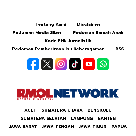
Mute
Tentang Kami
Disclaimer
Pedoman Media Siber
Pedoman Ramah Anak
Kode Etik Jurnalistik
Pedoman Pemberitaan Isu Keberagaman
RSS
ACEH
SUMATERA UTARA
BENGKULU
SUMATERA SELATAN
LAMPUNG
BANTEN
JAWA BARAT
JAWA TENGAH
JAWA TIMUR
PAPUA