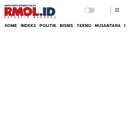
HOME
INDEKS
POLITIK
BISNIS
TEKNO
NUSANTARA
DU