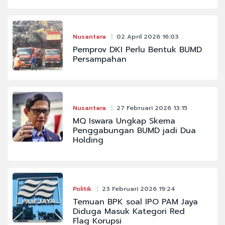
Nusantara
02 April 2026 16:03
Pemprov DKI Perlu Bentuk BUMD
Persampahan
Nusantara
27 Februari 2026 13:15
MQ Iswara Ungkap Skema
Penggabungan BUMD jadi Dua
Holding
Politik
23 Februari 2026 19:24
Temuan BPK soal IPO PAM Jaya
Diduga Masuk Kategori Red
Flag Korupsi