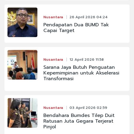
Nusantara
26 April 2026 04:24
Pendapatan Dua BUMD Tak
Capai Target
Nusantara
12 April 2026 11:58
Sarana Jaya Butuh Penguatan
Kepemimpinan untuk Akselerasi
Transformasi
Nusantara
03 April 2026 02:59
Bendahara Bumdes Tilep Duit
Ratusan Juta Gegara Terjerat
Pinjol