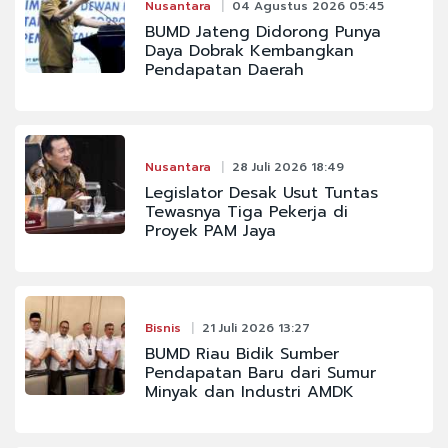
Nusantara
04 Agustus 2026 05:45
BUMD Jateng Didorong Punya
Daya Dobrak Kembangkan
Pendapatan Daerah
Nusantara
28 Juli 2026 18:49
Legislator Desak Usut Tuntas
Tewasnya Tiga Pekerja di
Proyek PAM Jaya
Bisnis
21 Juli 2026 13:27
BUMD Riau Bidik Sumber
Pendapatan Baru dari Sumur
Minyak dan Industri AMDK