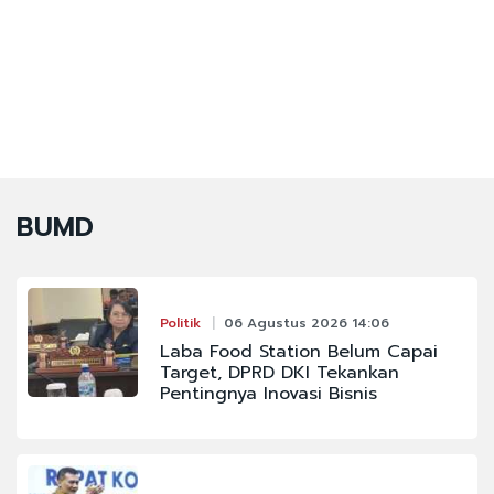
BUMD
Politik
06 Agustus 2026 14:06
Laba Food Station Belum Capai
Target, DPRD DKI Tekankan
Pentingnya Inovasi Bisnis