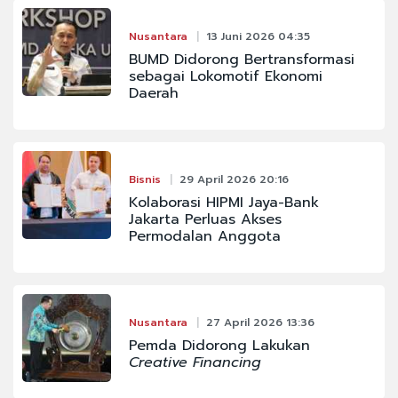
Nusantara
13 Juni 2026 04:35
BUMD Didorong Bertransformasi
sebagai Lokomotif Ekonomi
Daerah
Bisnis
29 April 2026 20:16
Kolaborasi HIPMI Jaya-Bank
Jakarta Perluas Akses
Permodalan Anggota
Nusantara
27 April 2026 13:36
Pemda Didorong Lakukan
Creative Financing