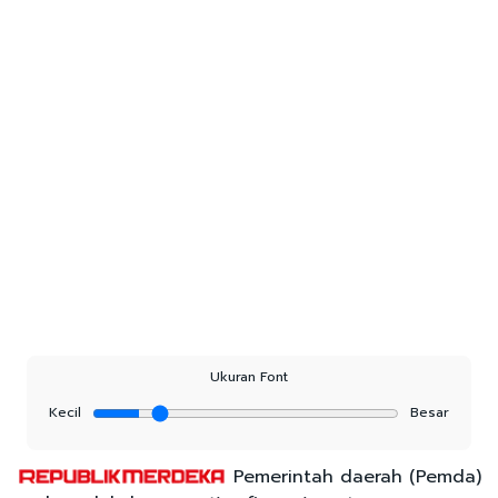
Ukuran Font
Kecil
Besar
Pemerintah daerah (Pemda)