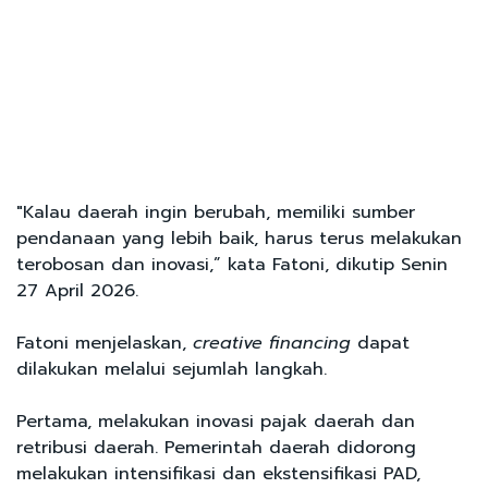
"Kalau daerah ingin berubah, memiliki sumber
pendanaan yang lebih baik, harus terus melakukan
terobosan dan inovasi,” kata Fatoni, dikutip Senin
27 April 2026.
Fatoni menjelaskan,
creative financing
dapat
dilakukan melalui sejumlah langkah.
Pertama, melakukan inovasi pajak daerah dan
retribusi daerah. Pemerintah daerah didorong
melakukan intensifikasi dan ekstensifikasi PAD,