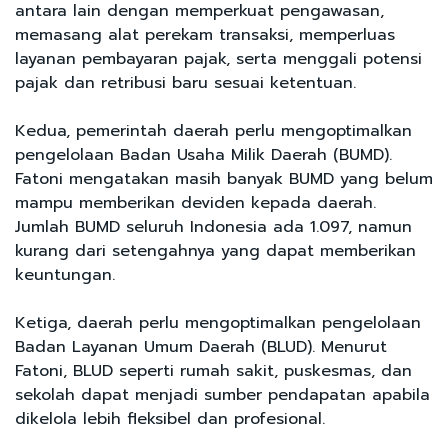
antara lain dengan memperkuat pengawasan,
memasang alat perekam transaksi, memperluas
layanan pembayaran pajak, serta menggali potensi
pajak dan retribusi baru sesuai ketentuan.
Kedua, pemerintah daerah perlu mengoptimalkan
pengelolaan Badan Usaha Milik Daerah (BUMD).
Fatoni mengatakan masih banyak BUMD yang belum
mampu memberikan deviden kepada daerah.
Jumlah BUMD seluruh Indonesia ada 1.097, namun
kurang dari setengahnya yang dapat memberikan
keuntungan.
Ketiga, daerah perlu mengoptimalkan pengelolaan
Badan Layanan Umum Daerah (BLUD). Menurut
Fatoni, BLUD seperti rumah sakit, puskesmas, dan
sekolah dapat menjadi sumber pendapatan apabila
dikelola lebih fleksibel dan profesional.