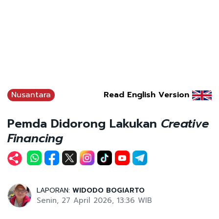
Nusantara
Read English Version
Pemda Didorong Lakukan
Creative
Financing
LAPORAN:
WIDODO BOGIARTO
Senin, 27 April 2026, 13:36 WIB