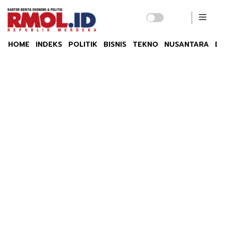
HOME
INDEKS
POLITIK
BISNIS
TEKNO
NUSANTARA
DU