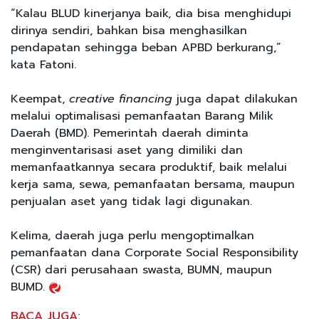
“Kalau BLUD kinerjanya baik, dia bisa menghidupi
dirinya sendiri, bahkan bisa menghasilkan
pendapatan sehingga beban APBD berkurang,”
kata Fatoni.
Keempat,
creative financing
juga dapat dilakukan
melalui optimalisasi pemanfaatan Barang Milik
Daerah (BMD). Pemerintah daerah diminta
menginventarisasi aset yang dimiliki dan
memanfaatkannya secara produktif, baik melalui
kerja sama, sewa, pemanfaatan bersama, maupun
penjualan aset yang tidak lagi digunakan.
Kelima, daerah juga perlu mengoptimalkan
pemanfaatan dana Corporate Social Responsibility
(CSR) dari perusahaan swasta, BUMN, maupun
BUMD.
BACA JUGA: