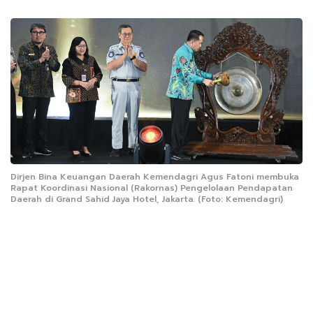
Dirjen Bina Keuangan Daerah Kemendagri Agus Fatoni membuka
Rapat Koordinasi Nasional (Rakornas) Pengelolaan Pendapatan
Daerah di Grand Sahid Jaya Hotel, Jakarta. (Foto: Kemendagri)