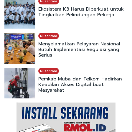
Nusantara
Ekosistem K3 Harus Diperkuat untuk
Tingkatkan Pelindungan Pekerja
Nusantara
Menyelamatkan Pelayaran Nasional
Butuh Implementasi Regulasi yang
Serius
Nusantara
Pemkab Muba dan Telkom Hadirkan
Keadilan Akses Digital buat
Masyarakat