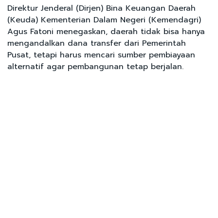
Direktur Jenderal (Dirjen) Bina Keuangan Daerah
(Keuda) Kementerian Dalam Negeri (Kemendagri)
Agus Fatoni menegaskan, daerah tidak bisa hanya
mengandalkan dana transfer dari Pemerintah
Pusat, tetapi harus mencari sumber pembiayaan
alternatif agar pembangunan tetap berjalan.