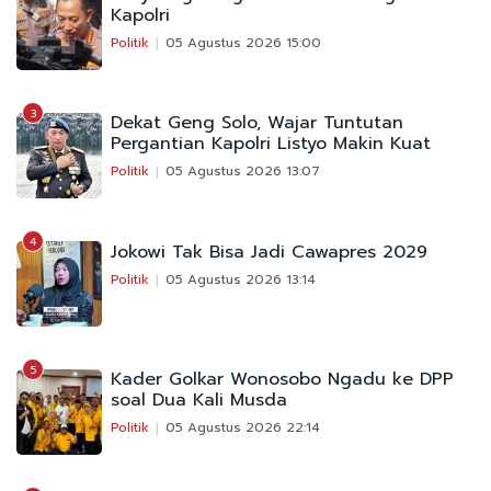
Kapolri
Politik
05 Agustus 2026 15:00
3
Dekat Geng Solo, Wajar Tuntutan
Pergantian Kapolri Listyo Makin Kuat
Politik
05 Agustus 2026 13:07
4
Jokowi Tak Bisa Jadi Cawapres 2029
Politik
05 Agustus 2026 13:14
5
Kader Golkar Wonosobo Ngadu ke DPP
soal Dua Kali Musda
Politik
05 Agustus 2026 22:14