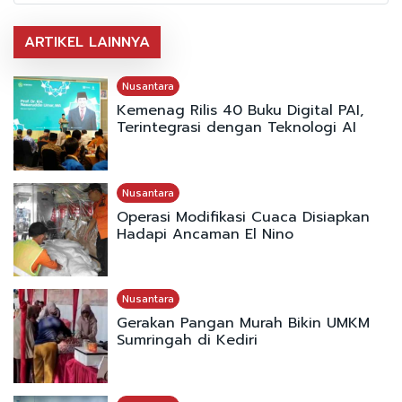
ARTIKEL LAINNYA
Nusantara
Kemenag Rilis 40 Buku Digital PAI,
Terintegrasi dengan Teknologi AI
Nusantara
Operasi Modifikasi Cuaca Disiapkan
Hadapi Ancaman El Nino
Nusantara
Gerakan Pangan Murah Bikin UMKM
Sumringah di Kediri