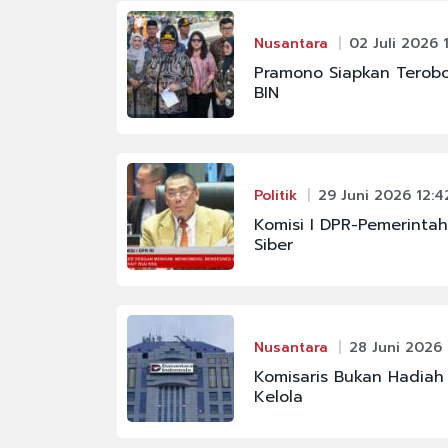
Nusantara
02 Juli 2026 1
Pramono Siapkan Terobo
BIN
Politik
29 Juni 2026 12:4
Komisi I DPR-Pemerint
Siber
Nusantara
28 Juni 2026 
Komisaris Bukan Hadiah 
Kelola