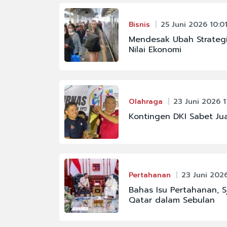
Bisnis
25 Juni 2026 10:0
Mendesak Ubah Strategi
Nilai Ekonomi
Olahraga
23 Juni 2026 1
Kontingen DKI Sabet Ju
Pertahanan
23 Juni 202
Bahas Isu Pertahanan, 
Qatar dalam Sebulan