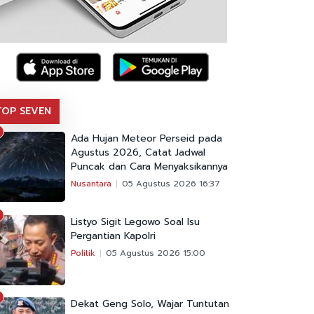
TOP SEVEN
Ada Hujan Meteor Perseid pada
Agustus 2026, Catat Jadwal
Puncak dan Cara Menyaksikannya
Nusantara
05 Agustus 2026 16:37
Listyo Sigit Legowo Soal Isu
Pergantian Kapolri
Politik
05 Agustus 2026 15:00
Dekat Geng Solo, Wajar Tuntutan