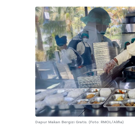
Dapur Makan Bergizi Gratis. (Foto: RMOL/Alifia)