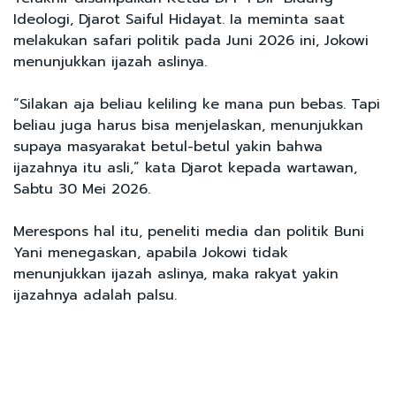
Ideologi, Djarot Saiful Hidayat. Ia meminta saat
melakukan safari politik pada Juni 2026 ini, Jokowi
menunjukkan ijazah aslinya.
“Silakan aja beliau keliling ke mana pun bebas. Tapi
beliau juga harus bisa menjelaskan, menunjukkan
supaya masyarakat betul-betul yakin bahwa
ijazahnya itu asli,” kata Djarot kepada wartawan,
Sabtu 30 Mei 2026.
Merespons hal itu, peneliti media dan politik Buni
Yani menegaskan, apabila Jokowi tidak
menunjukkan ijazah aslinya, maka rakyat yakin
ijazahnya adalah palsu.