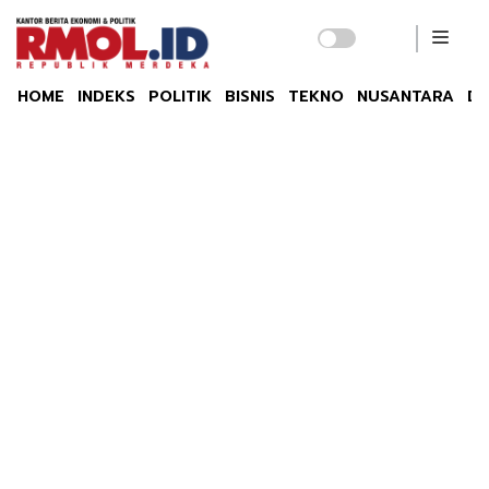
HOME
INDEKS
POLITIK
BISNIS
TEKNO
NUSANTARA
DU