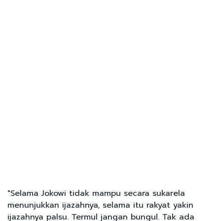
"Selama Jokowi tidak mampu secara sukarela
menunjukkan ijazahnya, selama itu rakyat yakin
ijazahnya palsu. Termul jangan bungul. Tak ada