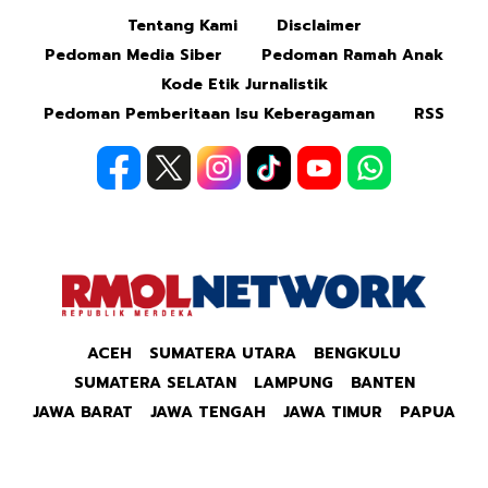
Tentang Kami
Disclaimer
Pedoman Media Siber
Pedoman Ramah Anak
Kode Etik Jurnalistik
Pedoman Pemberitaan Isu Keberagaman
RSS
ACEH
SUMATERA UTARA
BENGKULU
SUMATERA SELATAN
LAMPUNG
BANTEN
JAWA BARAT
JAWA TENGAH
JAWA TIMUR
PAPUA