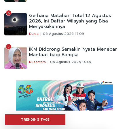
6
Gerhana Matahari Total 12 Agustus
2026, Ini Daftar Wilayah yang Bisa
Menyaksikannya
Dunia
06 Agustus 2026 17:09
7
IKM Didorong Semakin Nyata Menebar
Manfaat bagi Bangsa
Nusantara
06 Agustus 2026 14:46
TRENDING TAGS