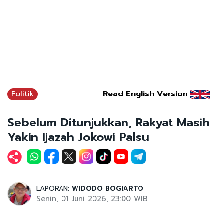
Politik
Read English Version
Sebelum Ditunjukkan, Rakyat Masih
Yakin Ijazah Jokowi Palsu
LAPORAN:
WIDODO BOGIARTO
Senin, 01 Juni 2026, 23:00 WIB