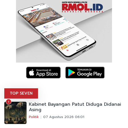
TOP SEVEN
1
Kabinet Bayangan Patut Diduga Didanai
Asing
Politik
07 Agustus 2026 06:01