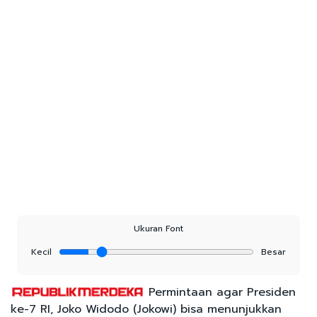
Ukuran Font
Kecil
Besar
Permintaan agar Presiden
ke-7 RI, Joko Widodo (Jokowi) bisa menunjukkan