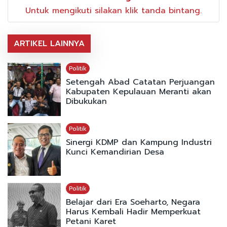
Untuk mengikuti silakan klik tanda bintang.
ARTIKEL LAINNYA
Politik
Setengah Abad Catatan Perjuangan
Kabupaten Kepulauan Meranti akan
Dibukukan
Politik
Sinergi KDMP dan Kampung Industri
Kunci Kemandirian Desa
Politik
Belajar dari Era Soeharto, Negara
Harus Kembali Hadir Memperkuat
Petani Karet