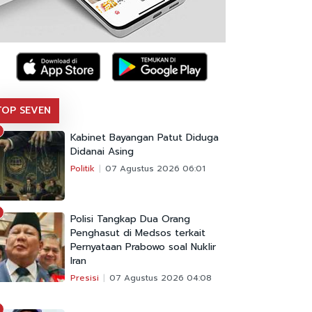
TOP SEVEN
Kabinet Bayangan Patut Diduga
Didanai Asing
Politik
07 Agustus 2026 06:01
Polisi Tangkap Dua Orang
Penghasut di Medsos terkait
Pernyataan Prabowo soal Nuklir
Iran
Presisi
07 Agustus 2026 04:08