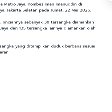
da Metro Jaya, Kombes Iman Imanuddin di
ya, Jakarta Selatan pada Jumat, 22 Mei 2026.
, rinciannya sebanyak 38 tersangka diamankan
 Jaya dan 135 tersangka lainnya diamankan oleh
rsangka yang ditampilkan duduk berbaris sesuai
aran.