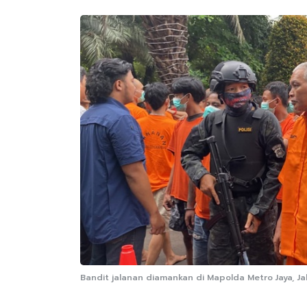
Bandit jalanan diamankan di Mapolda Metro Jaya, Ja