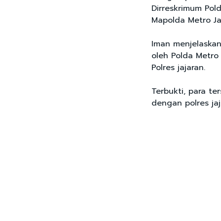
Dirreskrimum Pol
Mapolda Metro Ja
Iman menjelaskan
oleh Polda Metro
Polres jajaran.
Terbukti, para te
dengan polres jaj