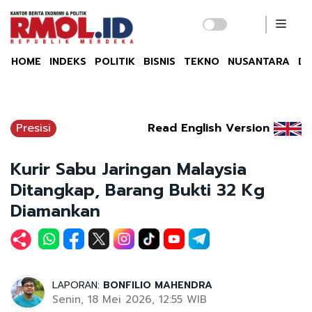
HOME
INDEKS
POLITIK
BISNIS
TEKNO
NUSANTARA
DU
Presisi
Read English Version
Kurir Sabu Jaringan Malaysia
Ditangkap, Barang Bukti 32 Kg
Diamankan
LAPORAN:
BONFILIO MAHENDRA
Senin, 18 Mei 2026, 12:55 WIB