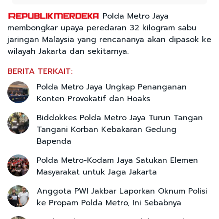
Polda Metro Jaya
membongkar upaya peredaran 32 kilogram sabu
jaringan Malaysia yang rencananya akan dipasok ke
wilayah Jakarta dan sekitarnya.
BERITA TERKAIT:
Polda Metro Jaya Ungkap Penanganan
Konten Provokatif dan Hoaks
Biddokkes Polda Metro Jaya Turun Tangan
Tangani Korban Kebakaran Gedung
Bapenda
Polda Metro-Kodam Jaya Satukan Elemen
Masyarakat untuk Jaga Jakarta
Anggota PWI Jakbar Laporkan Oknum Polisi
ke Propam Polda Metro, Ini Sebabnya