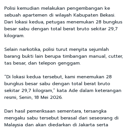
Polisi kemudian melakukan pengembangan ke
sebuah apartemen di wilayah Kabupaten Bekasi.
Dari lokasi kedua, petugas menemukan 28 bungkus
besar sabu dengan total berat bruto sekitar 29,7
kilogram.
Selain narkotika, polisi turut menyita sejumlah
barang bukti lain berupa timbangan manual, cutter,
tas besar, dan telepon genggam.
“Di lokasi kedua tersebut, kami menemukan 28
bungkus besar sabu dengan total berat bruto
sekitar 29,7 kilogram,” kata Ade dalam keterangan
resmi, Senin, 18 Mei 2026.
Dari hasil pemeriksaan sementara, tersangka
mengaku sabu tersebut berasal dari seseorang di
Malaysia dan akan diedarkan di Jakarta serta