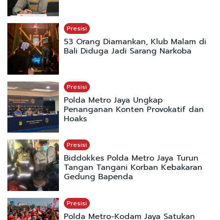
Presisi
53 Orang Diamankan, Klub Malam di
Bali Diduga Jadi Sarang Narkoba
Presisi
Polda Metro Jaya Ungkap
Penanganan Konten Provokatif dan
Hoaks
Presisi
Biddokkes Polda Metro Jaya Turun
Tangan Tangani Korban Kebakaran
Gedung Bapenda
Presisi
Polda Metro-Kodam Jaya Satukan