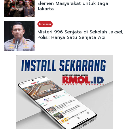
Elemen Masyarakat untuk Jaga
Jakarta
Presisi
Misteri 996 Senjata di Sekolah Jaksel,
Polisi: Hanya Satu Senjata Api