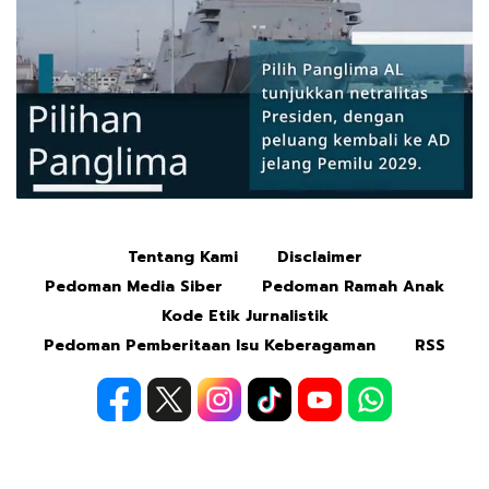
Tentang Kami
Disclaimer
Mute
Pedoman Media Siber
Pedoman Ramah Anak
Kode Etik Jurnalistik
Pedoman Pemberitaan Isu Keberagaman
RSS