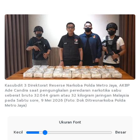
Kasubdit 3 Direktorat Reserse Narkoba Polda Metro Jaya, AKBP
Ade Candra saat pengungkalan peredaran narkotika sabu
seberat bruto 32.044 gram atau 32 kilogram jaringan Malaysia
pada Sabtu sore, 9 Mei 2026 (Foto: Dok Ditresnarkoba Polda
Metro Jaya)
Ukuran Font
Kecil
Besar