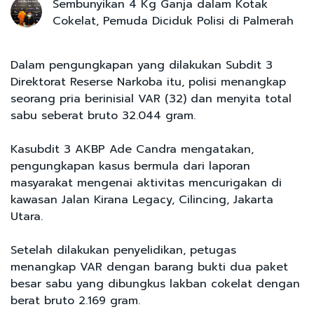
Sembunyikan 4 Kg Ganja dalam Kotak
Cokelat, Pemuda Diciduk Polisi di Palmerah
Dalam pengungkapan yang dilakukan Subdit 3
Direktorat Reserse Narkoba itu, polisi menangkap
seorang pria berinisial VAR (32) dan menyita total
sabu seberat bruto 32.044 gram.
Kasubdit 3 AKBP Ade Candra mengatakan,
pengungkapan kasus bermula dari laporan
masyarakat mengenai aktivitas mencurigakan di
kawasan Jalan Kirana Legacy, Cilincing, Jakarta
Utara.
Setelah dilakukan penyelidikan, petugas
menangkap VAR dengan barang bukti dua paket
besar sabu yang dibungkus lakban cokelat dengan
berat bruto 2.169 gram.