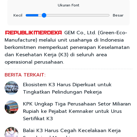
Ukuran Font
Kecil
Besar
GEM Co., Ltd. (Green-Eco-
Manufacture) melalui unit usahanya di Indonesia
berkomitmen memperkuat penerapan Keselamatan
dan Kesehatan Kerja (K3) di seluruh area
operasional perusahaan.
BERITA TERKAIT:
Ekosistem K3 Harus Diperkuat untuk
Tingkatkan Pelindungan Pekerja
KPK Ungkap Tiga Perusahaan Setor Miliaran
Rupiah ke Pejabat Kemnaker untuk Urus
Sertifikat K3
Balai K3 Harus Cegah Kecelakaan Kerja