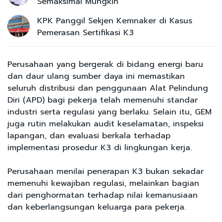
Semaksimal Mungkin
KPK Panggil Sekjen Kemnaker di Kasus
Pemerasan Sertifikasi K3
Perusahaan yang bergerak di bidang energi baru
dan daur ulang sumber daya ini memastikan
seluruh distribusi dan penggunaan Alat Pelindung
Diri (APD) bagi pekerja telah memenuhi standar
industri serta regulasi yang berlaku. Selain itu, GEM
juga rutin melakukan audit keselamatan, inspeksi
lapangan, dan evaluasi berkala terhadap
implementasi prosedur K3 di lingkungan kerja.
Perusahaan menilai penerapan K3 bukan sekadar
memenuhi kewajiban regulasi, melainkan bagian
dari penghormatan terhadap nilai kemanusiaan
dan keberlangsungan keluarga para pekerja.