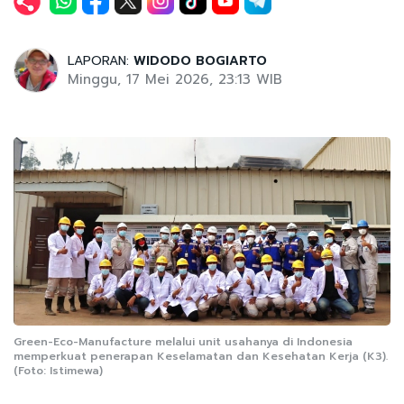
LAPORAN:
WIDODO BOGIARTO
Minggu, 17 Mei 2026, 23:13 WIB
Green-Eco-Manufacture melalui unit usahanya di Indonesia
memperkuat penerapan Keselamatan dan Kesehatan Kerja (K3).
(Foto: Istimewa)