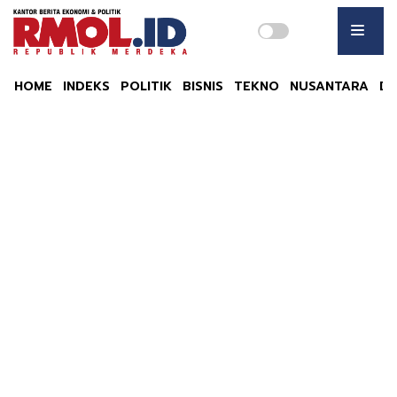
HOME
INDEKS
POLITIK
BISNIS
TEKNO
NUSANTARA
DU