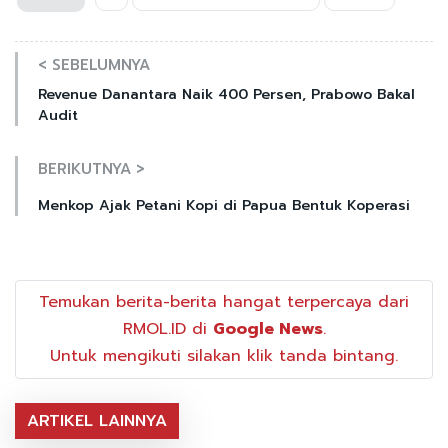
< SEBELUMNYA
Revenue Danantara Naik 400 Persen, Prabowo Bakal
Audit
BERIKUTNYA >
Menkop Ajak Petani Kopi di Papua Bentuk Koperasi
Temukan berita-berita hangat terpercaya dari
RMOL.ID di
Google News
.
Untuk mengikuti silakan klik tanda bintang.
ARTIKEL LAINNYA