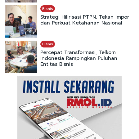
Bisnis
Strategi Hilirisasi PTPN, Tekan Impor
dan Perkuat Ketahanan Nasional
Bisnis
Percepat Transformasi, Telkom
Indonesia Rampingkan Puluhan
Entitas Bisnis