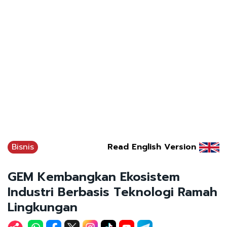
Bisnis
Read English Version
GEM Kembangkan Ekosistem
Industri Berbasis Teknologi Ramah
Lingkungan