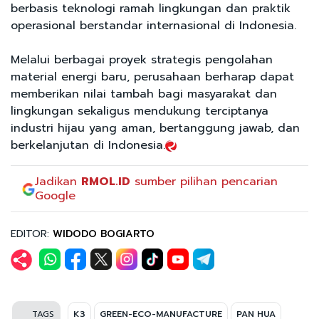
berbasis teknologi ramah lingkungan dan praktik
operasional berstandar internasional di Indonesia.
Melalui berbagai proyek strategis pengolahan
material energi baru, perusahaan berharap dapat
memberikan nilai tambah bagi masyarakat dan
lingkungan sekaligus mendukung terciptanya
industri hijau yang aman, bertanggung jawab, dan
berkelanjutan di Indonesia.
Jadikan
RMOL.ID
sumber pilihan pencarian
Google
EDITOR:
WIDODO BOGIARTO
TAGS
K3
GREEN-ECO-MANUFACTURE
PAN HUA