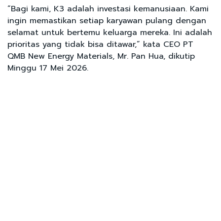
“Bagi kami, K3 adalah investasi kemanusiaan. Kami
ingin memastikan setiap karyawan pulang dengan
selamat untuk bertemu keluarga mereka. Ini adalah
prioritas yang tidak bisa ditawar,” kata CEO PT
QMB New Energy Materials, Mr. Pan Hua, dikutip
Minggu 17 Mei 2026.