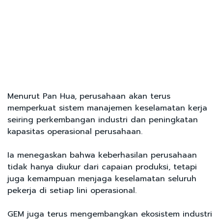
Menurut Pan Hua, perusahaan akan terus
memperkuat sistem manajemen keselamatan kerja
seiring perkembangan industri dan peningkatan
kapasitas operasional perusahaan.
Ia menegaskan bahwa keberhasilan perusahaan
tidak hanya diukur dari capaian produksi, tetapi
juga kemampuan menjaga keselamatan seluruh
pekerja di setiap lini operasional.
GEM juga terus mengembangkan ekosistem industri