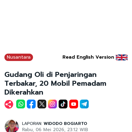
Nusantara
Read English Version
Gudang Oli di Penjaringan
Terbakar, 20 Mobil Pemadam
Dikerahkan
LAPORAN:
WIDODO BOGIARTO
Rabu, 06 Mei 2026, 23:12 WIB