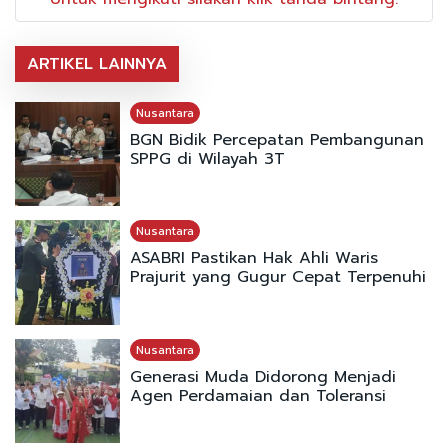
ARTIKEL LAINNYA
Nusantara
BGN Bidik Percepatan Pembangunan
SPPG di Wilayah 3T
Nusantara
ASABRI Pastikan Hak Ahli Waris
Prajurit yang Gugur Cepat Terpenuhi
Nusantara
Generasi Muda Didorong Menjadi
Agen Perdamaian dan Toleransi