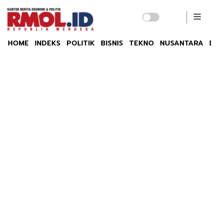
HOME
INDEKS
POLITIK
BISNIS
TEKNO
NUSANTARA
DU