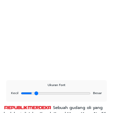
Ukuran Font
Kecil
Besar
Sebuah gudang oli yang