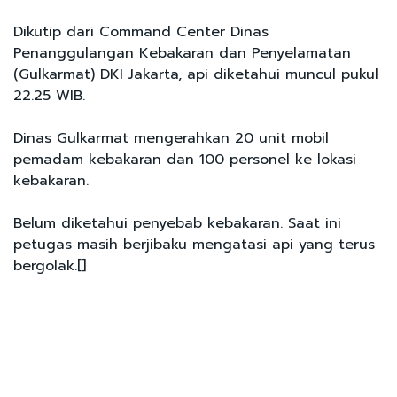
Dikutip dari Command Center Dinas
Penanggulangan Kebakaran dan Penyelamatan
(Gulkarmat) DKI Jakarta, api diketahui muncul pukul
22.25 WIB.
Dinas Gulkarmat mengerahkan 20 unit mobil
pemadam kebakaran dan 100 personel ke lokasi
kebakaran.
Belum diketahui penyebab kebakaran. Saat ini
petugas masih berjibaku mengatasi api yang terus
bergolak.[]