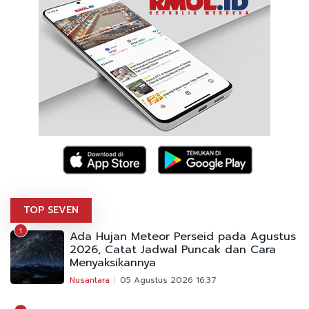
TOP SEVEN
1
Ada Hujan Meteor Perseid pada Agustus
2026, Catat Jadwal Puncak dan Cara
Menyaksikannya
Nusantara
05 Agustus 2026 16:37