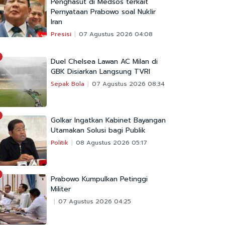
Penghasut di Medsos terkait
Pernyataan Prabowo soal Nuklir
Iran
Presisi
07 Agustus 2026 04:08
Duel Chelsea Lawan AC Milan di
GBK Disiarkan Langsung TVRI
Sepak Bola
07 Agustus 2026 08:34
Golkar Ingatkan Kabinet Bayangan
Utamakan Solusi bagi Publik
Politik
08 Agustus 2026 05:17
Prabowo Kumpulkan Petinggi
Militer
07 Agustus 2026 04:25