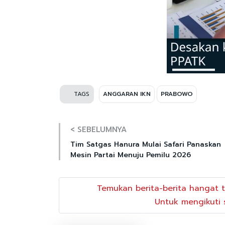
TAGS
ANGGARAN IKN
PRABOWO
< SEBELUMNYA
Tim Satgas Hanura Mulai Safari Panaskan
Mesin Partai Menuju Pemilu 2026
Temukan berita-berita hangat t
Untuk mengikuti s