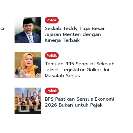
Politik
ci
Seskab Teddy Tiga Besar
Jajaran Menteri dengan
Kinerja Terbaik
Politik
Temuan 995 Senpi di Sekolah
Jaksel, Legislator Golkar: Ini
Masalah Serius
Politik
BPS Pastikan Sensus Ekonomi
2026 Bukan untuk Pajak
a