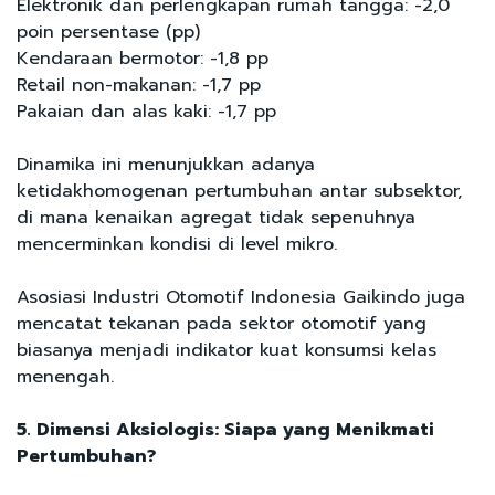
Elektronik dan perlengkapan rumah tangga: -2,0
poin persentase (pp)
Kendaraan bermotor: -1,8 pp
Retail non-makanan: -1,7 pp
Pakaian dan alas kaki: -1,7 pp
Dinamika ini menunjukkan adanya
ketidakhomogenan pertumbuhan antar subsektor,
di mana kenaikan agregat tidak sepenuhnya
mencerminkan kondisi di level mikro.
Asosiasi Industri Otomotif Indonesia Gaikindo juga
mencatat tekanan pada sektor otomotif yang
biasanya menjadi indikator kuat konsumsi kelas
menengah.
5. Dimensi Aksiologis: Siapa yang Menikmati
Pertumbuhan?