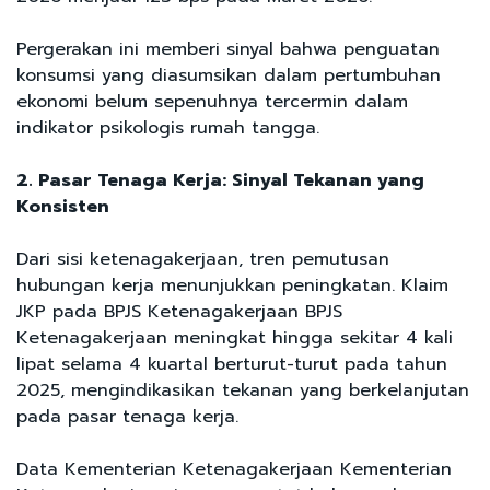
Pergerakan ini memberi sinyal bahwa penguatan
konsumsi yang diasumsikan dalam pertumbuhan
ekonomi belum sepenuhnya tercermin dalam
indikator psikologis rumah tangga.
2. Pasar Tenaga Kerja: Sinyal Tekanan yang
Konsisten
Dari sisi ketenagakerjaan, tren pemutusan
hubungan kerja menunjukkan peningkatan. Klaim
JKP pada BPJS Ketenagakerjaan BPJS
Ketenagakerjaan meningkat hingga sekitar 4 kali
lipat selama 4 kuartal berturut-turut pada tahun
2025, mengindikasikan tekanan yang berkelanjutan
pada pasar tenaga kerja.
Data Kementerian Ketenagakerjaan Kementerian