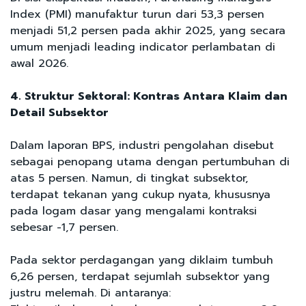
Index (PMI) manufaktur turun dari 53,3 persen
menjadi 51,2 persen pada akhir 2025, yang secara
umum menjadi leading indicator perlambatan di
awal 2026.
4. Struktur Sektoral: Kontras Antara Klaim dan
Detail Subsektor
Dalam laporan BPS, industri pengolahan disebut
sebagai penopang utama dengan pertumbuhan di
atas 5 persen. Namun, di tingkat subsektor,
terdapat tekanan yang cukup nyata, khususnya
pada logam dasar yang mengalami kontraksi
sebesar -1,7 persen.
Pada sektor perdagangan yang diklaim tumbuh
6,26 persen, terdapat sejumlah subsektor yang
justru melemah. Di antaranya: