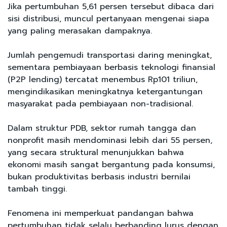
Jika pertumbuhan 5,61 persen tersebut dibaca dari
sisi distribusi, muncul pertanyaan mengenai siapa
yang paling merasakan dampaknya.
Jumlah pengemudi transportasi daring meningkat,
sementara pembiayaan berbasis teknologi finansial
(P2P lending) tercatat menembus Rp101 triliun,
mengindikasikan meningkatnya ketergantungan
masyarakat pada pembiayaan non-tradisional.
Dalam struktur PDB, sektor rumah tangga dan
nonprofit masih mendominasi lebih dari 55 persen,
yang secara struktural menunjukkan bahwa
ekonomi masih sangat bergantung pada konsumsi,
bukan produktivitas berbasis industri bernilai
tambah tinggi.
Fenomena ini memperkuat pandangan bahwa
pertumbuhan tidak selalu berbanding lurus dengan