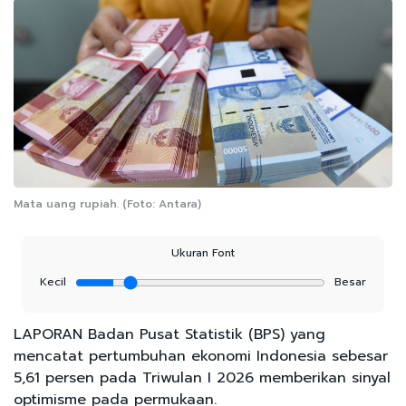
Mata uang rupiah. (Foto: Antara)
Ukuran Font
Kecil
Besar
LAPORAN Badan Pusat Statistik (BPS) yang
mencatat pertumbuhan ekonomi Indonesia sebesar
5,61 persen pada Triwulan I 2026 memberikan sinyal
optimisme pada permukaan.