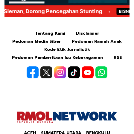
Mute
Tentang Kami
Disclaimer
Pedoman Media Siber
Pedoman Ramah Anak
Kode Etik Jurnalistik
Pedoman Pemberitaan Isu Keberagaman
RSS
ACEH
SUMATERA UTARA
BENGKULU