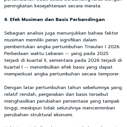
peningkatan kesejahteraan secara merata.
6. Efek Musiman dan Basis Perbandingan
Sebagian analisis juga menunjukkan bahwa faktor
musiman memiliki peran signifikan dalam
pembentukan angka pertumbuhan Triwulan I 2026.
Perbedaan waktu Lebaran -- yang pada 2025
terjadi di kuartal II, sementara pada 2026 terjadi di
kuartal I -- menimbulkan efek basis yang dapat
memperkuat angka pertumbuhan secara temporer.
Dengan latar pertumbuhan tahun sebelumnya yang
relatif rendah, pergerakan dari basis tersebut
menghasilkan perubahan persentase yang tampak
tinggi, meskipun tidak seluruhnya mencerminkan
perubahan struktural ekonomi.