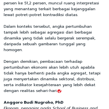
persen ke 51,2 persen, muncul ruang interpretasi
yang menantang terkait berbagai kejanggalan
lewat potret-potret kontradiksi diatas.
Dalam konteks tersebut, angka pertumbuhan
tampak lebih sebagai agregasi dari berbagai
dinamika yang tidak selalu bergerak serempak,
daripada sebuah gambaran tunggal yang
homogen.
Dengan demikian, pembacaan terhadap
pertumbuhan ekonomi akan lebih utuh apabila
tidak hanya berhenti pada angka agregat, tetapi
juga menyertakan dinamika sektoral, distribusi,
serta indikator kesejahteraan yang lebih dekat
dengan realitas sehari-hari.
Anggoro Budi Nugroho, PhD
Ekonom, pengajar pada School of Business and