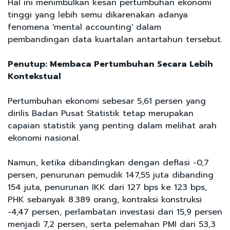
Hal ini menimbulkan kesan pertumbuhan ekonomi
tinggi yang lebih semu dikarenakan adanya
fenomena 'mental accounting' dalam
pembandingan data kuartalan antartahun tersebut.
Penutup: Membaca Pertumbuhan Secara Lebih
Kontekstual
Pertumbuhan ekonomi sebesar 5,61 persen yang
dirilis Badan Pusat Statistik tetap merupakan
capaian statistik yang penting dalam melihat arah
ekonomi nasional.
Namun, ketika dibandingkan dengan deflasi -0,7
persen, penurunan pemudik 147,55 juta dibanding
154 juta, penurunan IKK dari 127 bps ke 123 bps,
PHK sebanyak 8.389 orang, kontraksi konstruksi
-4,47 persen, perlambatan investasi dari 15,9 persen
menjadi 7,2 persen, serta pelemahan PMI dari 53,3