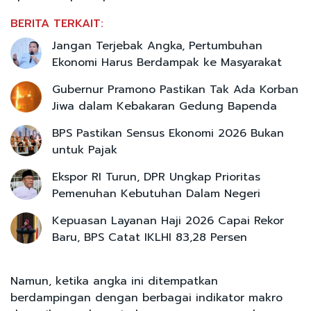
BERITA TERKAIT:
Jangan Terjebak Angka, Pertumbuhan
Ekonomi Harus Berdampak ke Masyarakat
Gubernur Pramono Pastikan Tak Ada Korban
Jiwa dalam Kebakaran Gedung Bapenda
BPS Pastikan Sensus Ekonomi 2026 Bukan
untuk Pajak
Ekspor RI Turun, DPR Ungkap Prioritas
Pemenuhan Kebutuhan Dalam Negeri
Kepuasan Layanan Haji 2026 Capai Rekor
Baru, BPS Catat IKLHI 83,28 Persen
Namun, ketika angka ini ditempatkan
berdampingan dengan berbagai indikator makro