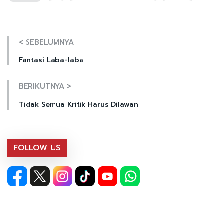
< SEBELUMNYA
Fantasi Laba-laba
BERIKUTNYA >
Tidak Semua Kritik Harus Dilawan
FOLLOW US