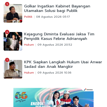
5
Golkar Ingatkan Kabinet Bayangan
Utamakan Solusi bagi Publik
Politik
08 Agustus 2026 05:17
6
Kejagung Diminta Evaluasi Jaksa Tim
Penyidik Kasus Febrie Adriansyah
Hukum
09 Agustus 2026 20:52
7
KPK Siapkan Langkah Hukum Usai Anwar
Sadad dan Anak Mangkir
Hukum
09 Agustus 2026 10:36