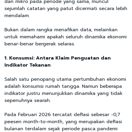
dan mikro pada periode yang sama, muncul
sejumlah catatan yang patut dicermati secara lebih
mendalam.
Bukan dalam rangka menafikan data, melainkan
untuk memahami apakah seluruh dinamika ekonomi
benar-benar bergerak selaras.
1. Konsumsi: Antara Klaim Penguatan dan
Indikator Tekanan
Salah satu penopang utama pertumbuhan ekonomi
adalah konsumsi rumah tangga. Namun beberapa
indikator justru menunjukkan dinamika yang tidak
sepenuhnya searah.
Pada Februari 2026 tercatat deflasi sebesar -0,7
peesen month-to-month, yang merupakan deflasi
bulanan terdalam sejak periode pasca pandemi