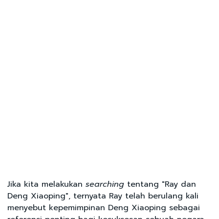
Jika kita melakukan
searching
tentang "Ray dan
Deng Xiaoping", ternyata Ray telah berulang kali
menyebut kepemimpinan Deng Xiaoping sebagai