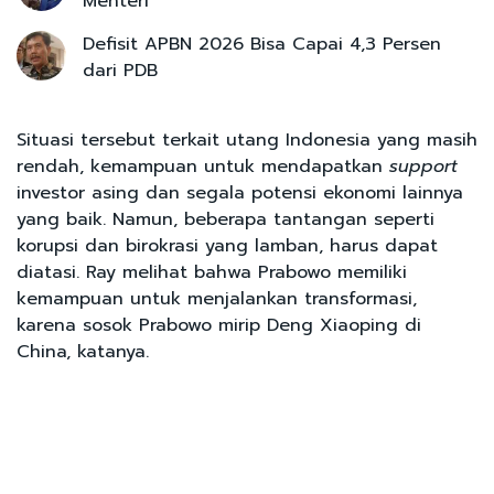
Menteri
Defisit APBN 2026 Bisa Capai 4,3 Persen
dari PDB
Situasi tersebut terkait utang Indonesia yang masih
rendah, kemampuan untuk mendapatkan
support
investor asing dan segala potensi ekonomi lainnya
yang baik. Namun, beberapa tantangan seperti
korupsi dan birokrasi yang lamban, harus dapat
diatasi. Ray melihat bahwa Prabowo memiliki
kemampuan untuk menjalankan transformasi,
karena sosok Prabowo mirip Deng Xiaoping di
China, katanya.