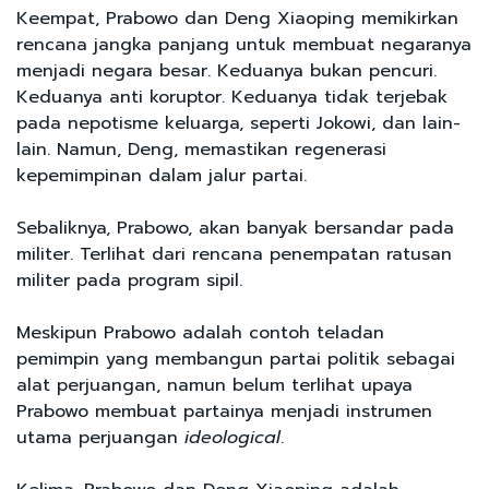
Keempat, Prabowo dan Deng Xiaoping memikirkan
rencana jangka panjang untuk membuat negaranya
menjadi negara besar. Keduanya bukan pencuri.
Keduanya anti koruptor. Keduanya tidak terjebak
pada nepotisme keluarga, seperti Jokowi, dan lain-
lain. Namun, Deng, memastikan regenerasi
kepemimpinan dalam jalur partai.
Sebaliknya, Prabowo, akan banyak bersandar pada
militer. Terlihat dari rencana penempatan ratusan
militer pada program sipil.
Meskipun Prabowo adalah contoh teladan
pemimpin yang membangun partai politik sebagai
alat perjuangan, namun belum terlihat upaya
Prabowo membuat partainya menjadi instrumen
utama perjuangan
ideological
.