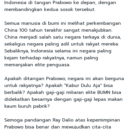
Indonesia di tangan Prabowo ke depan, dengan
membandingkan kedua sosok tersebut.
Semua manusia di bumi ini melihat perkembangan
China 100 tahun terakhir sangat menakjubkan.
China menjadi salah satu negara terkaya di dunia,
sekaligus negara paling adil untuk rakyat mereka.
Sebaliknya, Indonesia selama ini negara paling
kejam terhadap rakyatnya, namun paling
memanjakan elite penguasa.
Apakah ditangan Prabowo, negara ini akan berguna
untuk rakyatnya? Apakah "Kabur Dulu Aja" bisa
berbalik? Apakah gaji-gaji miliaran elite BUMN bisa
didekatkan besarnya dengan gaji-gaji lepas makan
kaum buruh pabrik?
Semoga pandangan Ray Dalio atas kepemimpinan
Prabowo bisa benar dan mewujudkan cita-cita