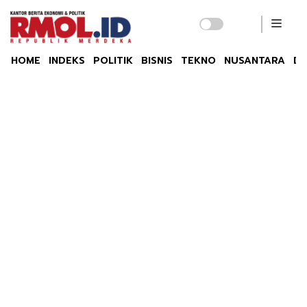
HOME
INDEKS
POLITIK
BISNIS
TEKNO
NUSANTARA
DU