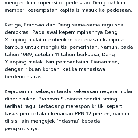
mengecilkan koperasi di pedesaan. Deng bahkan
memberi kesempatan kapitalis masuk ke pedesaan.
Ketiga, Prabowo dan Deng sama-sama ragu soal
demokrasi. Pada awal kepemimpinannya Deng
Xiaoping mulai memberikan kebebasan kampus-
kampus untuk mengkritisi pemerintah. Namun, pada
tahun 1989, setelah 11 tahun berkuasa, Deng
Xiaoping melakukan pembantaian Tiananmen,
dengan ribuan korban, ketika mahasiswa
berdemonstrasi.
Kejadian ini sebagai tanda kekerasan negara mulai
diberlakukan. Prabowo Subianto sendiri sering
terlihat ragu, terkadang merespon kritik, seperti
kasus pembatalan kenaikan PPN 12 persen, namun
di sisi lain mengejek "ndasmu" kepada
pengkritiknya.