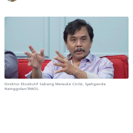
Direktur Eksekutif Sabang Merauke Circle, Syahganda
Nainggolan/RMOL