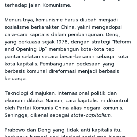
terhadap jalan Komunisme.
Menurutnya, komunisme harus diubah menjadi
sosialisme berkarakter China, yakni mengadopsi
cara-cara kapitalis dalam pembangunan. Deng,
yang berkuasa sejak 1978, dengan strategi "Reform
and Opening Up" membangun kota-kota tepi
pantai selatan secara besar-besaran sebagai kota
kota kapitalis. Pembangunan pedesaan yang
berbasis komunal direformasi menjadi berbasis
keluarga.
Teknologi dimajukan. Internasional politik dan
ekonomi dibuka. Namun, cara kapitalis ini dikontrol
oleh Partai Komunis China alias negara komunis.
Sehingga, dikenal sebagai
state-capitalism
.
Prabowo dan Deng yang tidak anti kapitalis itu,