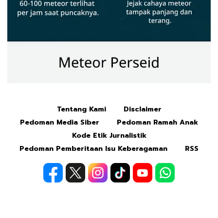
Tentang Kami
Disclaimer
Mute
Pedoman Media Siber
Pedoman Ramah Anak
Kode Etik Jurnalistik
Pedoman Pemberitaan Isu Keberagaman
RSS