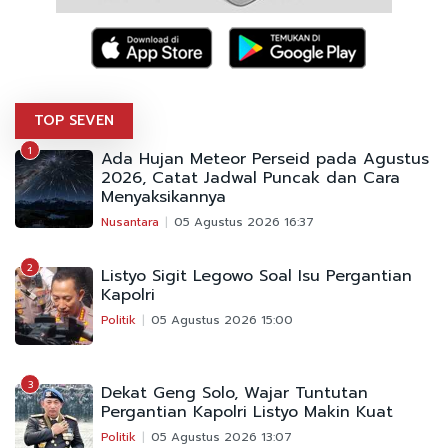
TOP SEVEN
1
Ada Hujan Meteor Perseid pada Agustus
2026, Catat Jadwal Puncak dan Cara
Menyaksikannya
Nusantara
05 Agustus 2026 16:37
2
Listyo Sigit Legowo Soal Isu Pergantian
Kapolri
Politik
05 Agustus 2026 15:00
3
Dekat Geng Solo, Wajar Tuntutan
Pergantian Kapolri Listyo Makin Kuat
Politik
05 Agustus 2026 13:07