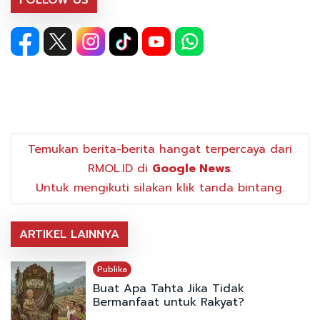
Temukan berita-berita hangat terpercaya dari
RMOL.ID di
Google News
.
Untuk mengikuti silakan klik tanda bintang.
ARTIKEL LAINNYA
Publika
Buat Apa Tahta Jika Tidak
Bermanfaat untuk Rakyat?