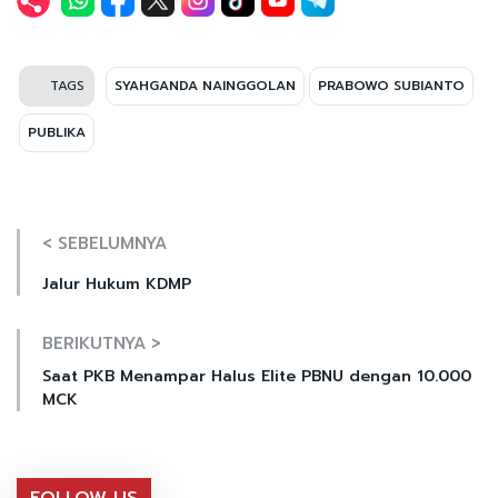
TAGS
SYAHGANDA NAINGGOLAN
PRABOWO SUBIANTO
PUBLIKA
< SEBELUMNYA
Jalur Hukum KDMP
BERIKUTNYA >
Saat PKB Menampar Halus Elite PBNU dengan 10.000
MCK
FOLLOW US