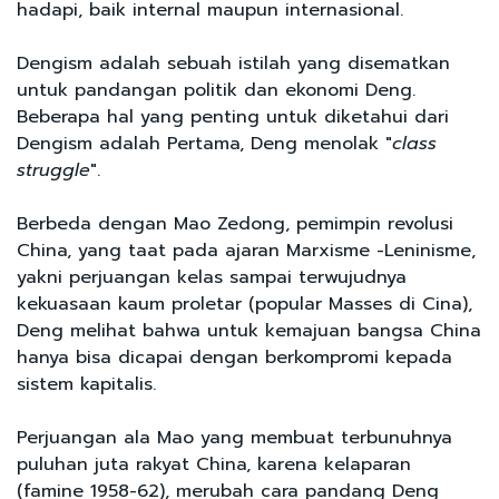
hadapi, baik internal maupun internasional.
Dengism adalah sebuah istilah yang disematkan
untuk pandangan politik dan ekonomi Deng.
Beberapa hal yang penting untuk diketahui dari
Dengism adalah Pertama, Deng menolak "
class
struggle
".
Berbeda dengan Mao Zedong, pemimpin revolusi
China, yang taat pada ajaran Marxisme -Leninisme,
yakni perjuangan kelas sampai terwujudnya
kekuasaan kaum proletar (popular Masses di Cina),
Deng melihat bahwa untuk kemajuan bangsa China
hanya bisa dicapai dengan berkompromi kepada
sistem kapitalis.
Perjuangan ala Mao yang membuat terbunuhnya
puluhan juta rakyat China, karena kelaparan
(famine 1958-62), merubah cara pandang Deng