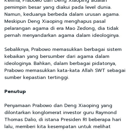
Kelima, Prabowo dan Deng Xiaoping adalah
pemimpin besar yang diakui pada level dunia.
Namun, keduanya berbeda dalam urusan agama.
Meskipun Deng Xiaoping menghapus pasal
pelarangan agama di era Mao Zedong, dia tidak
pernah menyandarkan agama dalam ideologinya.
Sebaliknya, Prabowo memasukkan berbagai sistem
kebaikan yang bersumber dari agama dalam
ideologinya. Bahkan, dalam berbagai pidatonya,
Prabowo memasukkan kata-kata Allah SWT sebagai
sumber kepastian tertinggi.
Penutup
Penyamaan Prabowo dan Deng Xiaoping yang
dilontarkan konglomerat investor guru Raymond
Thomas Dalio, di istana Presiden RI beberapa hari
lalu, memberi kita kesempatan untuk melihat