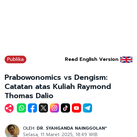
Publika
Read English Version
Prabowonomics vs Dengism:
Catatan atas Kuliah Raymond
Thomas Dalio
OLEH:
DR. SYAHGANDA NAINGGOLAN*
Selasa, 11 Maret 2025, 18:49 WIB