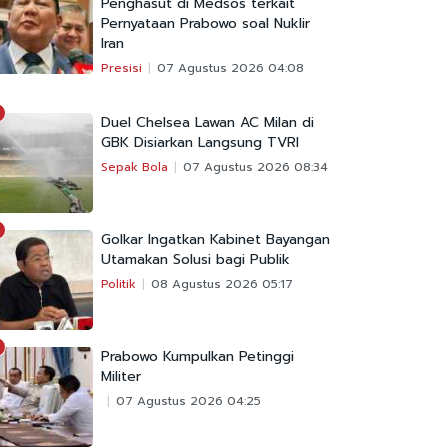
Penghasut di Medsos terkait
Pernyataan Prabowo soal Nuklir
Iran
Presisi
07 Agustus 2026 04:08
Duel Chelsea Lawan AC Milan di
GBK Disiarkan Langsung TVRI
Sepak Bola
07 Agustus 2026 08:34
Golkar Ingatkan Kabinet Bayangan
Utamakan Solusi bagi Publik
Politik
08 Agustus 2026 05:17
Prabowo Kumpulkan Petinggi
Militer
07 Agustus 2026 04:25