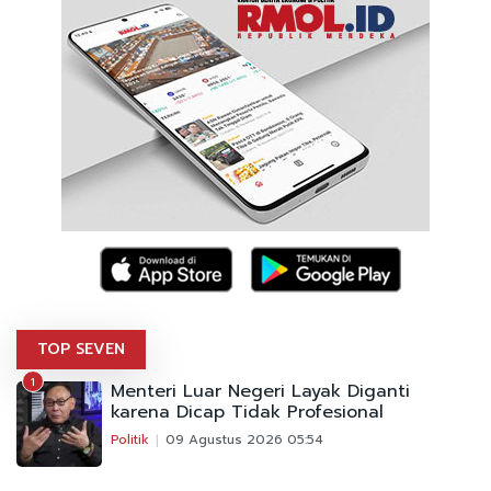
TOP SEVEN
1
Menteri Luar Negeri Layak Diganti
karena Dicap Tidak Profesional
Politik
09 Agustus 2026 05:54