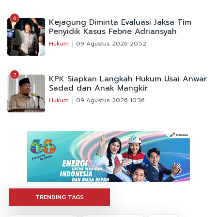
6
Kejagung Diminta Evaluasi Jaksa Tim
Penyidik Kasus Febrie Adriansyah
Hukum
09 Agustus 2026 20:52
7
KPK Siapkan Langkah Hukum Usai Anwar
Sadad dan Anak Mangkir
Hukum
09 Agustus 2026 10:36
TRENDING TAGS