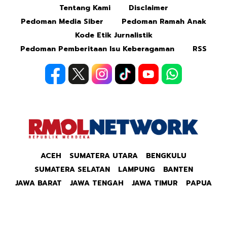
Tentang Kami
Disclaimer
Pedoman Media Siber
Pedoman Ramah Anak
Kode Etik Jurnalistik
Pedoman Pemberitaan Isu Keberagaman
RSS
ACEH
SUMATERA UTARA
BENGKULU
SUMATERA SELATAN
LAMPUNG
BANTEN
JAWA BARAT
JAWA TENGAH
JAWA TIMUR
PAPUA