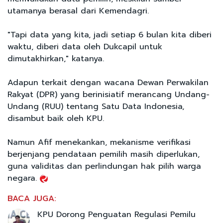
utamanya berasal dari Kemendagri.
"Tapi data yang kita, jadi setiap 6 bulan kita diberi
waktu, diberi data oleh Dukcapil untuk
dimutakhirkan," katanya.
Adapun terkait dengan wacana Dewan Perwakilan
Rakyat (DPR) yang berinisiatif merancang Undang-
Undang (RUU) tentang Satu Data Indonesia,
disambut baik oleh KPU.
Namun Afif menekankan, mekanisme verifikasi
berjenjang pendataan pemilih masih diperlukan,
guna validitas dan perlindungan hak pilih warga
negara.
BACA JUGA:
KPU Dorong Penguatan Regulasi Pemilu