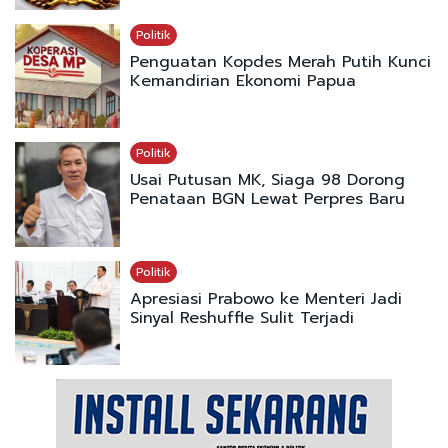
Politik
Penguatan Kopdes Merah Putih Kunci
Kemandirian Ekonomi Papua
Politik
Usai Putusan MK, Siaga 98 Dorong
Penataan BGN Lewat Perpres Baru
Politik
Apresiasi Prabowo ke Menteri Jadi
Sinyal Reshuffle Sulit Terjadi