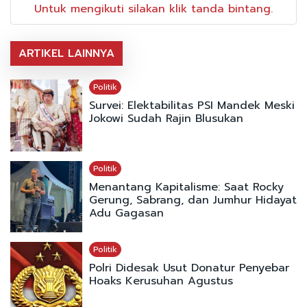
Untuk mengikuti silakan klik tanda bintang.
ARTIKEL LAINNYA
Politik
Survei: Elektabilitas PSI Mandek Meski
Jokowi Sudah Rajin Blusukan
Politik
Menantang Kapitalisme: Saat Rocky
Gerung, Sabrang, dan Jumhur Hidayat
Adu Gagasan
Politik
Polri Didesak Usut Donatur Penyebar
Hoaks Kerusuhan Agustus