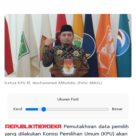
Ketua KPU RI, Mochammad Afifuddin. (Foto: RMOL)
Ukuran Font
Kecil
Besar
Pemutakhiran data pemilih
yang dilakukan Komisi Pemilihan Umum (KPU) akan