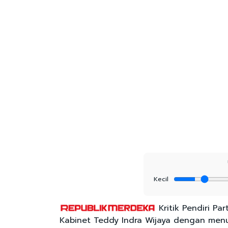
Kecil
Kritik Pendiri Pa
Kabinet Teddy Indra Wijaya dengan menud