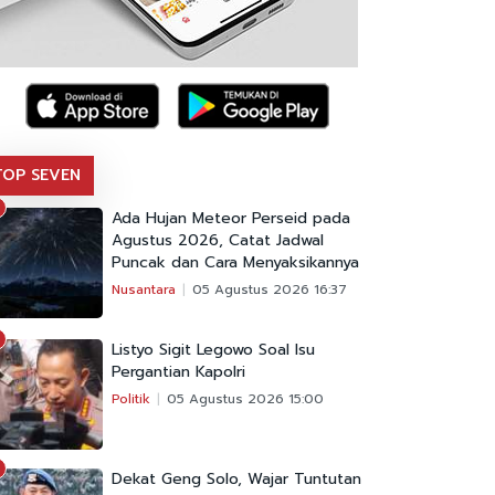
TOP SEVEN
Ada Hujan Meteor Perseid pada
Agustus 2026, Catat Jadwal
Puncak dan Cara Menyaksikannya
Nusantara
05 Agustus 2026 16:37
Listyo Sigit Legowo Soal Isu
Pergantian Kapolri
Politik
05 Agustus 2026 15:00
Dekat Geng Solo, Wajar Tuntutan