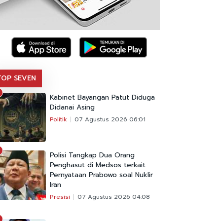
TOP SEVEN
Kabinet Bayangan Patut Diduga
Didanai Asing
Politik
07 Agustus 2026 06:01
Polisi Tangkap Dua Orang
Penghasut di Medsos terkait
Pernyataan Prabowo soal Nuklir
Iran
Presisi
07 Agustus 2026 04:08