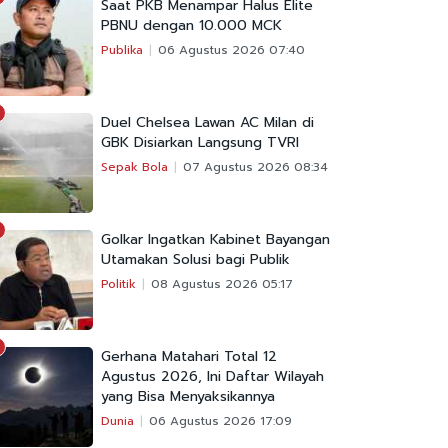
Saat PKB Menampar Halus Elite
PBNU dengan 10.000 MCK
Publika
06 Agustus 2026 07:40
Duel Chelsea Lawan AC Milan di
GBK Disiarkan Langsung TVRI
Sepak Bola
07 Agustus 2026 08:34
Golkar Ingatkan Kabinet Bayangan
Utamakan Solusi bagi Publik
Politik
08 Agustus 2026 05:17
Gerhana Matahari Total 12
Agustus 2026, Ini Daftar Wilayah
yang Bisa Menyaksikannya
Dunia
06 Agustus 2026 17:09