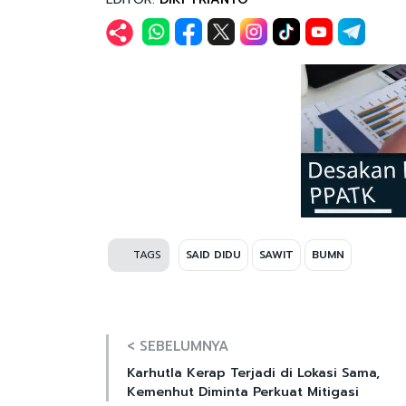
TAGS
SAID DIDU
SAWIT
BUMN
< SEBELUMNYA
Karhutla Kerap Terjadi di Lokasi Sama,
Kemenhut Diminta Perkuat Mitigasi