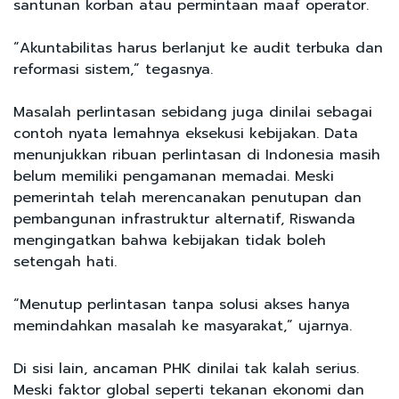
santunan korban atau permintaan maaf operator.
“Akuntabilitas harus berlanjut ke audit terbuka dan
reformasi sistem,” tegasnya.
Masalah perlintasan sebidang juga dinilai sebagai
contoh nyata lemahnya eksekusi kebijakan. Data
menunjukkan ribuan perlintasan di Indonesia masih
belum memiliki pengamanan memadai. Meski
pemerintah telah merencanakan penutupan dan
pembangunan infrastruktur alternatif, Riswanda
mengingatkan bahwa kebijakan tidak boleh
setengah hati.
“Menutup perlintasan tanpa solusi akses hanya
memindahkan masalah ke masyarakat,” ujarnya.
Di sisi lain, ancaman PHK dinilai tak kalah serius.
Meski faktor global seperti tekanan ekonomi dan