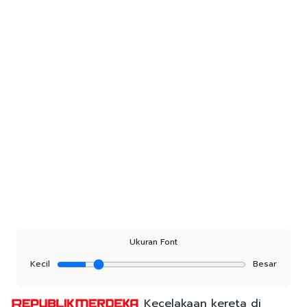
Ukuran Font
Kecil
Besar
Kecelakaan kereta di