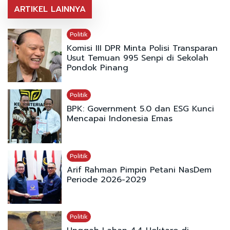
ARTIKEL LAINNYA
Politik
Komisi III DPR Minta Polisi Transparan
Usut Temuan 995 Senpi di Sekolah
Pondok Pinang
Politik
BPK: Government 5.0 dan ESG Kunci
Mencapai Indonesia Emas
Politik
Arif Rahman Pimpin Petani NasDem
Periode 2026-2029
Politik