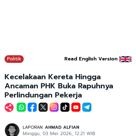
Politik
Read English Version
Kecelakaan Kereta Hingga
Ancaman PHK Buka Rapuhnya
Perlindungan Pekerja
LAPORAN:
AHMAD ALFIAN
Minggu, 03 Mei 2026, 12:21 WIB