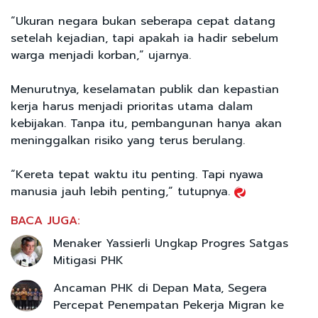
“Ukuran negara bukan seberapa cepat datang
setelah kejadian, tapi apakah ia hadir sebelum
warga menjadi korban,” ujarnya.
Menurutnya, keselamatan publik dan kepastian
kerja harus menjadi prioritas utama dalam
kebijakan. Tanpa itu, pembangunan hanya akan
meninggalkan risiko yang terus berulang.
“Kereta tepat waktu itu penting. Tapi nyawa
manusia jauh lebih penting,” tutupnya.
BACA JUGA:
Menaker Yassierli Ungkap Progres Satgas
Mitigasi PHK
Ancaman PHK di Depan Mata, Segera
Percepat Penempatan Pekerja Migran ke