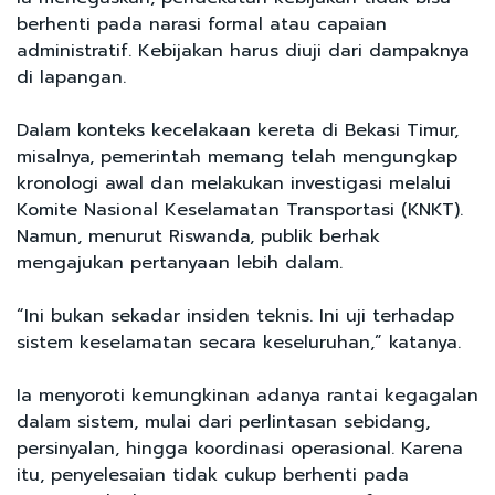
berhenti pada narasi formal atau capaian
administratif. Kebijakan harus diuji dari dampaknya
di lapangan.
Dalam konteks kecelakaan kereta di Bekasi Timur,
misalnya, pemerintah memang telah mengungkap
kronologi awal dan melakukan investigasi melalui
Komite Nasional Keselamatan Transportasi (KNKT).
Namun, menurut Riswanda, publik berhak
mengajukan pertanyaan lebih dalam.
“Ini bukan sekadar insiden teknis. Ini uji terhadap
sistem keselamatan secara keseluruhan,” katanya.
Ia menyoroti kemungkinan adanya rantai kegagalan
dalam sistem, mulai dari perlintasan sebidang,
persinyalan, hingga koordinasi operasional. Karena
itu, penyelesaian tidak cukup berhenti pada