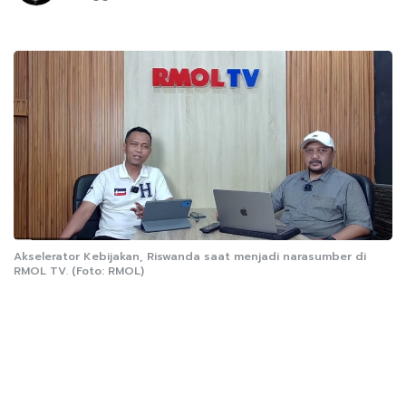
Akselerator Kebijakan, Riswanda saat menjadi narasumber di
RMOL TV. (Foto: RMOL)