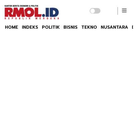
HOME
INDEKS
POLITIK
BISNIS
TEKNO
NUSANTARA
DU