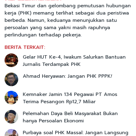
Bekasi Timur dan gelombang pemutusan hubungan
kerja (PHK) memang terlihat sebagai dua peristiwa
berbeda. Namun, keduanya menunjukkan satu
persoalan yang sama yakni masih rapuhnya
perlindungan terhadap pekerja.
BERITA TERKAIT:
Gelar HUT Ke-4, Iwakum Salurkan Bantuan
Jurnalis Terdampak PHK
Ahmad Heryawan: Jangan PHK PPPK
!
Kemnaker Jamin 134 Pegawai PT Amos
Terima Pesangon Rp12,7 Miliar
Pelemahan Daya Beli Masyarakat Bukan
hanya Persoalan Ekonomi
Purbaya soal PHK Massal: Jangan Langsung