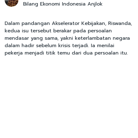
Bilang Ekonomi Indonesia Anjlok
Dalam pandangan Akselerator Kebijakan, Riswanda,
kedua isu tersebut berakar pada persoalan
mendasar yang sama, yakni keterlambatan negara
dalam hadir sebelum krisis terjadi. Ia menilai
pekerja menjadi titik temu dari dua persoalan itu.