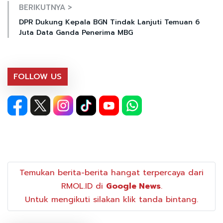
BERIKUTNYA >
DPR Dukung Kepala BGN Tindak Lanjuti Temuan 6
Juta Data Ganda Penerima MBG
FOLLOW US
Temukan berita-berita hangat terpercaya dari
RMOL.ID di
Google News
.
Untuk mengikuti silakan klik tanda bintang.