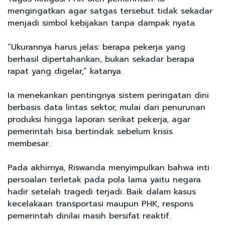
mengingatkan agar satgas tersebut tidak sekadar
menjadi simbol kebijakan tanpa dampak nyata.
“Ukurannya harus jelas: berapa pekerja yang
berhasil dipertahankan, bukan sekadar berapa
rapat yang digelar,” katanya.
Ia menekankan pentingnya sistem peringatan dini
berbasis data lintas sektor, mulai dari penurunan
produksi hingga laporan serikat pekerja, agar
pemerintah bisa bertindak sebelum krisis
membesar.
Pada akhirnya, Riswanda menyimpulkan bahwa inti
persoalan terletak pada pola lama yaitu negara
hadir setelah tragedi terjadi. Baik dalam kasus
kecelakaan transportasi maupun PHK, respons
pemerintah dinilai masih bersifat reaktif.