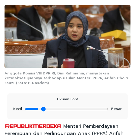
Anggota Komisi VIII DPR RI, Dini Rahmania, menyatakan
ketidaksetujuannya terhadap usulan Menteri PPPA, Arifah Choiri
Fauzi. (Foto: F-Nasdem)
Ukuran Font
Kecil
Besar
Menteri Pemberdayaan
Perempuan dan Perlindungan Anak (PPPA) Arifah