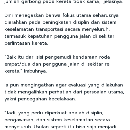
jumlah gerbong pada kereta tidak sama,” jelasnya.
Dini menegaskan bahwa fokus utama seharusnya
diarahkan pada peningkatan disiplin dan sistem
keselamatan transportasi secara menyeluruh,
termasuk kepatuhan pengguna jalan di sekitar
perlintasan kereta.
“Baik itu dari sisi pengemudi kendaraan roda
empat/dua dan pengguna jalan di sekitar rel
kereta,” imbuhnya.
Ia pun mengingatkan agar evaluasi yang dilakukan
tidak mengalihkan perhatian dari persoalan utama,
yakni pencegahan kecelakaan.
“Jadi, yang perlu diperkuat adalah disiplin,
pengawasan, dan sistem keselamatan secara
menyeluruh. Usulan seperti itu bisa saja menjadi