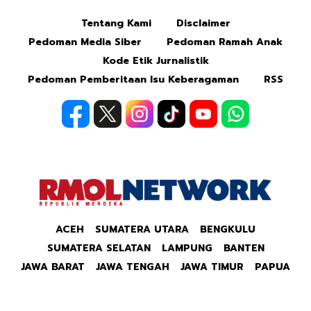
Tentang Kami
Disclaimer
Pedoman Media Siber
Pedoman Ramah Anak
Kode Etik Jurnalistik
Pedoman Pemberitaan Isu Keberagaman
RSS
ACEH
SUMATERA UTARA
BENGKULU
SUMATERA SELATAN
LAMPUNG
BANTEN
JAWA BARAT
JAWA TENGAH
JAWA TIMUR
PAPUA