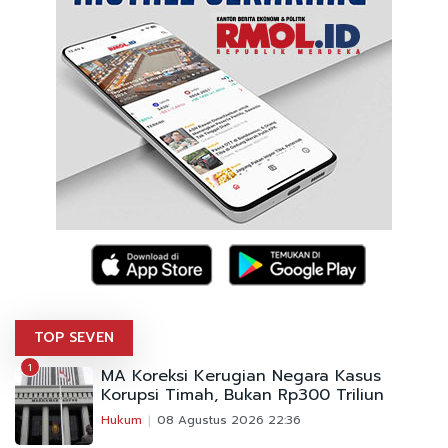
TOP SEVEN
1
MA Koreksi Kerugian Negara Kasus
Korupsi Timah, Bukan Rp300 Triliun
Hukum
08 Agustus 2026 22:36