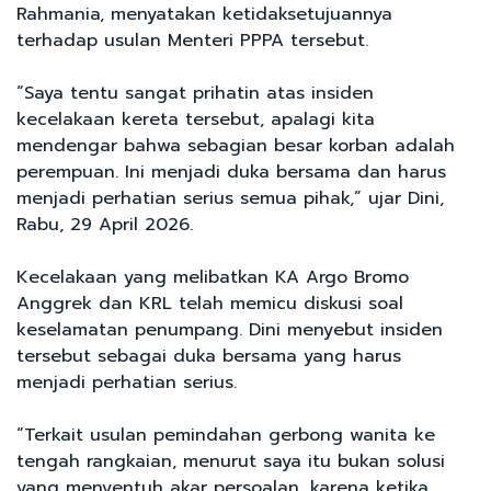
Rahmania, menyatakan ketidaksetujuannya
terhadap usulan Menteri PPPA tersebut.
“Saya tentu sangat prihatin atas insiden
kecelakaan kereta tersebut, apalagi kita
mendengar bahwa sebagian besar korban adalah
perempuan. Ini menjadi duka bersama dan harus
menjadi perhatian serius semua pihak,” ujar Dini,
Rabu, 29 April 2026.
Kecelakaan yang melibatkan KA Argo Bromo
Anggrek dan KRL telah memicu diskusi soal
keselamatan penumpang. Dini menyebut insiden
tersebut sebagai duka bersama yang harus
menjadi perhatian serius.
“Terkait usulan pemindahan gerbong wanita ke
tengah rangkaian, menurut saya itu bukan solusi
yang menyentuh akar persoalan, karena ketika