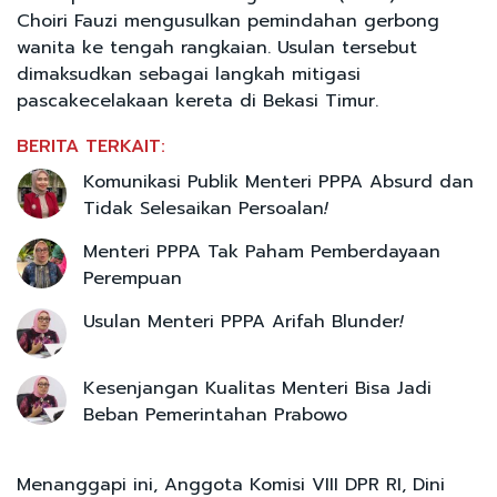
Choiri Fauzi mengusulkan pemindahan gerbong
wanita ke tengah rangkaian. Usulan tersebut
dimaksudkan sebagai langkah mitigasi
pascakecelakaan kereta di Bekasi Timur.
BERITA TERKAIT:
Komunikasi Publik Menteri PPPA Absurd dan
Tidak Selesaikan Persoalan
!
Menteri PPPA Tak Paham Pemberdayaan
Perempuan
Usulan Menteri PPPA Arifah Blunder
!
Kesenjangan Kualitas Menteri Bisa Jadi
Beban Pemerintahan Prabowo
Menanggapi ini, Anggota Komisi VIII DPR RI, Dini