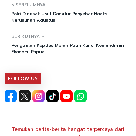
< SEBELUMNYA
Polri Didesak Usut Donatur Penyebar Hoaks
Kerusuhan Agustus
BERIKUTNYA >
Penguatan Kopdes Merah Putih Kunci Kemandirian
Ekonomi Papua
FOLLOW US
Temukan berita-berita hangat terpercaya dari