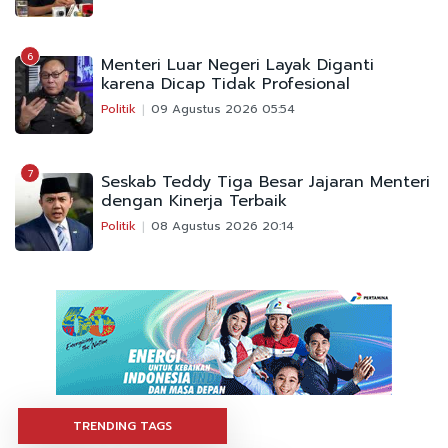
6
Menteri Luar Negeri Layak Diganti
karena Dicap Tidak Profesional
Politik
09 Agustus 2026 05:54
7
Seskab Teddy Tiga Besar Jajaran Menteri
dengan Kinerja Terbaik
Politik
08 Agustus 2026 20:14
TRENDING TAGS