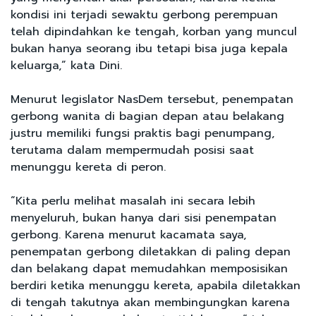
kondisi ini terjadi sewaktu gerbong perempuan
telah dipindahkan ke tengah, korban yang muncul
bukan hanya seorang ibu tetapi bisa juga kepala
keluarga,” kata Dini.
Menurut legislator NasDem tersebut, penempatan
gerbong wanita di bagian depan atau belakang
justru memiliki fungsi praktis bagi penumpang,
terutama dalam mempermudah posisi saat
menunggu kereta di peron.
“Kita perlu melihat masalah ini secara lebih
menyeluruh, bukan hanya dari sisi penempatan
gerbong. Karena menurut kacamata saya,
penempatan gerbong diletakkan di paling depan
dan belakang dapat memudahkan memposisikan
berdiri ketika menunggu kereta, apabila diletakkan
di tengah takutnya akan membingungkan karena