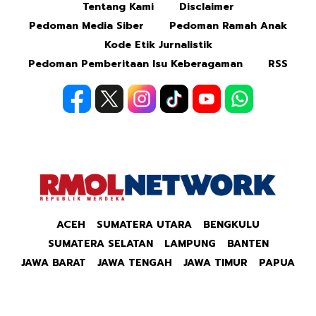
Tentang Kami
Disclaimer
Pedoman Media Siber
Pedoman Ramah Anak
Kode Etik Jurnalistik
Pedoman Pemberitaan Isu Keberagaman
RSS
ACEH
SUMATERA UTARA
BENGKULU
SUMATERA SELATAN
LAMPUNG
BANTEN
JAWA BARAT
JAWA TENGAH
JAWA TIMUR
PAPUA