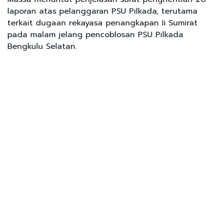
laporan atas pelanggaran PSU Pilkada, terutama
terkait dugaan rekayasa penangkapan Ii Sumirat
pada malam jelang pencoblosan PSU Pilkada
Bengkulu Selatan.