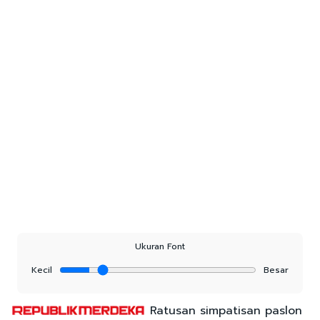
Ukuran Font
Kecil
Besar
Ratusan simpatisan paslon