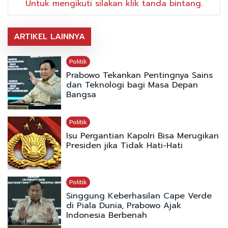
Untuk mengikuti silakan klik tanda bintang.
ARTIKEL LAINNYA
Politik
Prabowo Tekankan Pentingnya Sains
dan Teknologi bagi Masa Depan
Bangsa
Politik
Isu Pergantian Kapolri Bisa Merugikan
Presiden jika Tidak Hati-Hati
Politik
Singgung Keberhasilan Cape Verde
di Piala Dunia, Prabowo Ajak
Indonesia Berbenah