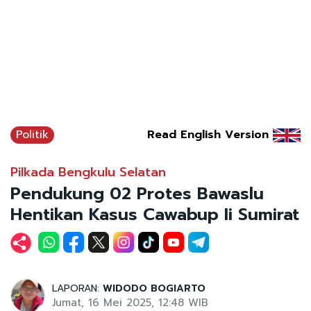
Politik
Read English Version
Pilkada Bengkulu Selatan
Pendukung 02 Protes Bawaslu
Hentikan Kasus Cawabup Ii Sumirat
LAPORAN:
WIDODO BOGIARTO
Jumat, 16 Mei 2025, 12:48 WIB