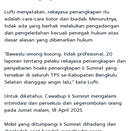
Lufti menyatakan, rekayasa penangkapan itu
adalah cara-cara kotor dan biadab. Menurutnya,
tidak ada yang berhak melakukan pengadangan
dan pengeledahan kecuali penegak hukum atas
dasar alasan yang dibenarkan hukum.
"Bawaslu omong kosong, tidak profesional, 20
laporan tentang pelaku rekayasa penangkapan dan
penyebaran hoaks penangkapan Ii Sumirat yang
tersebar di seluruh TPS se-Kabupaten Bengkulu
Selatan dianggap angin lalu," kata Lufti.
Untuk diketahui, Cawabup Ii Sumirat mengalami
intimidasi dan persekusi dari segerombolan orang
pada Jumat malam, 18 April 2025.
Mobil yang ditumpangi Ii Sumirat dihadang dan