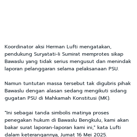
Koordinator aksi Herman Lufti mengatakan,
pendukung Suryatati-Ii Sumirat memprotes sikap
Bawaslu yang tidak serius mengusut dan menindak
laporan pelanggaran selama pelaksanaan PSU.
Namun tuntutan massa tersebut tak digubris pihak
Bawaslu dengan alasan sedang mengikuti sidang
gugatan PSU di Mahkamah Konstitusi (MK).
"Ini sebagai tanda simbolis matinya proses
penegakan hukum di Bawaslu Bengkulu, kami akan
bakar surat laporan-laporan kami ini," kata Lufti
dalam keterangannya, Jumat 16 Mei 2025.