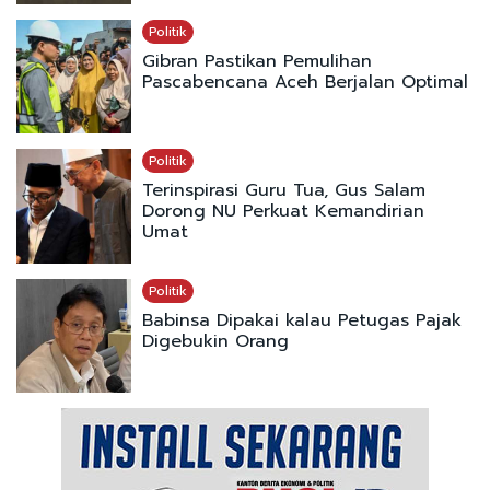
Politik
Gibran Pastikan Pemulihan
Pascabencana Aceh Berjalan Optimal
Politik
Terinspirasi Guru Tua, Gus Salam
Dorong NU Perkuat Kemandirian
Umat
Politik
Babinsa Dipakai kalau Petugas Pajak
Digebukin Orang