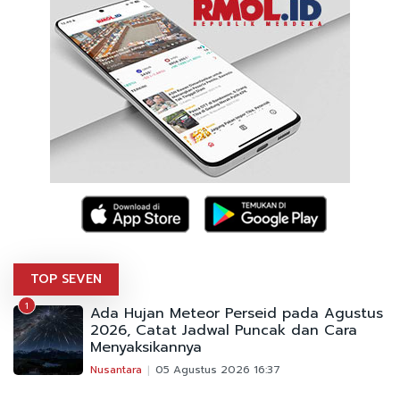
TOP SEVEN
1
Ada Hujan Meteor Perseid pada Agustus
2026, Catat Jadwal Puncak dan Cara
Menyaksikannya
Nusantara
05 Agustus 2026 16:37