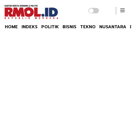
HOME
INDEKS
POLITIK
BISNIS
TEKNO
NUSANTARA
DU