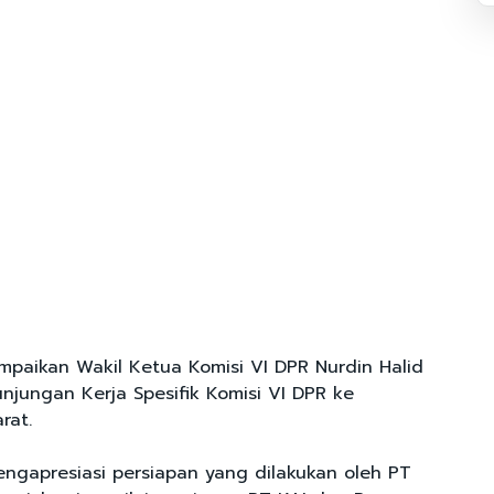
ampaikan Wakil Ketua Komisi VI DPR Nurdin Halid
njungan Kerja Spesifik Komisi VI DPR ke
rat.
engapresiasi persiapan yang dilakukan oleh PT