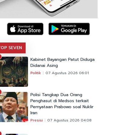
TOP SEVEN
Kabinet Bayangan Patut Diduga
Didanai Asing
Politik
07 Agustus 2026 06:01
Polisi Tangkap Dua Orang
Penghasut di Medsos terkait
Pernyataan Prabowo soal Nuklir
Iran
Presisi
07 Agustus 2026 04:08