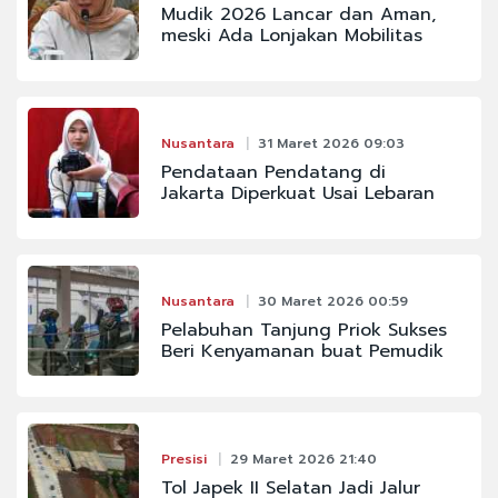
Mudik 2026 Lancar dan Aman,
meski Ada Lonjakan Mobilitas
Nusantara
31 Maret 2026 09:03
Pendataan Pendatang di
Jakarta Diperkuat Usai Lebaran
Nusantara
30 Maret 2026 00:59
Pelabuhan Tanjung Priok Sukses
Beri Kenyamanan buat Pemudik
Presisi
29 Maret 2026 21:40
Tol Japek II Selatan Jadi Jalur