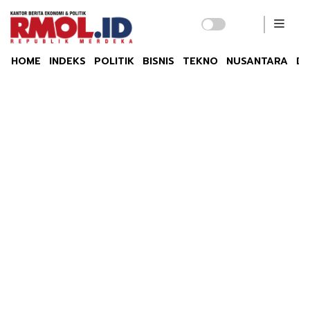
HOME
INDEKS
POLITIK
BISNIS
TEKNO
NUSANTARA
DU