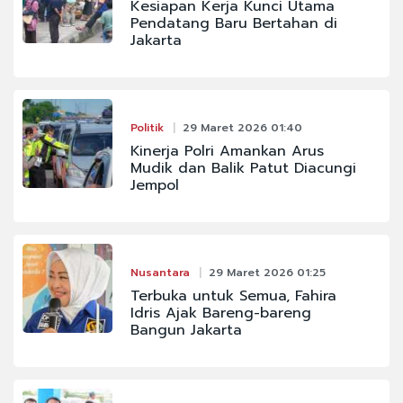
Kesiapan Kerja Kunci Utama
Pendatang Baru Bertahan di
Jakarta
Politik
29 Maret 2026 01:40
Kinerja Polri Amankan Arus
Mudik dan Balik Patut Diacungi
Jempol
Nusantara
29 Maret 2026 01:25
Terbuka untuk Semua, Fahira
Idris Ajak Bareng-bareng
Bangun Jakarta