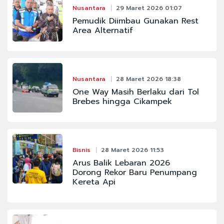
Nusantara
29 Maret 2026 01:07
Pemudik Diimbau Gunakan Rest
Area Alternatif
Nusantara
28 Maret 2026 18:38
One Way Masih Berlaku dari Tol
Brebes hingga Cikampek
Bisnis
28 Maret 2026 11:53
Arus Balik Lebaran 2026
Dorong Rekor Baru Penumpang
Kereta Api