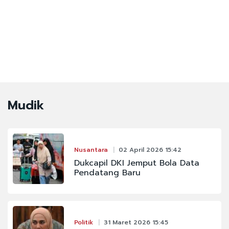
Mudik
Nusantara
02 April 2026 15:42
Dukcapil DKI Jemput Bola Data
Pendatang Baru
Politik
31 Maret 2026 15:45