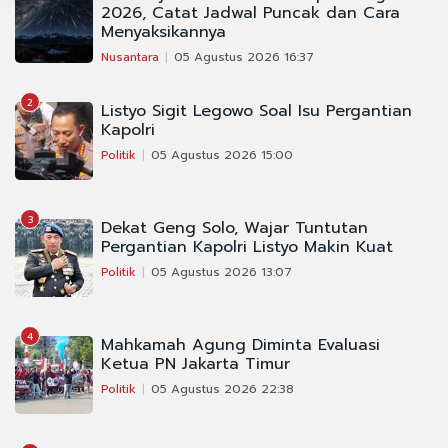
2026, Catat Jadwal Puncak dan Cara
Menyaksikannya
Nusantara
05 Agustus 2026 16:37
2
Listyo Sigit Legowo Soal Isu Pergantian
Kapolri
Politik
05 Agustus 2026 15:00
3
Dekat Geng Solo, Wajar Tuntutan
Pergantian Kapolri Listyo Makin Kuat
Politik
05 Agustus 2026 13:07
4
Mahkamah Agung Diminta Evaluasi
Ketua PN Jakarta Timur
Politik
05 Agustus 2026 22:38