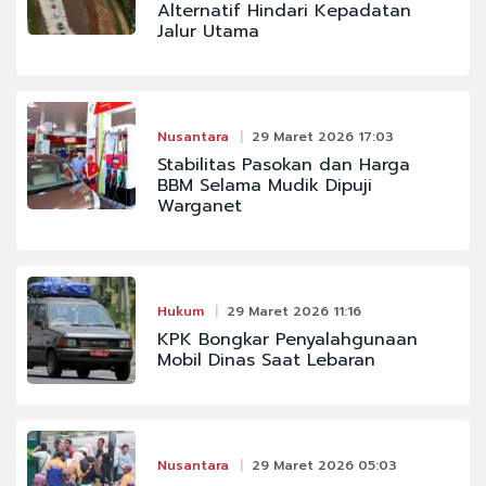
Alternatif Hindari Kepadatan
Jalur Utama
Nusantara
29 Maret 2026 17:03
Stabilitas Pasokan dan Harga
BBM Selama Mudik Dipuji
Warganet
Hukum
29 Maret 2026 11:16
KPK Bongkar Penyalahgunaan
Mobil Dinas Saat Lebaran
Nusantara
29 Maret 2026 05:03