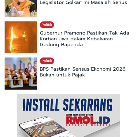
Legislator Golkar: Ini Masalah Serius
Politik
Gubernur Pramono Pastikan Tak Ada
Korban Jiwa dalam Kebakaran
Gedung Bapenda
Politik
BPS Pastikan Sensus Ekonomi 2026
Bukan untuk Pajak