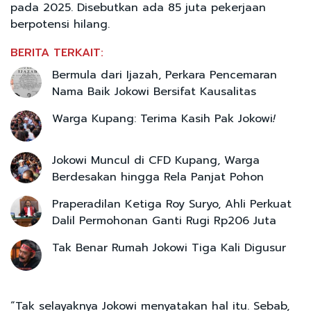
pada 2025. Disebutkan ada 85 juta pekerjaan
berpotensi hilang.
BERITA TERKAIT:
Bermula dari Ijazah, Perkara Pencemaran
Nama Baik Jokowi Bersifat Kausalitas
Warga Kupang: Terima Kasih Pak Jokowi
!
Jokowi Muncul di CFD Kupang, Warga
Berdesakan hingga Rela Panjat Pohon
Praperadilan Ketiga Roy Suryo, Ahli Perkuat
Dalil Permohonan Ganti Rugi Rp206 Juta
Tak Benar Rumah Jokowi Tiga Kali Digusur
“Tak selayaknya Jokowi menyatakan hal itu. Sebab,