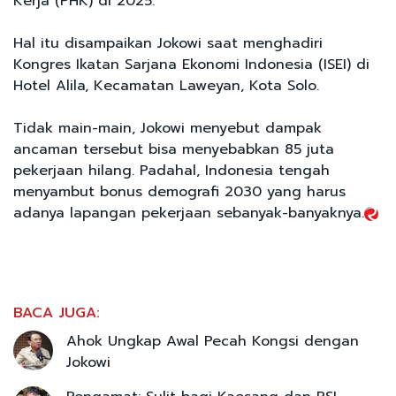
Kerja (PHK) di 2025.
Hal itu disampaikan Jokowi saat menghadiri
Kongres Ikatan Sarjana Ekonomi Indonesia (ISEI) di
Hotel Alila, Kecamatan Laweyan, Kota Solo.
Tidak main-main, Jokowi menyebut dampak
ancaman tersebut bisa menyebabkan 85 juta
pekerjaan hilang. Padahal, Indonesia tengah
menyambut bonus demografi 2030 yang harus
adanya lapangan pekerjaan sebanyak-banyaknya.
BACA JUGA:
Ahok Ungkap Awal Pecah Kongsi dengan
Jokowi