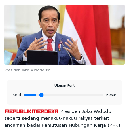
Presiden Joko Widodo/Ist
Ukuran Font
Kecil
Besar
Presiden Joko Widodo
seperti sedang menakut-nakuti rakyat terkait
ancaman badai Pemutusan Hubungan Kerja (PHK)