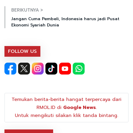
BERIKUTNYA >
Jangan Cuma Pembeli, Indonesia harus jadi Pusat
Ekonomi Syariah Dunia
FOLLOW US
Temukan berita-berita hangat terpercaya dari
RMOL.ID di
Google News
.
Untuk mengikuti silakan klik tanda bintang.