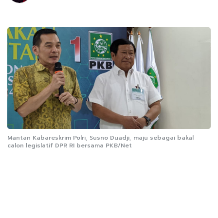
Mantan Kabareskrim Polri, Susno Duadji, maju sebagai bakal
calon legislatif DPR RI bersama PKB/Net