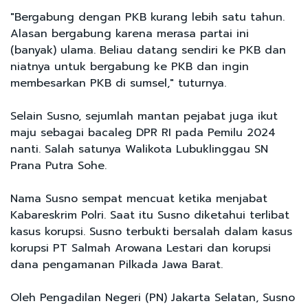
"Bergabung dengan PKB kurang lebih satu tahun.
Alasan bergabung karena merasa partai ini
(banyak) ulama. Beliau datang sendiri ke PKB dan
niatnya untuk bergabung ke PKB dan ingin
membesarkan PKB di sumsel," tuturnya.
Selain Susno, sejumlah mantan pejabat juga ikut
maju sebagai bacaleg DPR RI pada Pemilu 2024
nanti. Salah satunya Walikota Lubuklinggau SN
Prana Putra Sohe.
Nama Susno sempat mencuat ketika menjabat
Kabareskrim Polri. Saat itu Susno diketahui terlibat
kasus korupsi. Susno terbukti bersalah dalam kasus
korupsi PT Salmah Arowana Lestari dan korupsi
dana pengamanan Pilkada Jawa Barat.
Oleh Pengadilan Negeri (PN) Jakarta Selatan, Susno