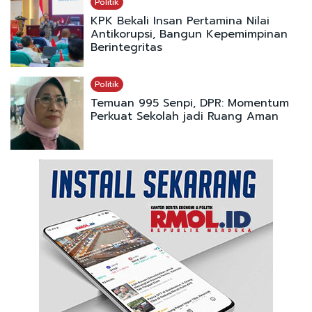
Politik
KPK Bekali Insan Pertamina Nilai
Antikorupsi, Bangun Kepemimpinan
Berintegritas
Politik
Temuan 995 Senpi, DPR: Momentum
Perkuat Sekolah jadi Ruang Aman