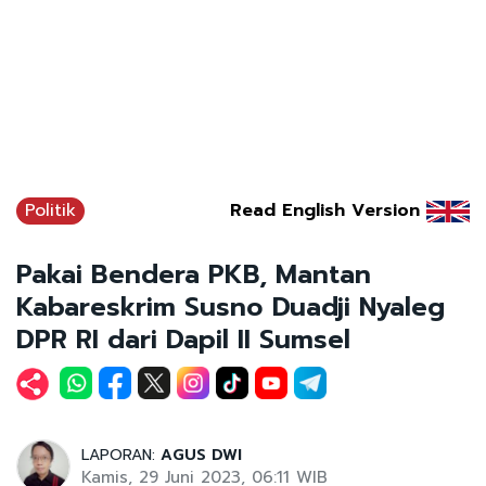
Politik
Read English Version
Pakai Bendera PKB, Mantan
Kabareskrim Susno Duadji Nyaleg
DPR RI dari Dapil II Sumsel
LAPORAN:
AGUS DWI
Kamis, 29 Juni 2023, 06:11 WIB