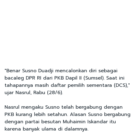
"Benar Susno Duadji mencalonkan diri sebagai
bacaleg DPR RI dari PKB Dapil II (Sumsel). Saat ini
tahapannya masih daftar pemilih sementara (DCS),"
ujar Nasrul, Rabu (28/6).
Nasrul mengaku Susno telah bergabung dengan
PKB kurang lebih setahun. Alasan Susno bergabung
dengan partai besutan Muhaimin Iskandar itu
karena banyak ulama di dalamnya.