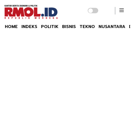
HOME
INDEKS
POLITIK
BISNIS
TEKNO
NUSANTARA
DU