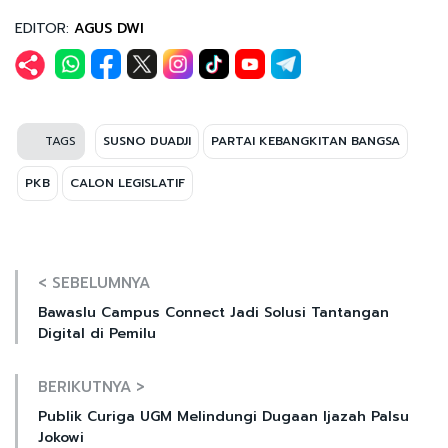
EDITOR:
AGUS DWI
TAGS
SUSNO DUADJI
PARTAI KEBANGKITAN BANGSA
PKB
CALON LEGISLATIF
< SEBELUMNYA
Bawaslu Campus Connect Jadi Solusi Tantangan
Digital di Pemilu
BERIKUTNYA >
Publik Curiga UGM Melindungi Dugaan Ijazah Palsu
Jokowi