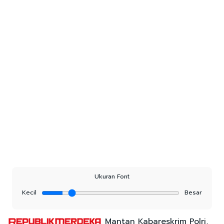
Ukuran Font
Kecil
Besar
Mantan Kabareskrim Polri,