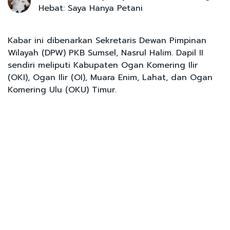
Hebat: Saya Hanya Petani
Kabar ini dibenarkan Sekretaris Dewan Pimpinan
Wilayah (DPW) PKB Sumsel, Nasrul Halim. Dapil II
sendiri meliputi Kabupaten Ogan Komering Ilir
(OKI), Ogan Ilir (OI), Muara Enim, Lahat, dan Ogan
Komering Ulu (OKU) Timur.