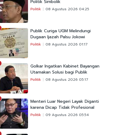
Politik Simbolik
Politik
08 Agustus 2026 04:25
Publik Curiga UGM Melindungi
Dugaan Ijazah Palsu Jokowi
Politik
08 Agustus 2026 01:17
Golkar Ingatkan Kabinet Bayangan
Utamakan Solusi bagi Publik
Politik
08 Agustus 2026 05:17
Menteri Luar Negeri Layak Diganti
karena Dicap Tidak Profesional
Politik
09 Agustus 2026 05:54