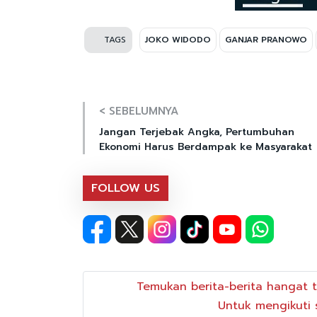
TAGS
JOKO WIDODO
GANJAR PRANOWO
< SEBELUMNYA
Jangan Terjebak Angka, Pertumbuhan
Ekonomi Harus Berdampak ke Masyarakat
FOLLOW US
Temukan berita-berita hangat t
Untuk mengikuti s