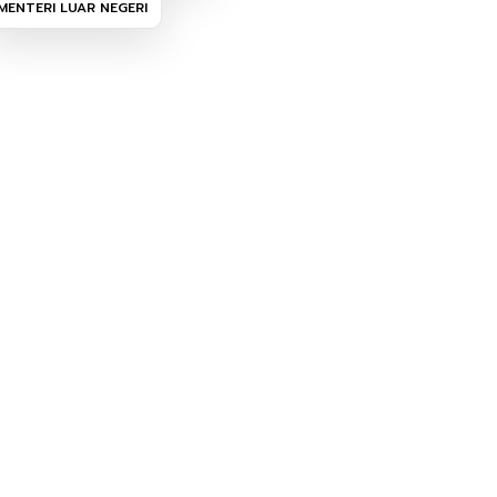
MENTERI LUAR NEGERI