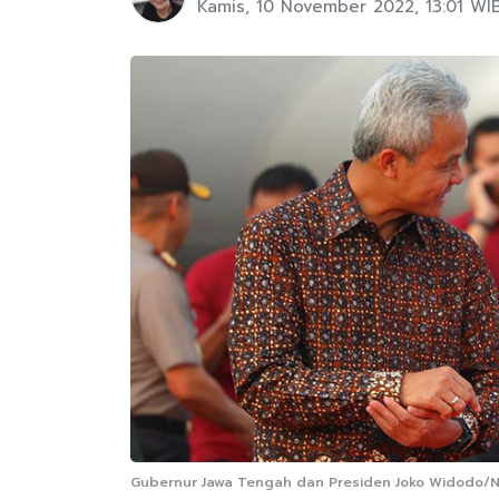
Kamis, 10 November 2022, 13:01 WI
Gubernur Jawa Tengah dan Presiden Joko Widodo/