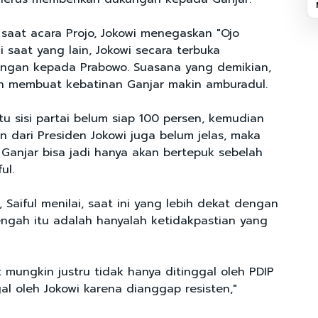
saat acara Projo, Jokowi menegaskan "Ojo
 saat yang lain, Jokowi secara terbuka
ngan kepada Prabowo. Suasana yang demikian,
n membuat kebatinan Ganjar makin amburadul.
u sisi partai belum siap 100 persen, kemudian
 dari Presiden Jokowi juga belum jelas, maka
Ganjar bisa jadi hanya akan bertepuk sebelah
ul.
Saiful menilai, saat ini yang lebih dekat dengan
ngah itu adalah hanyalah ketidakpastian yang
 mungkin justru tidak hanya ditinggal oleh PDIP
al oleh Jokowi karena dianggap resisten,"