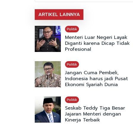
ARTIKEL LAINNYA
Politik
Menteri Luar Negeri Layak
Diganti karena Dicap Tidak
Profesional
Politik
Jangan Cuma Pembeli,
Indonesia harus jadi Pusat
Ekonomi Syariah Dunia
Politik
Seskab Teddy Tiga Besar
Jajaran Menteri dengan
Kinerja Terbaik