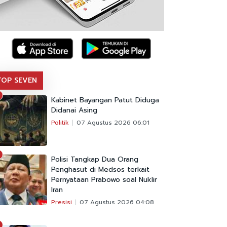
TOP SEVEN
Kabinet Bayangan Patut Diduga
Didanai Asing
Politik
07 Agustus 2026 06:01
Polisi Tangkap Dua Orang
Penghasut di Medsos terkait
Pernyataan Prabowo soal Nuklir
Iran
Presisi
07 Agustus 2026 04:08